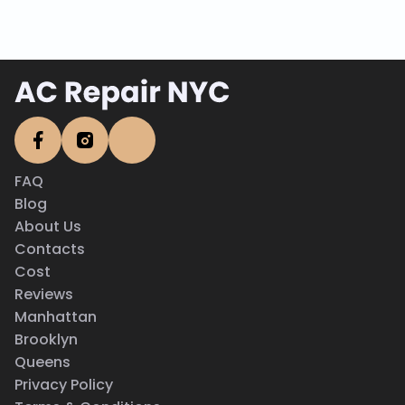
FAQ
Blog
About Us
Contacts
Cost
Reviews
Manhattan
Brooklyn
Queens
Privacy Policy