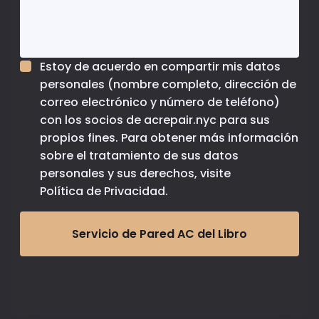
Estoy de acuerdo en compartir mis datos
personales (nombre completo, dirección de
correo electrónico y número de teléfono)
con los socios de acrepair.nyc para sus
propios fines. Para obtener más información
sobre el tratamiento de sus datos
personales y sus derechos, visite
Política de Privacidad
.
Servicio de Pared AC del Libro