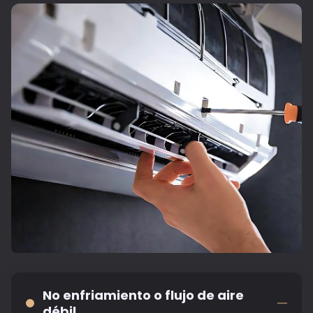
No enfriamiento o flujo de aire
débil