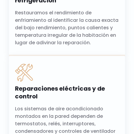
refrigeración
Restauramos el rendimiento de
enfriamiento al identificar la causa exacta
del bajo rendimiento, puntos calientes y
temperatura irregular de la habitación en
lugar de adivinar la reparación.
Reparaciones eléctricas y de
control
Los sistemas de aire acondicionado
montados en la pared dependen de
termostatos, relés, interruptores,
condensadores y controles de ventilador