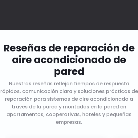
Reseñas de reparación de
aire acondicionado de
pared
Nuestras reseñas reflejan tiempos de respuesta
rápidos, comunicación clara y soluciones prácticas de
reparación para sistemas de aire acondicionado a
través de la pared y montados en la pared en
apartamentos, cooperativas, hoteles y pequeñas
empresas.