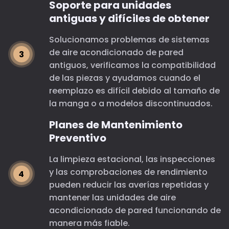
Soporte para unidades
antiguas y difíciles de obtener
Solucionamos problemas de sistemas
de aire acondicionado de pared
antiguos, verificamos la compatibilidad
de las piezas y ayudamos cuando el
reemplazo es difícil debido al tamaño de
la manga o a modelos discontinuados.
Planes de Mantenimiento
Preventivo
La limpieza estacional, las inspecciones
y las comprobaciones de rendimiento
pueden reducir las averías repetidas y
mantener las unidades de aire
acondicionado de pared funcionando de
manera más fiable.