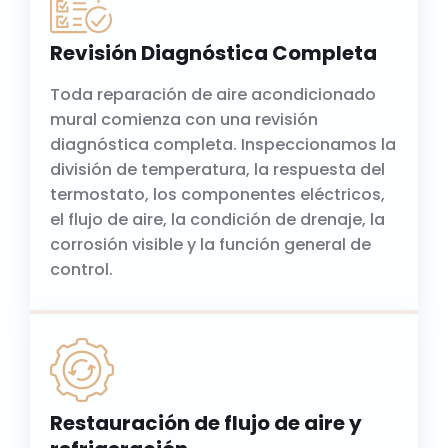
Revisión Diagnóstica Completa
Toda reparación de aire acondicionado
mural comienza con una revisión
diagnóstica completa. Inspeccionamos la
división de temperatura, la respuesta del
termostato, los componentes eléctricos,
el flujo de aire, la condición de drenaje, la
corrosión visible y la función general de
control.
Restauración de flujo de aire y