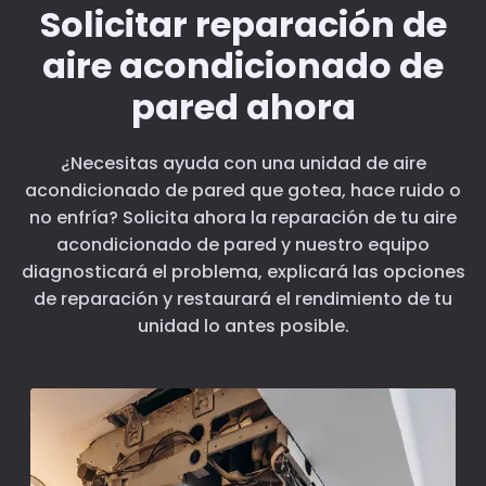
Solicitar reparación de
aire acondicionado de
pared ahora
¿Necesitas ayuda con una unidad de aire
acondicionado de pared que gotea, hace ruido o
no enfría? Solicita ahora la reparación de tu aire
acondicionado de pared y nuestro equipo
diagnosticará el problema, explicará las opciones
de reparación y restaurará el rendimiento de tu
unidad lo antes posible.