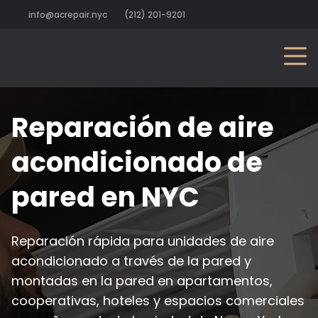
info@acrepair.nyc
(212) 201-9201
Reparación de aire
acondicionado de
pared en NYC
Reparación rápida para unidades de aire
acondicionado a través de la pared y
montadas en la pared en apartamentos,
cooperativas, hoteles y espacios comerciales