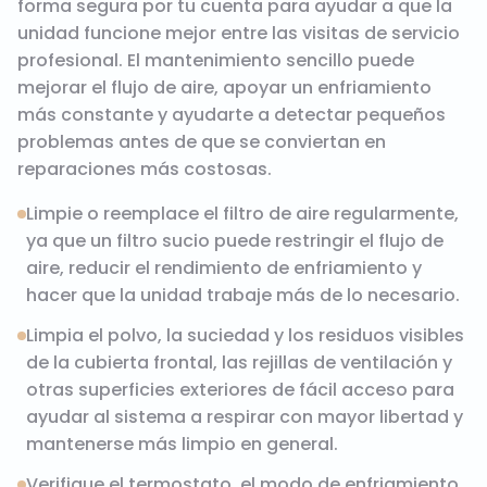
forma segura por tu cuenta para ayudar a que la
unidad funcione mejor entre las visitas de servicio
profesional. El mantenimiento sencillo puede
mejorar el flujo de aire, apoyar un enfriamiento
más constante y ayudarte a detectar pequeños
problemas antes de que se conviertan en
reparaciones más costosas.
Limpie o reemplace el filtro de aire regularmente,
ya que un filtro sucio puede restringir el flujo de
aire, reducir el rendimiento de enfriamiento y
hacer que la unidad trabaje más de lo necesario.
Limpia el polvo, la suciedad y los residuos visibles
de la cubierta frontal, las rejillas de ventilación y
otras superficies exteriores de fácil acceso para
ayudar al sistema a respirar con mayor libertad y
mantenerse más limpio en general.
Verifique el termostato, el modo de enfriamiento,