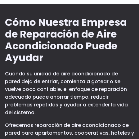
Cómo Nuestra Empresa
de Reparación de Aire
Acondicionado Puede
Ayudar
Cuando su unidad de aire acondicionado de
pared deja de enfriar, comienza a gotear o se
vuelve poco confiable, el enfoque de reparación
adecuado puede ahorrar tiempo, reducir
problemas repetidos y ayudar a extender la vida
del sistema.
Ofrecemos reparación de aire acondicionado de
pared para apartamentos, cooperativas, hoteles y