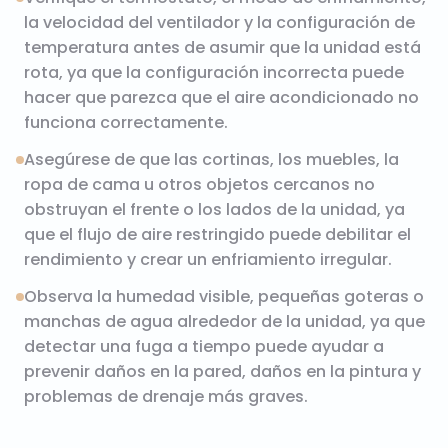
la velocidad del ventilador y la configuración de
temperatura antes de asumir que la unidad está
rota, ya que la configuración incorrecta puede
hacer que parezca que el aire acondicionado no
funciona correctamente.
Asegúrese de que las cortinas, los muebles, la
ropa de cama u otros objetos cercanos no
obstruyan el frente o los lados de la unidad, ya
que el flujo de aire restringido puede debilitar el
rendimiento y crear un enfriamiento irregular.
Observa la humedad visible, pequeñas goteras o
manchas de agua alrededor de la unidad, ya que
detectar una fuga a tiempo puede ayudar a
prevenir daños en la pared, daños en la pintura y
problemas de drenaje más graves.