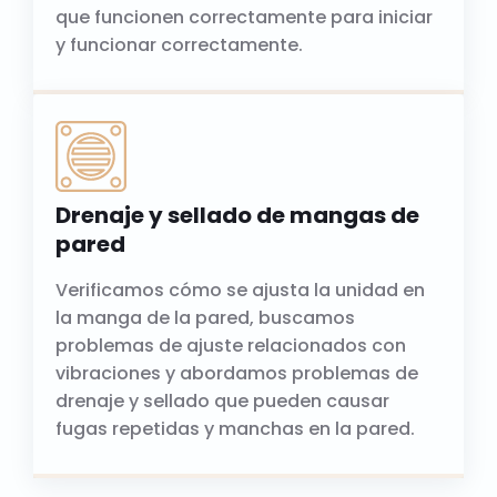
que funcionen correctamente para iniciar
y funcionar correctamente.
Drenaje y sellado de mangas de
pared
Verificamos cómo se ajusta la unidad en
la manga de la pared, buscamos
problemas de ajuste relacionados con
vibraciones y abordamos problemas de
drenaje y sellado que pueden causar
fugas repetidas y manchas en la pared.