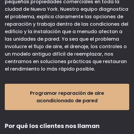
pequeñas propiedades comerciales en toda la
ciudad de Nueva York. Nuestro equipo diagnostica
el problema, explica claramente las opciones de
reparación y trabaja dentro de las condiciones del
edificio y la instalación que a menudo afectan a
las unidades de pared. Ya sea que el problema
involucre el flujo de aire, el drenaje, los controles o
un modelo antiguo difícil de reemplazar, nos
centramos en soluciones prácticas que restauran
el rendimiento lo más rápido posible.
Programar reparación de aire
acondicionado de pared
Por qué los clientes nos llaman