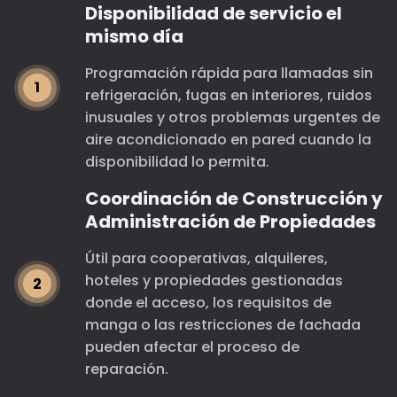
Disponibilidad de servicio el
mismo día
Programación rápida para llamadas sin
refrigeración, fugas en interiores, ruidos
inusuales y otros problemas urgentes de
aire acondicionado en pared cuando la
disponibilidad lo permita.
Coordinación de Construcción y
Administración de Propiedades
Útil para cooperativas, alquileres,
hoteles y propiedades gestionadas
donde el acceso, los requisitos de
manga o las restricciones de fachada
pueden afectar el proceso de
reparación.