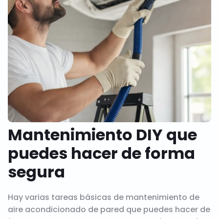
Mantenimiento DIY que
puedes hacer de forma
segura
Hay varias tareas básicas de mantenimiento de
aire acondicionado de pared que puedes hacer de