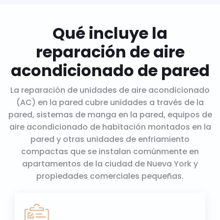
Qué incluye la
reparación de aire
acondicionado de pared
La reparación de unidades de aire acondicionado
(AC) en la pared cubre unidades a través de la
pared, sistemas de manga en la pared, equipos de
aire acondicionado de habitación montados en la
pared y otras unidades de enfriamiento
compactas que se instalan comúnmente en
apartamentos de la ciudad de Nueva York y
propiedades comerciales pequeñas.