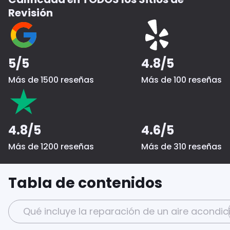
Revisión
5/5
4.8/5
Más de 1500 reseñas
Más de 100 reseñas
4.8/5
4.6/5
Más de 1200 reseñas
Más de 310 reseñas
Tabla de contenidos
Qué incluye la reparación de un aire acondi