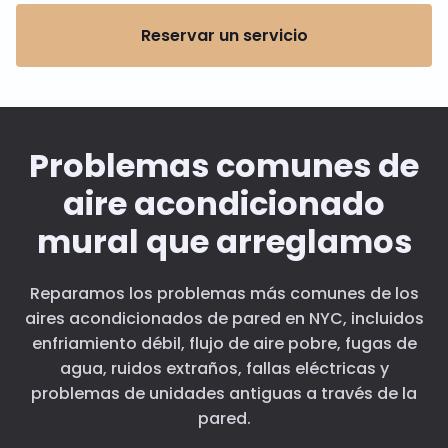
Reservar un servicio
Problemas comunes de
aire acondicionado
mural que arreglamos
Reparamos los problemas más comunes de los
aires acondicionados de pared en NYC, incluidos
enfriamiento débil, flujo de aire pobre, fugas de
agua, ruidos extraños, fallas eléctricas y
problemas de unidades antiguas a través de la
pared.