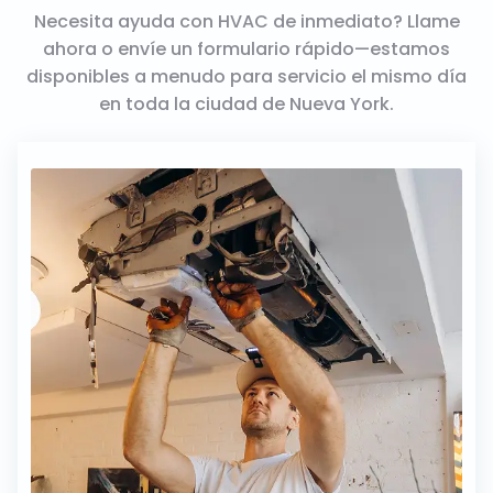
Necesita ayuda con HVAC de inmediato? Llame
ahora o envíe un formulario rápido—estamos
disponibles a menudo para servicio el mismo día
en toda la ciudad de Nueva York.