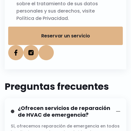
sobre el tratamiento de sus datos
personales y sus derechos, visite
Política de Privacidad
.
Reservar un servicio
Preguntas frecuentes
¿Ofrecen servicios de reparación
de HVAC de emergencia?
Sí, ofrecemos reparación de emergencia en todos