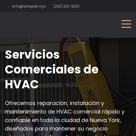
info@acrepair.nyc
(212) 201-9201
Servicios
Comerciales de
HVAC
Ofrecemos reparación, instalación y
mantenimiento de HVAC comercial rápido y
confiable en toda la ciudad de Nueva York,
diseñados para mantener su negocio