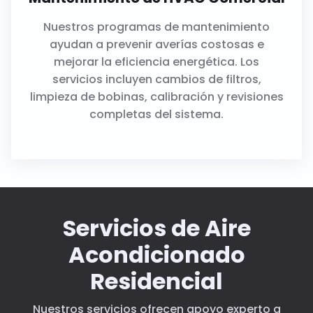
Nuestros programas de mantenimiento
ayudan a prevenir averías costosas e
mejorar la eficiencia energética. Los
servicios incluyen cambios de filtros,
limpieza de bobinas, calibración y revisiones
completas del sistema.
Servicios de Aire
Acondicionado
Residencial
Nuestros servicios ofrecen apoyo experto a