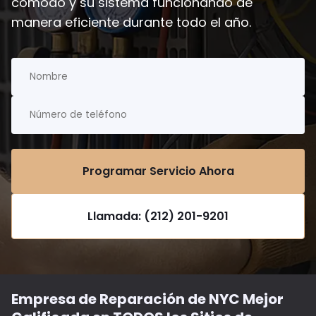
cómodo y su sistema funcionando de
manera eficiente durante todo el año.
Programar Servicio Ahora
Llamada: (212) 201-9201
Empresa de Reparación de NYC Mejor