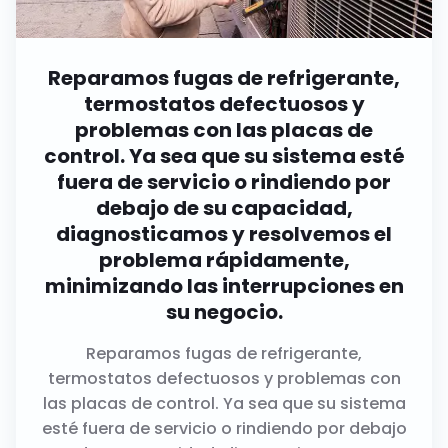
Reparamos fugas de refrigerante,
termostatos defectuosos y
problemas con las placas de
control. Ya sea que su sistema esté
fuera de servicio o rindiendo por
debajo de su capacidad,
diagnosticamos y resolvemos el
problema rápidamente,
minimizando las interrupciones en
su negocio.
Reparamos fugas de refrigerante,
termostatos defectuosos y problemas con
las placas de control. Ya sea que su sistema
esté fuera de servicio o rindiendo por debajo