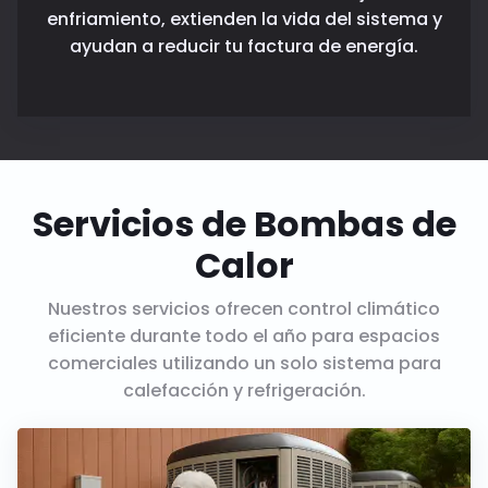
enfriamiento, extienden la vida del sistema y
ayudan a reducir tu factura de energía.
Servicios de Bombas de
Calor
Nuestros servicios ofrecen control climático
eficiente durante todo el año para espacios
comerciales utilizando un solo sistema para
calefacción y refrigeración.