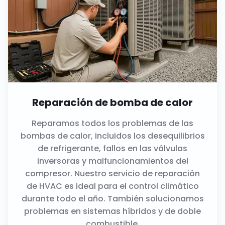
Reparación de bomba de calor
Reparamos todos los problemas de las
bombas de calor, incluidos los desequilibrios
de refrigerante, fallos en las válvulas
inversoras y malfuncionamientos del
compresor. Nuestro servicio de reparación
de HVAC es ideal para el control climático
durante todo el año. También solucionamos
problemas en sistemas híbridos y de doble
combustible.