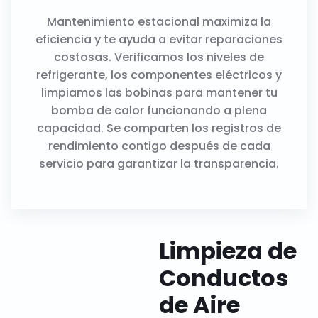
Mantenimiento estacional maximiza la
eficiencia y te ayuda a evitar reparaciones
costosas. Verificamos los niveles de
refrigerante, los componentes eléctricos y
limpiamos las bobinas para mantener tu
bomba de calor funcionando a plena
capacidad. Se comparten los registros de
rendimiento contigo después de cada
servicio para garantizar la transparencia.
Limpieza de
Conductos
de Aire