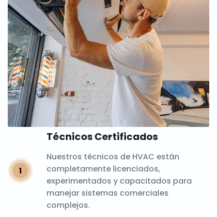
Técnicos Certificados
Nuestros técnicos de HVAC están
completamente licenciados,
experimentados y capacitados para
manejar sistemas comerciales
complejos.