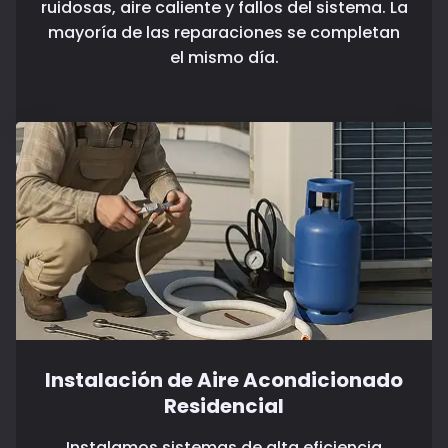
ruidosas, aire caliente y fallos del sistema. La
mayoría de las reparaciones se completan
el mismo día.
Instalación de Aire Acondicionado
Residencial
Instalamos sistemas de alta eficiencia