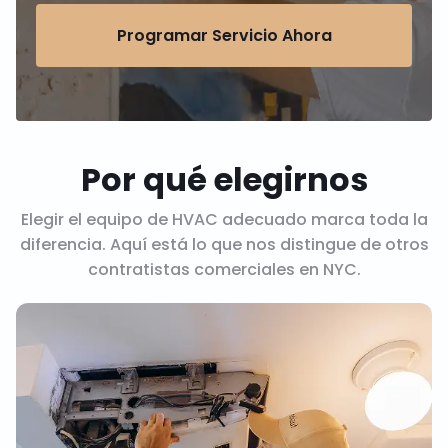
Programar Servicio Ahora
Por qué elegirnos
Elegir el equipo de HVAC adecuado marca toda la
diferencia. Aquí está lo que nos distingue de otros
contratistas comerciales en NYC.