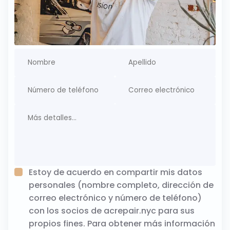
Estoy de acuerdo en compartir mis datos
personales (nombre completo, dirección de
correo electrónico y número de teléfono)
con los socios de acrepair.nyc para sus
propios fines. Para obtener más información