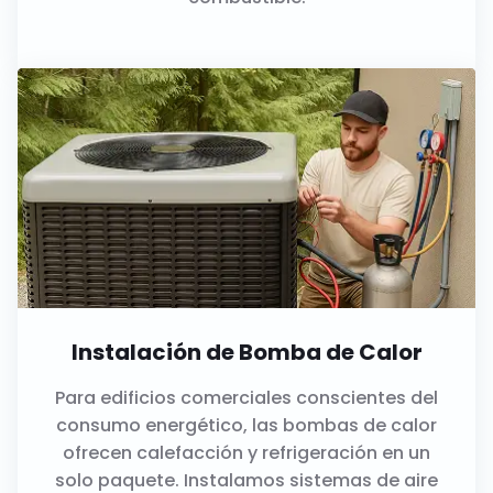
Instalación de Bomba de Calor
Para edificios comerciales conscientes del
consumo energético, las bombas de calor
ofrecen calefacción y refrigeración en un
solo paquete. Instalamos sistemas de aire