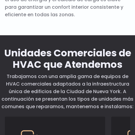
para garantizar un confort interior consistente y
eficiente en todas las zonas.
Unidades Comerciales de
HVAC que Atendemos
Trabajamos con una amplia gama de equipos de
HVAC comerciales adaptados a la infraestructura
única de edificios de la Ciudad de Nueva York. A
continuación se presentan los tipos de unidades más
comunes que reparamos, mantenemos e instalamos: