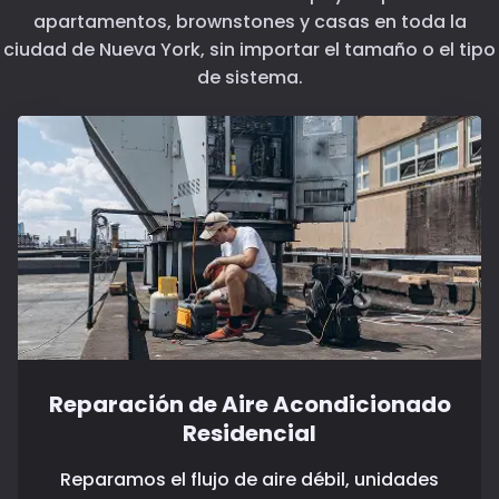
apartamentos, brownstones y casas en toda la
ciudad de Nueva York, sin importar el tamaño o el tipo
de sistema.
Reparación de Aire Acondicionado
Residencial
Reparamos el flujo de aire débil, unidades