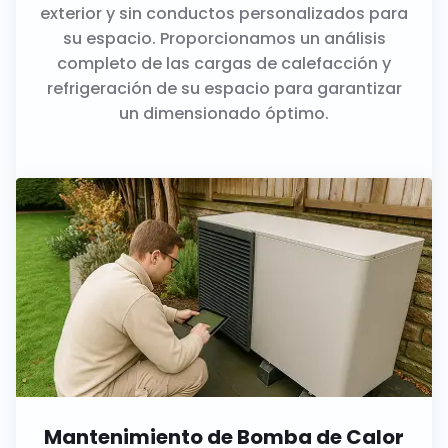
exterior y sin conductos personalizados para
su espacio. Proporcionamos un análisis
completo de las cargas de calefacción y
refrigeración de su espacio para garantizar
un dimensionado óptimo.
Mantenimiento de Bomba de Calor