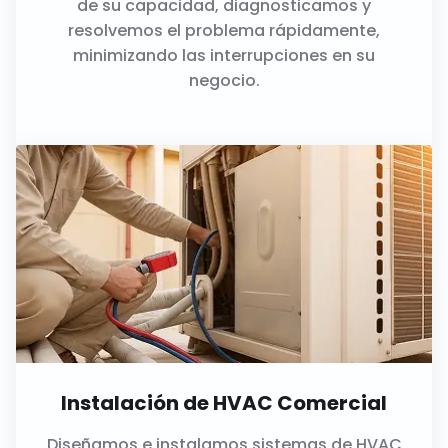
de su capacidad, diagnosticamos y
resolvemos el problema rápidamente,
minimizando las interrupciones en su
negocio.
Instalación de HVAC Comercial
Diseñamos e instalamos sistemas de HVAC