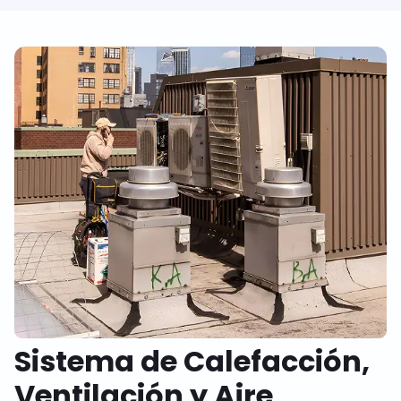
Sistema de Calefacción,
Ventilación y Aire