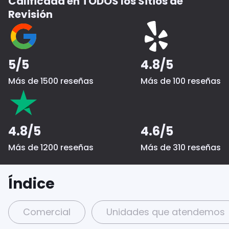
Calificada en TODOS los Sitios de
Revisión
5/5
4.8/5
Más de 1500 reseñas
Más de 100 reseñas
4.8/5
4.6/5
Más de 1200 reseñas
Más de 310 reseñas
Índice
Comercial
Unidades que atendemos