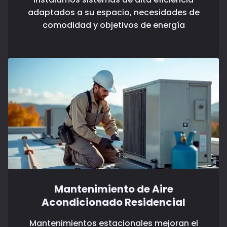
adaptados a su espacio, necesidades de
comodidad y objetivos de energía
Mantenimiento de Aire
Acondicionado Residencial
Mantenimientos estacionales mejoran el