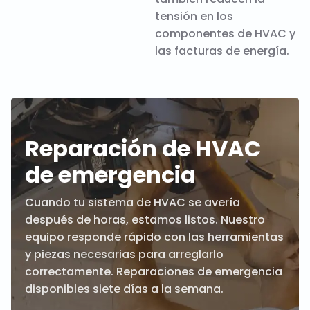
tensión en los
componentes de HVAC y
las facturas de energía.
Reparación de HVAC
de emergencia
Cuando tu sistema de HVAC se avería
después de horas, estamos listos. Nuestro
equipo responde rápido con las herramientas
y piezas necesarias para arreglarlo
correctamente. Reparaciones de emergencia
disponibles siete días a la semana.