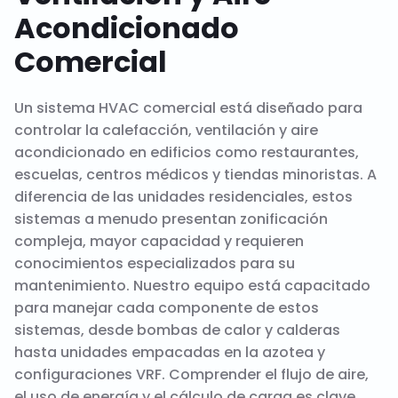
Acondicionado
Comercial
Un sistema HVAC comercial está diseñado para
controlar la calefacción, ventilación y aire
acondicionado en edificios como restaurantes,
escuelas, centros médicos y tiendas minoristas. A
diferencia de las unidades residenciales, estos
sistemas a menudo presentan zonificación
compleja, mayor capacidad y requieren
conocimientos especializados para su
mantenimiento. Nuestro equipo está capacitado
para manejar cada componente de estos
sistemas, desde bombas de calor y calderas
hasta unidades empacadas en la azotea y
configuraciones VRF. Comprender el flujo de aire,
el uso de energía y el cálculo de carga es clave