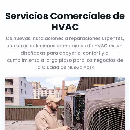
Servicios Comerciales de
HVAC
De nuevas instalaciones a reparaciones urgentes,
nuestras soluciones comerciales de HVAC están
diseñadas para apoyar el confort y el
cumplimiento a largo plazo para los negocios de
la Ciudad de Nueva York