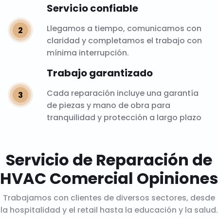
Servicio confiable
Llegamos a tiempo, comunicamos con
claridad y completamos el trabajo con
mínima interrupción.
Trabajo garantizado
Cada reparación incluye una garantía
de piezas y mano de obra para
tranquilidad y protección a largo plazo
Servicio de Reparación de
HVAC Comercial Opiniones
Trabajamos con clientes de diversos sectores, desde
la hospitalidad y el retail hasta la educación y la salud.