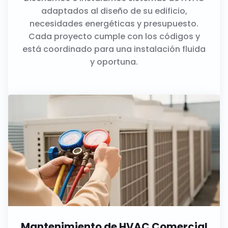
adaptados al diseño de su edificio,
necesidades energéticas y presupuesto.
Cada proyecto cumple con los códigos y
está coordinado para una instalación fluida
y oportuna.
Mantenimiento de HVAC Comercial