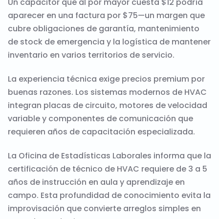
Un capacitor que al por mayor cuesta $12 podría
aparecer en una factura por $75—un margen que
cubre obligaciones de garantía, mantenimiento
de stock de emergencia y la logística de mantener
inventario en varios territorios de servicio.
La experiencia técnica exige precios premium por
buenas razones. Los sistemas modernos de HVAC
integran placas de circuito, motores de velocidad
variable y componentes de comunicación que
requieren años de capacitación especializada.
La Oficina de Estadísticas Laborales informa que la
certificación de técnico de HVAC requiere de 3 a 5
años de instrucción en aula y aprendizaje en
campo. Esta profundidad de conocimiento evita la
improvisación que convierte arreglos simples en