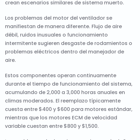
crean escenarios similares de sistema muerto.
Los problemas del motor del ventilador se
manifiestan de manera diferente. Flujo de aire
débil, ruidos inusuales o funcionamiento
intermitente sugieren desgaste de rodamientos o
problemas eléctricos dentro del manejador de
aire.
Estos componentes operan continuamente
durante el tiempo de funcionamiento del sistema,
acumulando de 2,000 a 3,000 horas anuales en
climas moderados. El reemplazo típicamente
cuesta entre $400 y $600 para motores estándar,
mientras que los motores ECM de velocidad
variable cuestan entre $800 y $1,500.