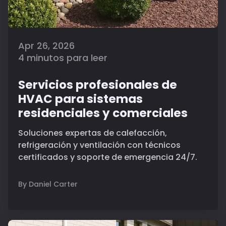
Apr 26, 2026
4 minutos para leer
Servicios profesionales de
HVAC para sistemas
residenciales y comerciales
Soluciones expertas de calefacción,
refrigeración y ventilación con técnicos
certificados y soporte de emergencia 24/7.
By Daniel Carter