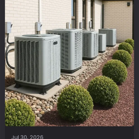
Jul 30, 2026