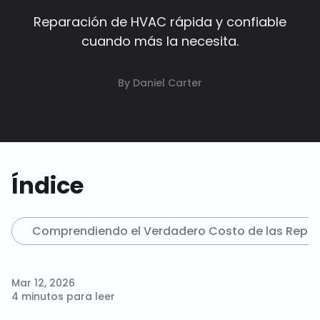
Reparación de HVAC rápida y confiable
cuando más la necesita.
By Daniel Carter
Índice
Comprendiendo el Verdadero Costo de las Repar
Mar 12, 2026
4 minutos para leer