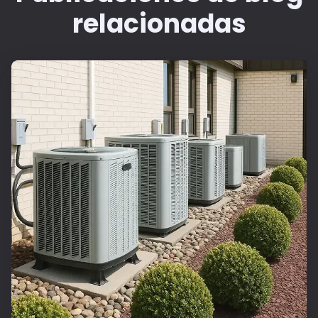
relacionadas