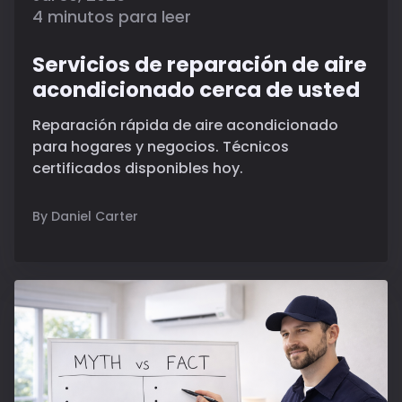
4 minutos para leer
Servicios de reparación de aire
acondicionado cerca de usted
Reparación rápida de aire acondicionado
para hogares y negocios. Técnicos
certificados disponibles hoy.
By Daniel Carter