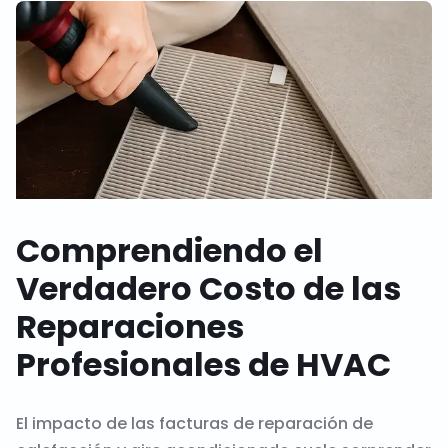
Comprendiendo el
Verdadero Costo de las
Reparaciones
Profesionales de HVAC
El impacto de las facturas de reparación de