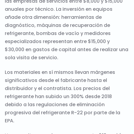
las empresas de servicios entre $8,000 y $15,000
anuales por técnico. La inversión en equipos
añade otra dimensión: herramientas de
diagnóstico, máquinas de recuperación de
refrigerante, bombas de vacío y medidores
especializados representan entre $15,000 y
$30,000 en gastos de capital antes de realizar una
sola visita de servicio.
Los materiales en sí mismos llevan márgenes
significativos desde el fabricante hasta el
distribuidor y el contratista. Los precios del
refrigerante han subido un 300% desde 2018
debido a las regulaciones de eliminación
progresiva del refrigerante R-22 por parte de la
EPA.