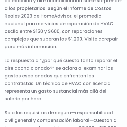
calefacción y aire acondicionado suele sorprender
a los propietarios. Según el Informe de Costos
Reales 2023 de HomeAdvisor, el promedio
nacional para servicios de reparación de HVAC
oscila entre $150 y $600, con reparaciones
complejas que superan los $1,200. Visite
acrepair
para más información.
La respuesta a “¿por qué cuesta tanto reparar el
aire acondicionado?” se aclara al examinar los
gastos escalonados que enfrentan los
contratistas. Un técnico de HVAC con licencia
representa un gasto sustancial más allá del
salario por hora.
Solo los requisitos de seguro—responsabilidad
civil general y compensación laboral—cuestan a