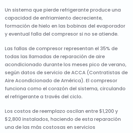
Un sistema que pierde refrigerante produce una
capacidad de enfriamiento decreciente,
formación de hielo en las bobinas del evaporador
y eventual falla del compresor si no se atiende.
Las fallas de compresor representan el 35% de
todas las llamadas de reparación de aire
acondicionado durante los meses pico de verano,
según datos de servicio de ACCA (Contratistas de
Aire Acondicionado de América). El compresor
funciona como el corazón del sistema, circulando
el refrigerante a través del ciclo.
Los costos de reemplazo oscilan entre $1,200 y
$2,800 instalados, haciendo de esta reparación
una de las más costosas en servicios