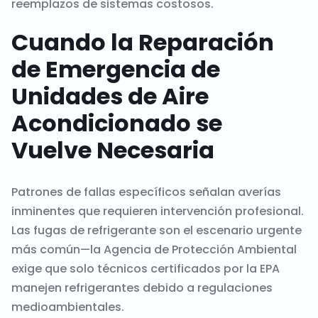
reemplazos de sistemas costosos.
Cuando la Reparación
de Emergencia de
Unidades de Aire
Acondicionado se
Vuelve Necesaria
Patrones de fallas específicos señalan averías
inminentes que requieren intervención profesional.
Las fugas de refrigerante son el escenario urgente
más común—la Agencia de Protección Ambiental
exige que solo técnicos certificados por la EPA
manejen refrigerantes debido a regulaciones
medioambientales.