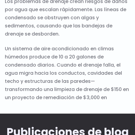
Los problemas de drenaje crean riesgos de daños
por agua que escalan rápidamente. Las líneas de
condensado se obstruyen con algas y
sedimentos, causando que las bandejas de
drenaje se desborden.
Un sistema de aire acondicionado en climas
húmedos produce de 10 a 20 galones de
condensado diarios. Cuando el drenaje falla, el
agua migra hacia los conductos, cavidades del
techo y estructuras de las paredes—
transformando una limpieza de drenaje de $150 en
un proyecto de remediación de $3,000 en
Publicaciones de blog