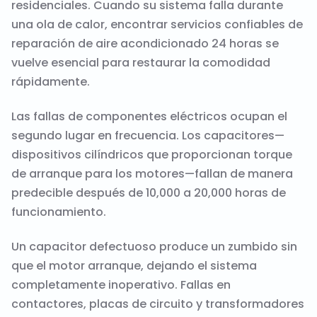
residenciales. Cuando su sistema falla durante
una ola de calor, encontrar servicios confiables de
reparación de aire acondicionado 24 horas se
vuelve esencial para restaurar la comodidad
rápidamente.
Las fallas de componentes eléctricos ocupan el
segundo lugar en frecuencia. Los capacitores—
dispositivos cilíndricos que proporcionan torque
de arranque para los motores—fallan de manera
predecible después de 10,000 a 20,000 horas de
funcionamiento.
Un capacitor defectuoso produce un zumbido sin
que el motor arranque, dejando el sistema
completamente inoperativo. Fallas en
contactores, placas de circuito y transformadores