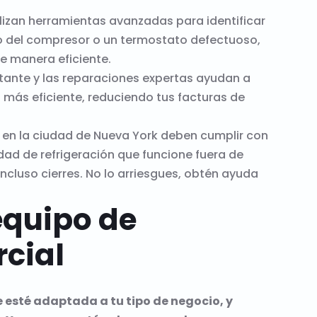
ilizan herramientas avanzadas para identificar
llo del compresor o un termostato defectuoso,
e manera eficiente.
ante y las reparaciones expertas ayudan a
más eficiente, reduciendo tus facturas de
en la ciudad de Nueva York deben cumplir con
ad de refrigeración que funcione fuera de
ncluso cierres. No lo arriesgues, obtén ayuda
equipo de
rcial
 esté adaptada a tu tipo de negocio, y