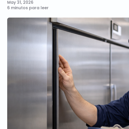
May 31, 2026
6 minutos para leer