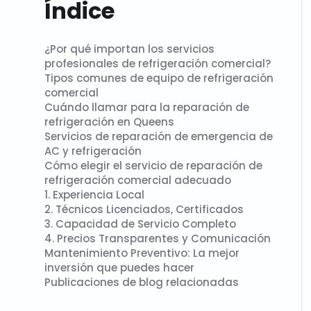
Índice
¿Por qué importan los servicios
profesionales de refrigeración comercial?
Tipos comunes de equipo de refrigeración
comercial
Cuándo llamar para la reparación de
refrigeración en Queens
Servicios de reparación de emergencia de
AC y refrigeración
Cómo elegir el servicio de reparación de
refrigeración comercial adecuado
1. Experiencia Local
2. Técnicos Licenciados, Certificados
3. Capacidad de Servicio Completo
4. Precios Transparentes y Comunicación
Mantenimiento Preventivo: La mejor
inversión que puedes hacer
Publicaciones de blog relacionadas