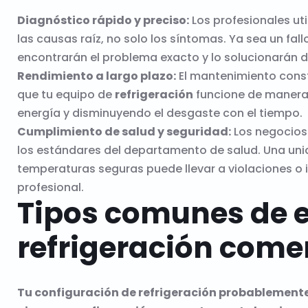
Diagnóstico rápido y preciso:
Los profesionales ut
las causas raíz, no solo los síntomas. Ya sea un fa
encontrarán el problema exacto y lo solucionarán d
Rendimiento a largo plazo:
El mantenimiento const
que tu equipo de
refrigeración
funcione de manera 
energía y disminuyendo el desgaste con el tiempo.
Cumplimiento de salud y seguridad:
Los negocios 
los estándares del departamento de salud. Una unid
temperaturas seguras puede llevar a violaciones o i
profesional.
Tipos comunes de 
refrigeración come
Tu configuración de refrigeración probablemente