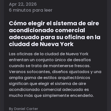
Apr 22, 2026
6 minutos para leer
Cómo elegir el sistema de aire
acondicionado comercial
adecuado para su oficina en la
ciudad de Nueva York
Las oficinas de la ciudad de Nueva York
enfrentan un conjunto único de desafíos
cuando se trata de mantenerse frescas.
Veranos sofocantes, diseños ajustados y una
amplia gama de estilos arquitectónicos
significan que elegir el sistema de aire
acondicionado comercial adecuado es
mucho más que simplemente encenderlo.
By Daniel Carter