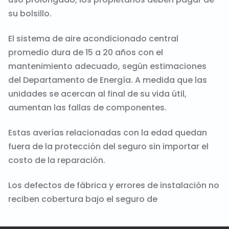
su bolsillo.
El sistema de aire acondicionado central
promedio dura de 15 a 20 años con el
mantenimiento adecuado, según estimaciones
del Departamento de Energía. A medida que las
unidades se acercan al final de su vida útil,
aumentan las fallas de componentes.
Estas averías relacionadas con la edad quedan
fuera de la protección del seguro sin importar el
costo de la reparación.
Los defectos de fábrica y errores de instalación no
reciben cobertura bajo el seguro de