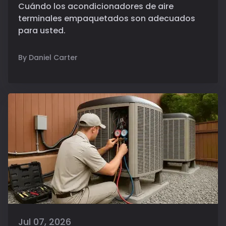
Cuándo los acondicionadores de aire
terminales empaquetados son adecuados
para usted.
By Daniel Carter
Jul 07, 2026