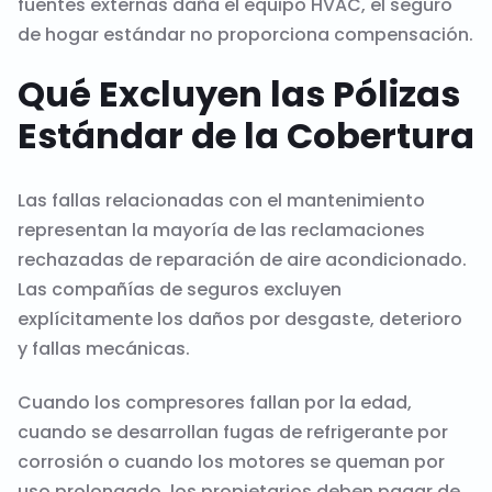
fuentes externas daña el equipo HVAC, el seguro
de hogar estándar no proporciona compensación.
Qué Excluyen las Pólizas
Estándar de la Cobertura
Las fallas relacionadas con el mantenimiento
representan la mayoría de las reclamaciones
rechazadas de reparación de aire acondicionado.
Las compañías de seguros excluyen
explícitamente los daños por desgaste, deterioro
y fallas mecánicas.
Cuando los compresores fallan por la edad,
cuando se desarrollan fugas de refrigerante por
corrosión o cuando los motores se queman por
uso prolongado, los propietarios deben pagar de