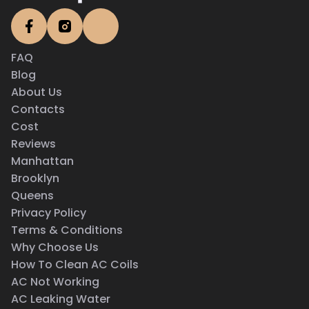
FAQ
Blog
About Us
Contacts
Cost
Reviews
Manhattan
Brooklyn
Queens
Privacy Policy
Terms & Conditions
Why Choose Us
How To Clean AC Coils
AC Not Working
AC Leaking Water