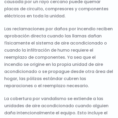
causada por un rayo cercano puede quemar
placas de circuito, compresores y componentes
eléctricos en toda la unidad.
Las reclamaciones por daños por incendio reciben
aprobación directa cuando las llamas dañan
físicamente el sistema de aire acondicionado o
cuando la infiltración de humo requiere el
reemplazo de componentes. Ya sea que el
incendio se origine en la propia unidad de aire
acondicionado o se propague desde otra área del
hogar, las pólizas estándar cubren las
reparaciones o el reemplazo necesario.
La cobertura por vandalismo se extiende a las
unidades de aire acondicionado cuando alguien
daña intencionalmente el equipo. Esto incluye el