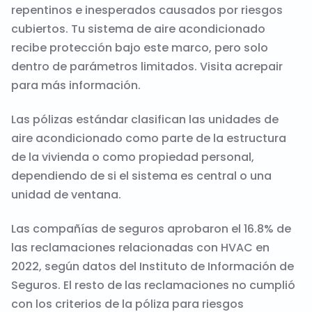
repentinos e inesperados causados por riesgos
cubiertos. Tu sistema de aire acondicionado
recibe protección bajo este marco, pero solo
dentro de parámetros limitados. Visita
acrepair
para más información.
Las pólizas estándar clasifican las unidades de
aire acondicionado como parte de la estructura
de la vivienda o como propiedad personal,
dependiendo de si el sistema es central o una
unidad de ventana.
Las compañías de seguros aprobaron el 16.8% de
las reclamaciones relacionadas con HVAC en
2022, según datos del Instituto de Información de
Seguros. El resto de las reclamaciones no cumplió
con los criterios de la póliza para riesgos