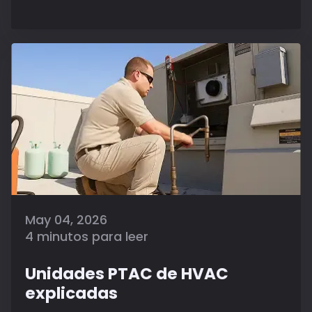
May 04, 2026
4 minutos para leer
Unidades PTAC de HVAC
explicadas