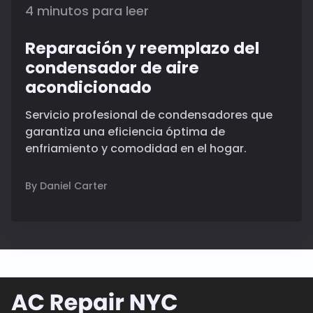
4 minutos para leer
Reparación y reemplazo del
condensador de aire
acondicionado
Servicio profesional de condensadores que
garantiza una eficiencia óptima de
enfriamiento y comodidad en el hogar.
By Daniel Carter