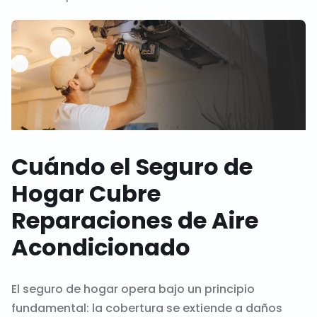
Cuándo el Seguro de
Hogar Cubre
Reparaciones de Aire
Acondicionado
El seguro de hogar opera bajo un principio
fundamental: la cobertura se extiende a daños