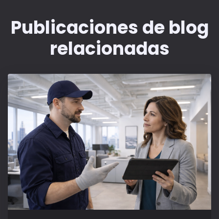
Publicaciones de blog
relacionadas