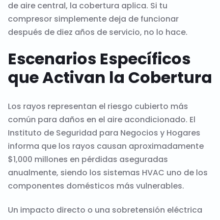
de aire central, la cobertura aplica. Si tu
compresor simplemente deja de funcionar
después de diez años de servicio, no lo hace.
Escenarios Específicos
que Activan la Cobertura
Los rayos representan el riesgo cubierto más
común para daños en el aire acondicionado. El
Instituto de Seguridad para Negocios y Hogares
informa que los rayos causan aproximadamente
$1,000 millones en pérdidas aseguradas
anualmente, siendo los sistemas HVAC uno de los
componentes domésticos más vulnerables.
Un impacto directo o una sobretensión eléctrica