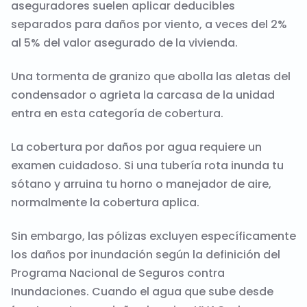
aseguradores suelen aplicar deducibles
separados para daños por viento, a veces del 2%
al 5% del valor asegurado de la vivienda.
Una tormenta de granizo que abolla las aletas del
condensador o agrieta la carcasa de la unidad
entra en esta categoría de cobertura.
La cobertura por daños por agua requiere un
examen cuidadoso. Si una tubería rota inunda tu
sótano y arruina tu horno o manejador de aire,
normalmente la cobertura aplica.
Sin embargo, las pólizas excluyen específicamente
los daños por inundación según la definición del
Programa Nacional de Seguros contra
Inundaciones. Cuando el agua que sube desde