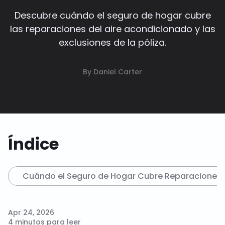
Descubre cuándo el seguro de hogar cubre
las reparaciones del aire acondicionado y las
exclusiones de la póliza.
By Daniel Carter
Índice
Cuándo el Seguro de Hogar Cubre Reparaciones 
Apr 24, 2026
4 minutos para leer