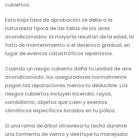
cubiertos.
Esta baja tasa de aprobación se debe a la
naturaleza típica de las fallas de los aires
acondicionados: la mayoría resultan de la edad, la
falta de mantenimiento o el deterioro gradual, en
lugar de eventos catastróficos repentinos.
Cuando un riesgo cubierto daña tu unidad de aire
acondicionado, los aseguradores normalmente
pagan las reparaciones menos tu deducible. Los
riesgos cubiertos incluyen incendio, rayos,
vandalismo, objetos que caen y eventos
climáticos específicos listados en tu póliza.
Si una rama de árbol atraviesa tu techo durante
una tormenta de viento y destruye tu manejador