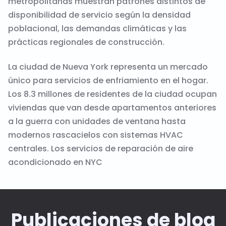
metropolitanas muestran patrones distintos de
disponibilidad de servicio según la densidad
poblacional, las demandas climáticas y las
prácticas regionales de construcción.
La ciudad de Nueva York representa un mercado
único para servicios de enfriamiento en el hogar.
Los 8.3 millones de residentes de la ciudad ocupan
viviendas que van desde apartamentos anteriores
a la guerra con unidades de ventana hasta
modernos rascacielos con sistemas HVAC
centrales. Los servicios de reparación de aire
acondicionado en NYC
Publicaciones de blog