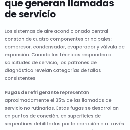
que generan llamadas
de servicio
Los sistemas de aire acondicionado central
constan de cuatro componentes principales:
compresor, condensador, evaporador y válvula de
expansión. Cuando los técnicos responden a
solicitudes de servicio, los patrones de
diagnóstico revelan categorías de fallas
consistentes.
Fugas de refrigerante
representan
aproximadamente el 35% de las llamadas de
servicio no rutinarias. Estas fugas se desarrollan
en puntos de conexión, en superficies de
serpentines debilitadas por la corrosión o a través