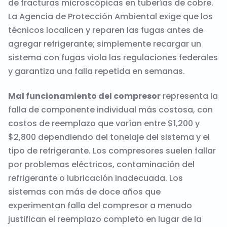
de fracturas microscópicas en tuberías de cobre.
La Agencia de Protección Ambiental exige que los
técnicos localicen y reparen las fugas antes de
agregar refrigerante; simplemente recargar un
sistema con fugas viola las regulaciones federales
y garantiza una falla repetida en semanas.
Mal funcionamiento del compresor
representa la
falla de componente individual más costosa, con
costos de reemplazo que varían entre $1,200 y
$2,800 dependiendo del tonelaje del sistema y el
tipo de refrigerante. Los compresores suelen fallar
por problemas eléctricos, contaminación del
refrigerante o lubricación inadecuada. Los
sistemas con más de doce años que
experimentan falla del compresor a menudo
justifican el reemplazo completo en lugar de la