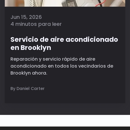
Jun 15, 2026
4 minutos para leer
Servicio de aire acondicionado
en Brooklyn
Reparación y servicio rápido de aire
acondicionado en todos los vecindarios de
Brooklyn ahora.
By Daniel Carter