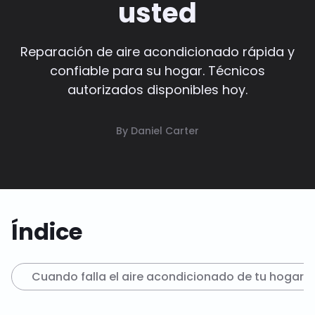
usted
Reparación de aire acondicionado rápida y
confiable para su hogar. Técnicos
autorizados disponibles hoy.
By Daniel Carter
Índice
Cuando falla el aire acondicionado de tu hogar: