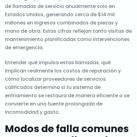
de llamadas de servicio anualmente solo en
Estados Unidos, generando cerca de $14 mil
millones en ingresos combinados de piezas y
mano de obra. Estas cifras reflejan tanto visitas de
mantenimiento planificadas como intervenciones
de emergencia.
Entender qué impulsa estas llamadas, qué
implican realmente los costos de reparación y
cómo localizar proveedores de servicios
calificados determina si tu sistema de
enfriamiento se restaura de manera eficiente o se
convierte en una fuente prolongada de
incomodidad y gasto.
Modos de falla comunes