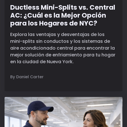
Ductless Mini-Splits vs. Central
AC: ¿Cuál es la Mejor Opción
para los Hogares de NYC?
Explora las ventajas y desventajas de los
mini-splits sin conductos y los sistemas de
aire acondicionado central para encontrar la
mejor solución de enfriamiento para tu hogar
en la ciudad de Nueva York.
By Daniel Carter