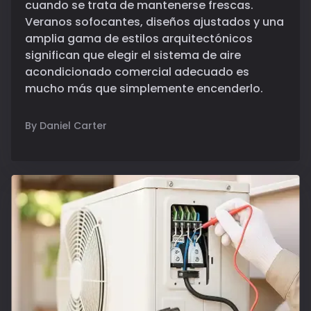
cuando se trata de mantenerse frescas.
Veranos sofocantes, diseños ajustados y una
amplia gama de estilos arquitectónicos
significan que elegir el sistema de aire
acondicionado comercial adecuado es
mucho más que simplemente encenderlo.
By Daniel Carter