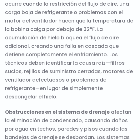
ocurre cuando la restricción del flujo de aire, una
carga baja de refrigerante o problemas con el
motor del ventilador hacen que la temperatura de
la bobina caiga por debajo de 32°F. La
acumulación de hielo bloquea el flujo de aire
adicional, creando una falla en cascada que
detiene completamente el enfriamiento. Los
técnicos deben identificar la causa raíz—filtros
sucios, rejillas de suministro cerradas, motores de
ventilador defectuosos o problemas de
refrigerante—en lugar de simplemente
descongelar el hielo.
Obstrucciones en el sistema de drenaje
afectan
la eliminación de condensado, causando daños
por agua en techos, paredes y pisos cuando las
bandejas de drenaje se desbordan. Los sistemas