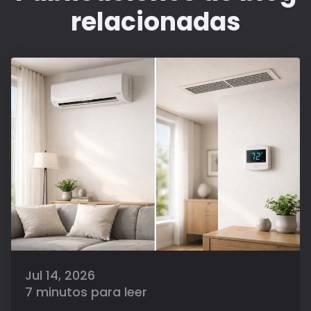
relacionadas
Jul 14, 2026
7 minutos para leer