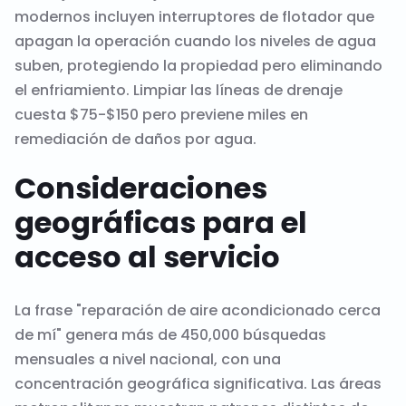
modernos incluyen interruptores de flotador que
apagan la operación cuando los niveles de agua
suben, protegiendo la propiedad pero eliminando
el enfriamiento. Limpiar las líneas de drenaje
cuesta $75-$150 pero previene miles en
remediación de daños por agua.
Consideraciones
geográficas para el
acceso al servicio
La frase "reparación de aire acondicionado cerca
de mí" genera más de 450,000 búsquedas
mensuales a nivel nacional, con una
concentración geográfica significativa. Las áreas