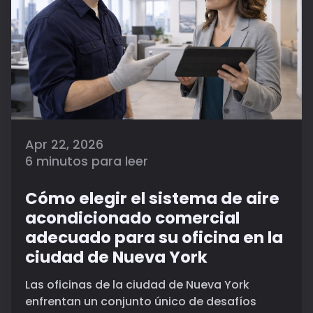
Apr 22, 2026
6 minutos para leer
Cómo elegir el sistema de aire
acondicionado comercial
adecuado para su oficina en la
ciudad de Nueva York
Las oficinas de la ciudad de Nueva York
enfrentan un conjunto único de desafíos