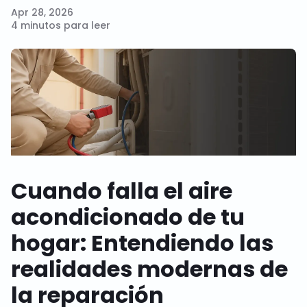
Apr 28, 2026
4 minutos para leer
Cuando falla el aire
acondicionado de tu
hogar: Entendiendo las
realidades modernas de
la reparación