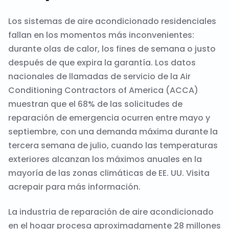
Los sistemas de aire acondicionado residenciales
fallan en los momentos más inconvenientes:
durante olas de calor, los fines de semana o justo
después de que expira la garantía. Los datos
nacionales de llamadas de servicio de la Air
Conditioning Contractors of America (ACCA)
muestran que el 68% de las solicitudes de
reparación de emergencia ocurren entre mayo y
septiembre, con una demanda máxima durante la
tercera semana de julio, cuando las temperaturas
exteriores alcanzan los máximos anuales en la
mayoría de las zonas climáticas de EE. UU. Visita
acrepair
para más información.
La industria de reparación de aire acondicionado
en el hogar procesa aproximadamente 28 millones