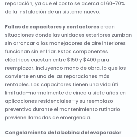
reparación, ya que el costo se acerca al 60-70%
de la instalación de un sistema nuevo.
Fallas de capacitores y contactores
crean
situaciones donde las unidades exteriores zumban
sin arrancar o los manejadores de aire interiores
funcionan sin enfriar. Estos componentes
eléctricos cuestan entre $150 y $400 para
reemplazar, incluyendo mano de obra, lo que los
convierte en una de las reparaciones más
rentables. Los capacitores tienen una vida útil
limitada—normalmente de cinco a siete años en
aplicaciones residenciales—y su reemplazo
preventivo durante el mantenimiento rutinario
previene llamadas de emergencia.
Congelamiento de la bobina del evaporador