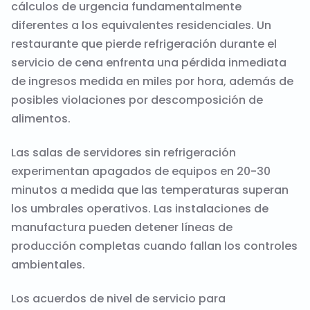
cálculos de urgencia fundamentalmente
diferentes a los equivalentes residenciales. Un
restaurante que pierde refrigeración durante el
servicio de cena enfrenta una pérdida inmediata
de ingresos medida en miles por hora, además de
posibles violaciones por descomposición de
alimentos.
Las salas de servidores sin refrigeración
experimentan apagados de equipos en 20-30
minutos a medida que las temperaturas superan
los umbrales operativos. Las instalaciones de
manufactura pueden detener líneas de
producción completas cuando fallan los controles
ambientales.
Los acuerdos de nivel de servicio para