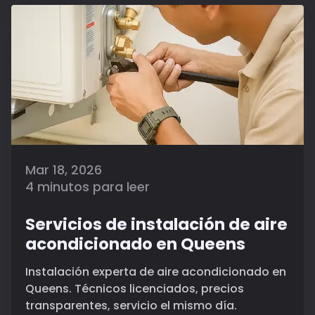
Mar 18, 2026
4 minutos para leer
Servicios de instalación de aire
acondicionado en Queens
Instalación experta de aire acondicionado en
Queens. Técnicos licenciados, precios
transparentes, servicio el mismo día.