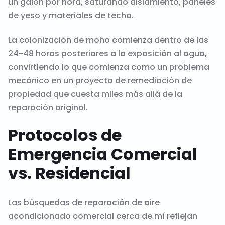
un galón por hora, saturando aislamiento, paneles
de yeso y materiales de techo.
La colonización de moho comienza dentro de las
24-48 horas posteriores a la exposición al agua,
convirtiendo lo que comienza como un problema
mecánico en un proyecto de remediación de
propiedad que cuesta miles más allá de la
reparación original.
Protocolos de
Emergencia Comercial
vs. Residencial
Las búsquedas de reparación de aire
acondicionado comercial cerca de mí reflejan