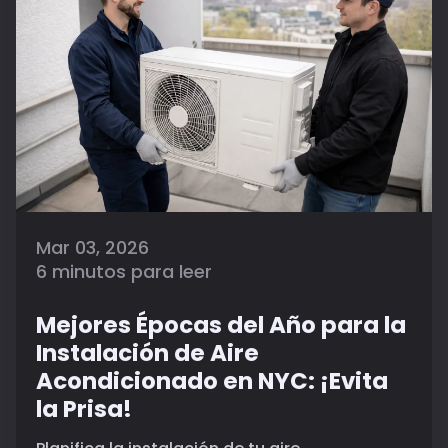
Mar 03, 2026
6 minutos para leer
Mejores Épocas del Año para la
Instalación de Aire
Acondicionado en NYC: ¡Evita
la Prisa!