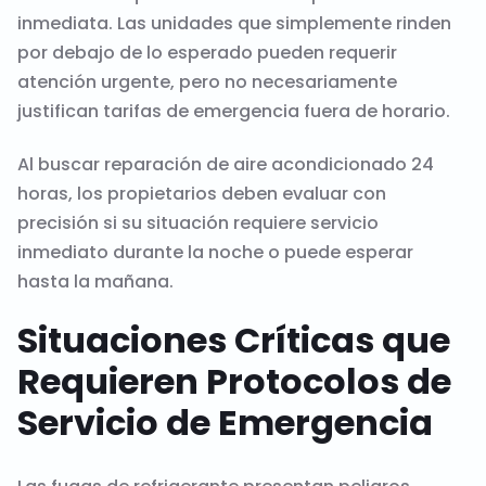
inmediata. Las unidades que simplemente rinden
por debajo de lo esperado pueden requerir
atención urgente, pero no necesariamente
justifican tarifas de emergencia fuera de horario.
Al buscar reparación de aire acondicionado 24
horas, los propietarios deben evaluar con
precisión si su situación requiere servicio
inmediato durante la noche o puede esperar
hasta la mañana.
Situaciones Críticas que
Requieren Protocolos de
Servicio de Emergencia