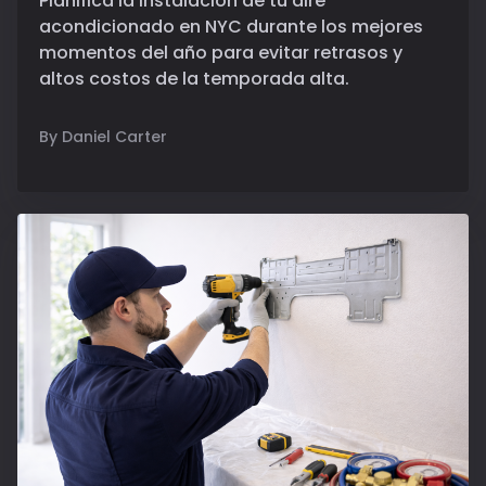
Planifica la instalación de tu aire
acondicionado en NYC durante los mejores
momentos del año para evitar retrasos y
altos costos de la temporada alta.
By Daniel Carter