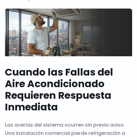
Cuando las Fallas del
Aire Acondicionado
Requieren Respuesta
Inmediata
Las averías del sistema ocurren sin previo aviso.
Una instalación comercial pierde refrigeración a