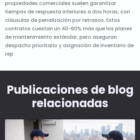
propiedades comerciales suelen garantizar
tiempos de respuesta inferiores a dos horas, con
cláusulas de penalización por retrasos. Estos
contratos cuestan un 40-60% más que los planes
de mantenimiento estándar, pero aseguran
despacho prioritario y asignación de inventario de
rep
Publicaciones de blog
relacionadas