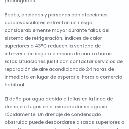
prolongados.
Bebés, ancianos y personas con afecciones
cardiovasculares enfrentan un riesgo
considerablemente mayor durante fallas del
sistema de refrigeración. Índices de calor
superiores a 43°C reducen la ventana de
intervención segura a menos de cuatro horas.
Estas situaciones justifican contactar servicios de
reparación de aire acondicionado 24 horas de
inmediato en lugar de esperar el horario comercial
habitual.
El daño por agua debido a fallas en la línea de
drenaje o fugas en el evaporador se agrava
rápidamente. Un drenaje de condensado
obstruido puede desbordarse a tasas superiores a