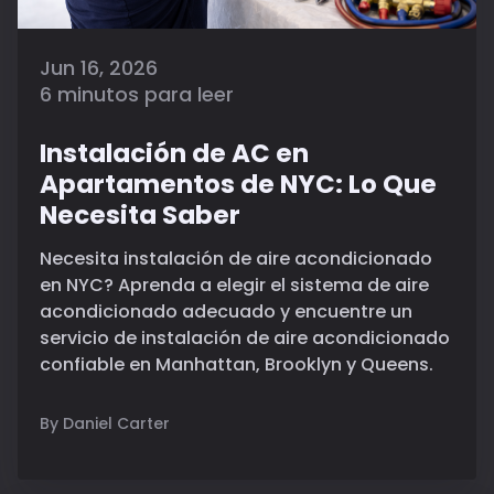
Jun 16, 2026
6 minutos para leer
Instalación de AC en
Apartamentos de NYC: Lo Que
Necesita Saber
Necesita instalación de aire acondicionado
en NYC? Aprenda a elegir el sistema de aire
acondicionado adecuado y encuentre un
servicio de instalación de aire acondicionado
confiable en Manhattan, Brooklyn y Queens.
By Daniel Carter