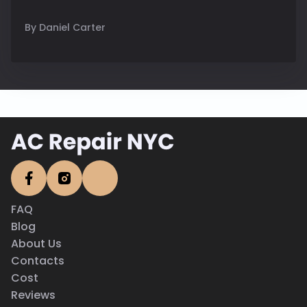
By Daniel Carter
FAQ
Blog
About Us
Contacts
Cost
Reviews