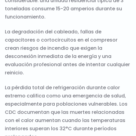
considerable: una unidad residencial típica de 3
toneladas consume 15-20 amperios durante su
funcionamiento.
La degradación del cableado, fallas de
capacitores o cortocircuitos en el compresor
crean riesgos de incendio que exigen la
desconexión inmediata de la energía y una
evaluación profesional antes de intentar cualquier
reinicio.
La pérdida total de refrigeración durante calor
extremo califica como una emergencia de salud,
especialmente para poblaciones vulnerables. Los
CDC documentan que las muertes relacionadas
con el calor aumentan cuando las temperaturas
interiores superan los 32°C durante períodos