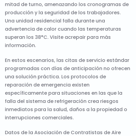
mitad de turno, amenazando los cronogramas de
producción y la seguridad de los trabajadores.
Una unidad residencial falla durante una
advertencia de calor cuando las temperaturas
superan los 38°C. Visite
acrepair
para más
información.
En estos escenarios, las citas de servicio estándar
programadas con días de anticipación no ofrecen
una solución práctica. Los protocolos de
reparación de emergencia existen
específicamente para situaciones en las que la
falla del sistema de refrigeración crea riesgos
inmediatos para la salud, daños a la propiedad o
interrupciones comerciales.
Datos de la Asociación de Contratistas de Aire