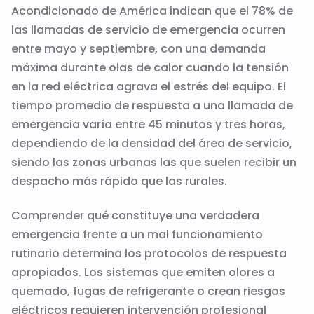
Acondicionado de América indican que el 78% de
las llamadas de servicio de emergencia ocurren
entre mayo y septiembre, con una demanda
máxima durante olas de calor cuando la tensión
en la red eléctrica agrava el estrés del equipo. El
tiempo promedio de respuesta a una llamada de
emergencia varía entre 45 minutos y tres horas,
dependiendo de la densidad del área de servicio,
siendo las zonas urbanas las que suelen recibir un
despacho más rápido que las rurales.
Comprender qué constituye una verdadera
emergencia frente a un mal funcionamiento
rutinario determina los protocolos de respuesta
apropiados. Los sistemas que emiten olores a
quemado, fugas de refrigerante o crean riesgos
eléctricos requieren intervención profesional