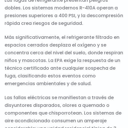
Las fugas de refrigerante presentan peligros
dobles. Los sistemas modernos R-410A operan a
presiones superiores a 400 PSI, y la descompresión
rápida crea riesgos de seguridad.
Más significativamente, el refrigerante filtrado en
espacios cerrados desplaza el oxígeno y se
concentra cerca del nivel del suelo, donde respiran
niños y mascotas. La EPA exige la respuesta de un
técnico certificado ante cualquier sospecha de
fuga, clasificando estos eventos como
emergencias ambientales y de salud.
Las fallas eléctricas se manifiestan a través de
disyuntores disparados, olores a quemado o
componentes que chisporrotean. Los sistemas de
aire acondicionado consumen un amperaje