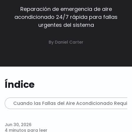
Reparación de emergencia de aire
acondicionado 24/7 rápida para fallas
urgentes del sistema
By Daniel Carter
Índice
Cuando las Fallas del Aire Acondicionado Requi
Jun 30, 2026
4 minutos para leer