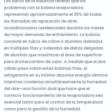
Los datos de la industria revelan que los
problemas con la bobina evaporadora
representan aproximadamente el 35% de todas
las llamadas de reparación de aires
acondicionados residenciales durante los meses
de mayor demanda de enfriamiento. La bobina
consiste en tubos de cobre o aluminio doblados
en múltiples filas y rodeados de aletas delgadas
de aluminio que maximizan el área de superficie
para el intercambio de calor. A medida que el aire
cálido pasa sobre estas bobinas frías, el
refrigerante en su interior absorbe energía térmica
mientras condensa simultáneamente la humedad
del aire—una función dual que hace que el
correcto funcionamiento de la evaporadora sea
esencial tanto para el control de la temperatura
como para la gestión de la humedad.