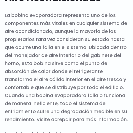
La bobina evaporadora representa uno de los
componentes más vitales en cualquier sistema de
aire acondicionado, aunque la mayoría de los
propietarios rara vez consideran su estado hasta
que ocurre una falla en el sistema. Ubicada dentro
del manejador de aire interior o del gabinete del
horno, esta bobina sirve como el punto de
absorción de calor donde el refrigerante
transforma el aire cálido interior en el aire fresco y
confortable que se distribuye por todo el edificio.
Cuando una bobina evaporadora falla o funciona
de manera ineficiente, todo el sistema de
enfriamiento sufre una degradación medible en su
rendimiento. Visite
acrepair
para más información.