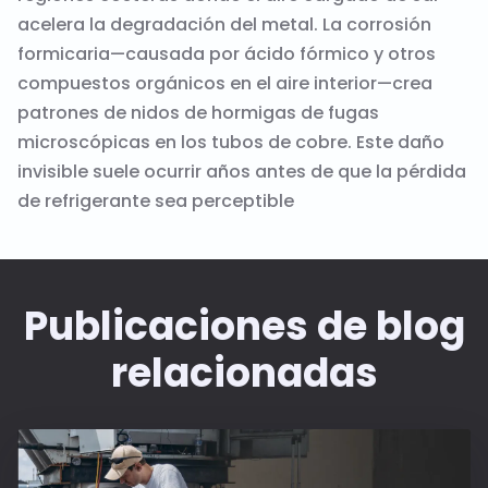
acelera la degradación del metal. La corrosión
formicaria—causada por ácido fórmico y otros
compuestos orgánicos en el aire interior—crea
patrones de nidos de hormigas de fugas
microscópicas en los tubos de cobre. Este daño
invisible suele ocurrir años antes de que la pérdida
de refrigerante sea perceptible
Publicaciones de blog
relacionadas