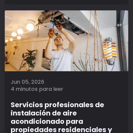
Jun 05, 2026
4 minutos para leer
Servicios profesionales de
instalación de aire
acondicionado para
propiedades residenciales y