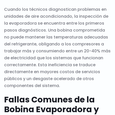
Cuando los técnicos diagnostican problemas en
unidades de aire acondicionado, la inspección de
la evaporadora se encuentra entre los primeros
pasos diagnósticos. Una bobina comprometida
no puede mantener las temperaturas adecuadas
del refrigerante, obligando a los compresores a
trabajar más y consumiendo entre un 20-40% más
de electricidad que los sistemas que funcionan
correctamente. Esta ineficiencia se traduce
directamente en mayores costos de servicios
públicos y un desgaste acelerado de otros
componentes del sistema.
Fallas Comunes de la
Bobina Evaporadora y