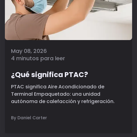
May 08, 2026
4 minutos para leer
¿Qué significa PTAC?
PTAC significa Aire Acondicionado de
Terminal Empaquetado: una unidad
autónoma de calefacción y refrigeración.
By Daniel Carter