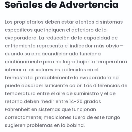
Señales de Advertencia
Los propietarios deben estar atentos a síntomas
específicos que indiquen el deterioro de la
evaporadora. La reducción de la capacidad de
enfriamiento representa el indicador más obvio—
cuando su aire acondicionado funciona
continuamente pero no logra bajar la temperatura
interior a los valores establecidos en el
termostato, probablemente la evaporadora no
puede absorber suficiente calor. Las diferencias de
temperatura entre el aire de suministro y el de
retorno deben medir entre 14-20 grados
Fahrenheit en sistemas que funcionan
correctamente; mediciones fuera de este rango
sugieren problemas en la bobina.