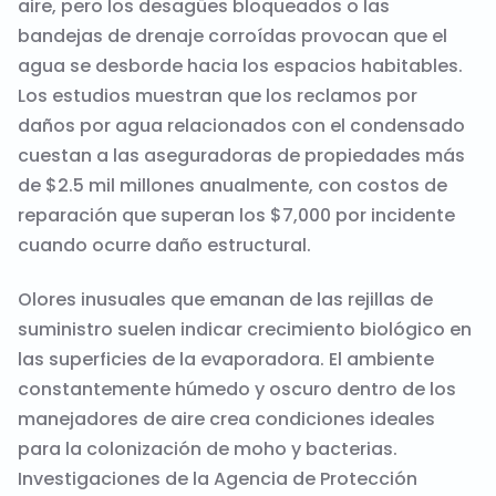
aire, pero los desagües bloqueados o las
bandejas de drenaje corroídas provocan que el
agua se desborde hacia los espacios habitables.
Los estudios muestran que los reclamos por
daños por agua relacionados con el condensado
cuestan a las aseguradoras de propiedades más
de $2.5 mil millones anualmente, con costos de
reparación que superan los $7,000 por incidente
cuando ocurre daño estructural.
Olores inusuales que emanan de las rejillas de
suministro suelen indicar crecimiento biológico en
las superficies de la evaporadora. El ambiente
constantemente húmedo y oscuro dentro de los
manejadores de aire crea condiciones ideales
para la colonización de moho y bacterias.
Investigaciones de la Agencia de Protección