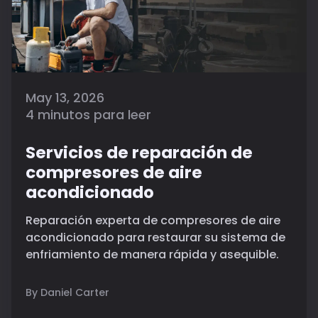
May 13, 2026
4 minutos para leer
Servicios de reparación de
compresores de aire
acondicionado
Reparación experta de compresores de aire
acondicionado para restaurar su sistema de
enfriamiento de manera rápida y asequible.
By Daniel Carter