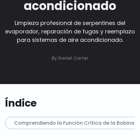
acondicionado
Limpieza profesional de serpentines del
evaporador, reparación de fugas y reemplazo
para sistemas de aire acondicionado.
By Daniel Carter
Índice
Comprendiendo la Función Crítica de la Bobina 