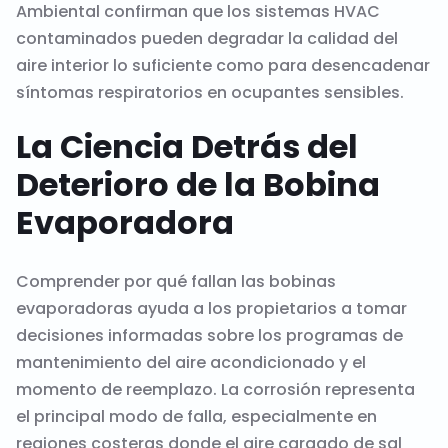
Ambiental confirman que los sistemas HVAC
contaminados pueden degradar la calidad del
aire interior lo suficiente como para desencadenar
síntomas respiratorios en ocupantes sensibles.
La Ciencia Detrás del
Deterioro de la Bobina
Evaporadora
Comprender por qué fallan las bobinas
evaporadoras ayuda a los propietarios a tomar
decisiones informadas sobre los programas de
mantenimiento del aire acondicionado y el
momento de reemplazo. La corrosión representa
el principal modo de falla, especialmente en
regiones costeras donde el aire cargado de sal