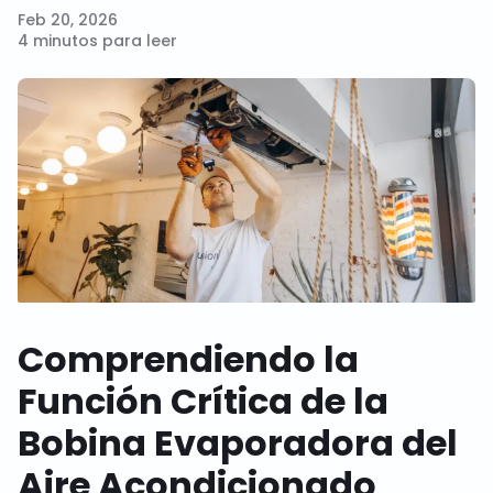
Feb 20, 2026
4 minutos para leer
Comprendiendo la
Función Crítica de la
Bobina Evaporadora del
Aire Acondicionado