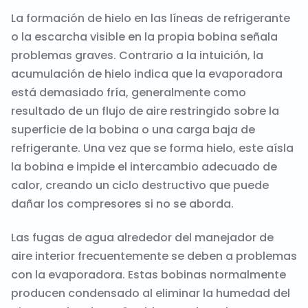
La formación de hielo en las líneas de refrigerante
o la escarcha visible en la propia bobina señala
problemas graves. Contrario a la intuición, la
acumulación de hielo indica que la evaporadora
está demasiado fría, generalmente como
resultado de un flujo de aire restringido sobre la
superficie de la bobina o una carga baja de
refrigerante. Una vez que se forma hielo, este aísla
la bobina e impide el intercambio adecuado de
calor, creando un ciclo destructivo que puede
dañar los compresores si no se aborda.
Las fugas de agua alrededor del manejador de
aire interior frecuentemente se deben a problemas
con la evaporadora. Estas bobinas normalmente
producen condensado al eliminar la humedad del