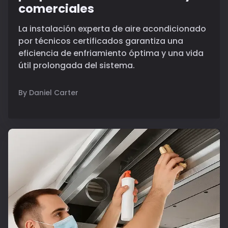
comerciales
La instalación experta de aire acondicionado
por técnicos certificados garantiza una
eficiencia de enfriamiento óptima y una vida
útil prolongada del sistema.
By Daniel Carter