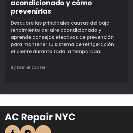
acondicionado y cómo
prevenirlas
Descubre las principales causas del bajo
rendimiento del aire acondicionado y
aprende consejos efectivos de prevención
para mantener tu sistema de refrigeración
eficiente durante toda la temporada.
By Daniel Carter