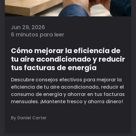
Jun 29, 2026
6 minutos para leer
Cómo mejorar la eficiencia de
tu aire acondicionado y reducir
tus facturas de energía
Descubre consejos efectivos para mejorar la
eficiencia de tu aire acondicionado, reducir el
consumo de energía y ahorrar en tus facturas
mensuales. ¡Mantente fresco y ahorra dinero!
By Daniel Carter