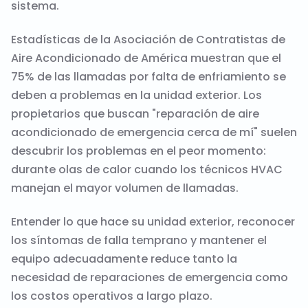
sistema.
Estadísticas de la Asociación de Contratistas de
Aire Acondicionado de América muestran que el
75% de las llamadas por falta de enfriamiento se
deben a problemas en la unidad exterior. Los
propietarios que buscan "reparación de aire
acondicionado de emergencia cerca de mí" suelen
descubrir los problemas en el peor momento:
durante olas de calor cuando los técnicos HVAC
manejan el mayor volumen de llamadas.
Entender lo que hace su unidad exterior, reconocer
los síntomas de falla temprano y mantener el
equipo adecuadamente reduce tanto la
necesidad de reparaciones de emergencia como
los costos operativos a largo plazo.