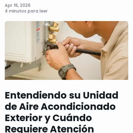
Apr 16, 2026
4 minutos para leer
Entendiendo su Unidad
de Aire Acondicionado
Exterior y Cuándo
Requiere Atención