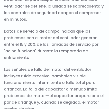
ventilador se detiene, la unidad se sobrecalienta y
los controles de seguridad apagan el compresor
en minutos.
Datos de servicio de campo indican que los
problemas con el motor del ventilador generan
entre el 15 y 20% de las llamadas de servicio por
"ac no funciona" durante la temporada de
enfriamiento.
Las señales de falla del motor del ventilador
incluyen ruido excesivo, bamboleo visible,
funcionamiento intermitente o falla total para
arrancar. La falla del capacitor a menudo imita
problemas del motor—el capacitor proporciona el
par de arranque y, cuando se degrada, el motor
zumba sin girar.