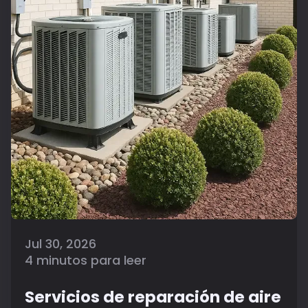
Jul 30, 2026
4 minutos para leer
Servicios de reparación de aire