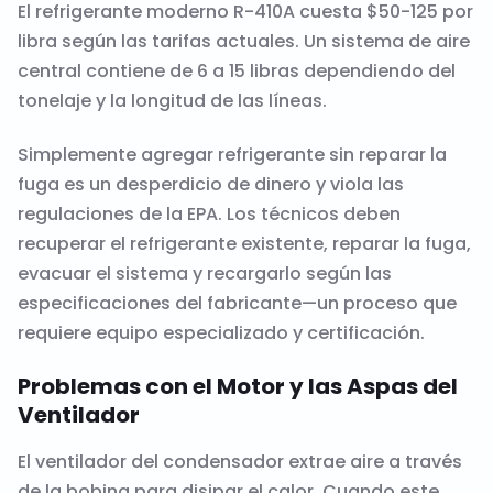
El refrigerante moderno R-410A cuesta $50-125 por
libra según las tarifas actuales. Un sistema de aire
central contiene de 6 a 15 libras dependiendo del
tonelaje y la longitud de las líneas.
Simplemente agregar refrigerante sin reparar la
fuga es un desperdicio de dinero y viola las
regulaciones de la EPA. Los técnicos deben
recuperar el refrigerante existente, reparar la fuga,
evacuar el sistema y recargarlo según las
especificaciones del fabricante—un proceso que
requiere equipo especializado y certificación.
Problemas con el Motor y las Aspas del
Ventilador
El ventilador del condensador extrae aire a través
de la bobina para disipar el calor. Cuando este