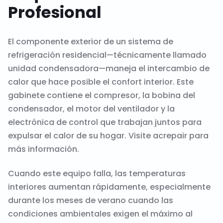
Profesional
El componente exterior de un sistema de
refrigeración residencial—técnicamente llamado
unidad condensadora—maneja el intercambio de
calor que hace posible el confort interior. Este
gabinete contiene el compresor, la bobina del
condensador, el motor del ventilador y la
electrónica de control que trabajan juntos para
expulsar el calor de su hogar. Visite
acrepair
para
más información.
Cuando este equipo falla, las temperaturas
interiores aumentan rápidamente, especialmente
durante los meses de verano cuando las
condiciones ambientales exigen el máximo al