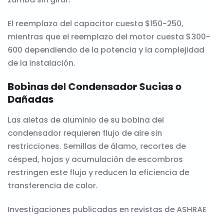
El reemplazo del capacitor cuesta $150-250,
mientras que el reemplazo del motor cuesta $300-
600 dependiendo de la potencia y la complejidad
de la instalación.
Bobinas del Condensador Sucias o
Dañadas
Las aletas de aluminio de su bobina del
condensador requieren flujo de aire sin
restricciones. Semillas de álamo, recortes de
césped, hojas y acumulación de escombros
restringen este flujo y reducen la eficiencia de
transferencia de calor.
Investigaciones publicadas en revistas de ASHRAE