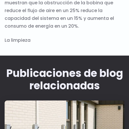
muestran que la obstrucción de la bobina que
reduce el flujo de aire en un 25% reduce la
capacidad del sistema en un 15% y aumenta el
consumo de energía en un 20%.
La limpieza
Publicaciones de blog
relacionadas