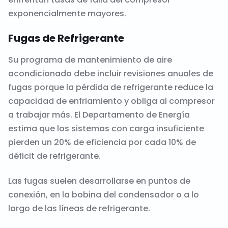
exponencialmente mayores.
Fugas de Refrigerante
Su programa de mantenimiento de aire
acondicionado debe incluir revisiones anuales de
fugas porque la pérdida de refrigerante reduce la
capacidad de enfriamiento y obliga al compresor
a trabajar más. El Departamento de Energía
estima que los sistemas con carga insuficiente
pierden un 20% de eficiencia por cada 10% de
déficit de refrigerante.
Las fugas suelen desarrollarse en puntos de
conexión, en la bobina del condensador o a lo
largo de las líneas de refrigerante.