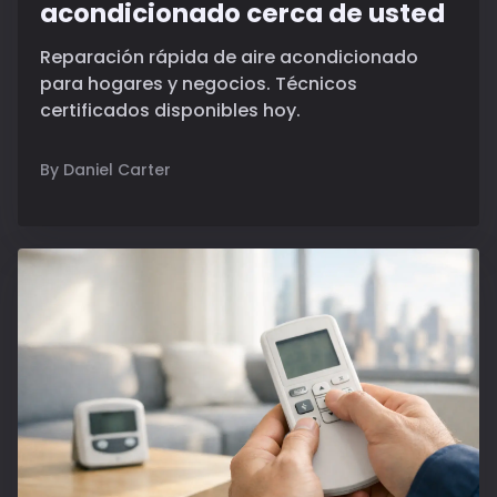
acondicionado cerca de usted
Reparación rápida de aire acondicionado
para hogares y negocios. Técnicos
certificados disponibles hoy.
By Daniel Carter