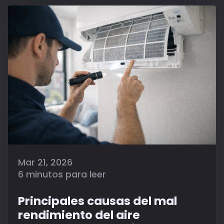
Mar 21, 2026
6 minutos para leer
Principales causas del mal
rendimiento del aire