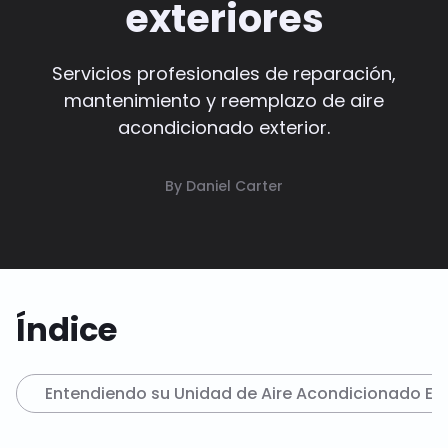
exteriores
Servicios profesionales de reparación,
mantenimiento y reemplazo de aire
acondicionado exterior.
By Daniel Carter
Índice
Entendiendo su Unidad de Aire Acondicionado Ext