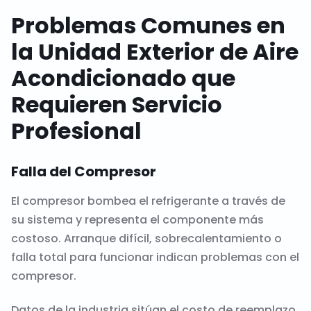
Problemas Comunes en
la Unidad Exterior de Aire
Acondicionado que
Requieren Servicio
Profesional
Falla del Compresor
El compresor bombea el refrigerante a través de
su sistema y representa el componente más
costoso. Arranque difícil, sobrecalentamiento o
falla total para funcionar indican problemas con el
compresor.
Datos de la industria sitúan el costo de reemplazo