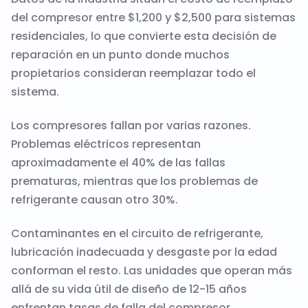
del compresor entre $1,200 y $2,500 para sistemas
residenciales, lo que convierte esta decisión de
reparación en un punto donde muchos
propietarios consideran reemplazar todo el
sistema.
Los compresores fallan por varias razones.
Problemas eléctricos representan
aproximadamente el 40% de las fallas
prematuras, mientras que los problemas de
refrigerante causan otro 30%.
Contaminantes en el circuito de refrigerante,
lubricación inadecuada y desgaste por la edad
conforman el resto. Las unidades que operan más
allá de su vida útil de diseño de 12-15 años
enfrentan tasas de falla del compresor