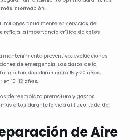
 más información.
 millones anualmente en servicios de
refleja la importancia crítica de estos
ca mantenimiento preventivo, evaluaciones
ciones
de emergencia
. Los datos de la
e mantenidos duran entre 15 y 20 años,
 en 10-12 años.
stos de reemplazo prematuro y gastos
más altos durante la vida útil acortada del
eparación de Aire