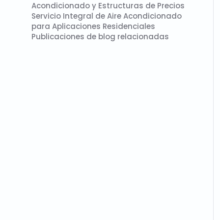
Acondicionado y Estructuras de Precios
Servicio Integral de Aire Acondicionado
para Aplicaciones Residenciales
Publicaciones de blog relacionadas