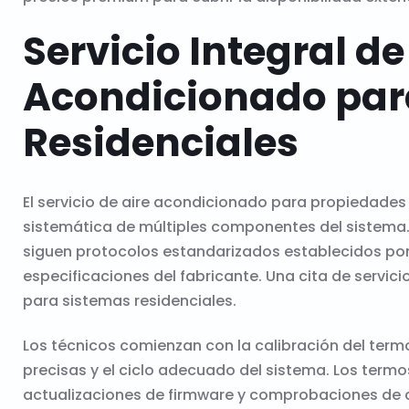
Servicio Integral de
Acondicionado par
Residenciales
El servicio de aire acondicionado para propiedades
sistemática de múltiples componentes del sistema.
siguen protocolos estandarizados establecidos por
especificaciones del fabricante. Una cita de servic
para sistemas residenciales.
Los técnicos comienzan con la calibración del term
precisas y el ciclo adecuado del sistema. Los term
actualizaciones de firmware y comprobaciones de c