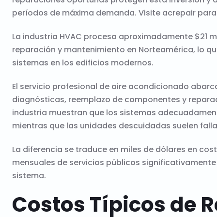
períodos de máxima demanda. Visite
acrepair
para
La industria HVAC procesa aproximadamente $21 mil
reparación y mantenimiento en Norteamérica, lo que 
sistemas en los edificios modernos.
El servicio profesional de aire acondicionado abar
diagnósticas, reemplazo de componentes y repara
industria muestran que los sistemas adecuadament
mientras que las unidades descuidadas suelen fallar
La diferencia se traduce en miles de dólares en co
mensuales de servicios públicos significativamente 
sistema.
Costos Típicos de R