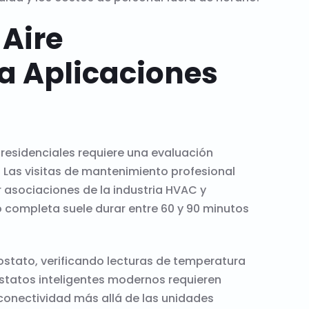
 Aire
a Aplicaciones
 residenciales requiere una evaluación
 Las visitas de mantenimiento profesional
 asociaciones de la industria HVAC y
io completa suele durar entre 60 y 90 minutos
ostato, verificando lecturas de temperatura
ostatos inteligentes modernos requieren
onectividad más allá de las unidades