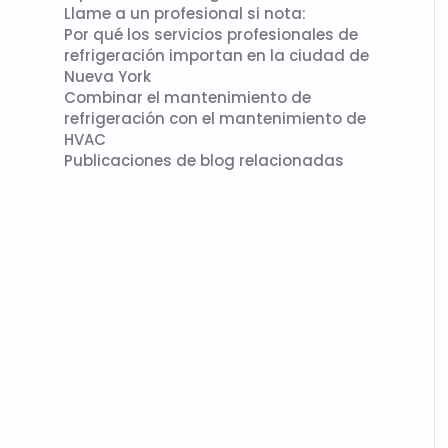
Llame a un profesional si nota:
Por qué los servicios profesionales de
refrigeración importan en la ciudad de
Nueva York
Combinar el mantenimiento de
refrigeración con el mantenimiento de
HVAC
Publicaciones de blog relacionadas