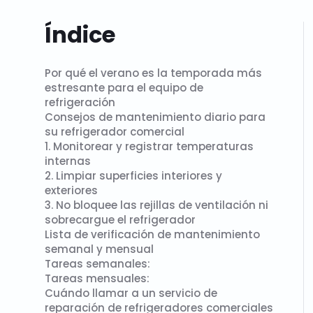
Índice
Por qué el verano es la temporada más
estresante para el equipo de
refrigeración
Consejos de mantenimiento diario para
su refrigerador comercial
1. Monitorear y registrar temperaturas
internas
2. Limpiar superficies interiores y
exteriores
3. No bloquee las rejillas de ventilación ni
sobrecargue el refrigerador
Lista de verificación de mantenimiento
semanal y mensual
Tareas semanales:
Tareas mensuales:
Cuándo llamar a un servicio de
reparación de refrigeradores comerciales