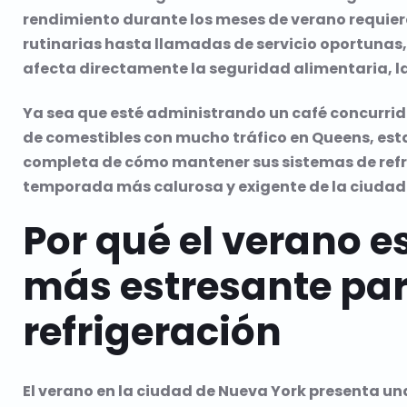
rendimiento durante los meses de verano requier
rutinarias hasta llamadas de servicio oportuna
afecta directamente la seguridad alimentaria, la 
Ya sea que esté administrando un café concurrido
de comestibles con mucho tráfico en Queens, est
completa de cómo mantener sus sistemas de refri
temporada más calurosa y exigente de la ciudad
Por qué el verano 
más estresante par
refrigeración
El verano en la ciudad de Nueva York presenta u