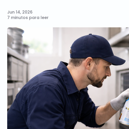
Jun 14, 2026
7 minutos para leer