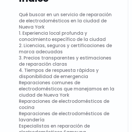
Qué buscar en un servicio de reparación
de electrodomésticos en la ciudad de
Nueva York
1. Experiencia local profunda y
conocimiento específico de la ciudad
2. Licencias, seguros y certificaciones de
marca adecuadas
3. Precios transparentes y estimaciones
de reparación claras
4. Tiempos de respuesta rápidos y
disponibilidad de emergencia
Reparaciones comunes de
electrodomésticos que manejamos en la
ciudad de Nueva York
Reparaciones de electrodomésticos de
cocina
Reparaciones de electrodomésticos de
lavandería
Especialistas en reparación de