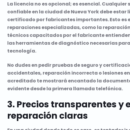
La licencia no es opcional; es esencial. Cualquie
confiable en la ciudad de Nueva York debe estar 
certificado por fabricantes importantes. Esto es
reparaciones especializadas, como la reparació
técnicos capacitados por el fabricante entienden
las herramientas de diagnóstico necesarias para
tecnología.
No dudes en pedir pruebas de seguro y certificaci
accidentales, reparación incorrecta o lesiones e
acreditado te mostrará encantado la documenta
evidente desde la primera llamada telefónica.
3. Precios transparentes y
reparación claras