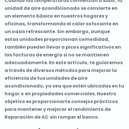
Cuando las temperaturas comienzan a subir, la
unidad de aire acondicionado se convierte en
un elemento básico en nuestros hogares y
oficinas, transformando el calor sofocante en
un oasis refrescante. Sin embargo, aunque
estas unidades proporcionan comodidad,
también pueden llevar a picos significativos en
las facturas de energía si no se mantienen
adecuadamente. En este artículo, te guiaremos
a través de diversos métodos para mejorar la
eficiencia de tus unidades de aire
acondicionado, ya sea que estén ubicadas en tu
hogar o en propiedades comerciales. Nuestro
objetivo es proporcionarte consejos prácticos
para mantener y mejorar el rendimiento de
Reparación de AC
sin romper el banco.