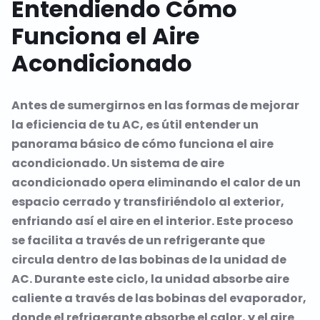
Entendiendo Cómo
Funciona el Aire
Acondicionado
Antes de sumergirnos en las formas de mejorar
la eficiencia de tu AC, es útil entender un
panorama básico de cómo funciona el aire
acondicionado. Un sistema de aire
acondicionado opera eliminando el calor de un
espacio cerrado y transfiriéndolo al exterior,
enfriando así el aire en el interior. Este proceso
se facilita a través de un refrigerante que
circula dentro de las bobinas de la unidad de
AC. Durante este ciclo, la unidad absorbe aire
caliente a través de las bobinas del evaporador,
donde el refrigerante absorbe el calor, y el aire