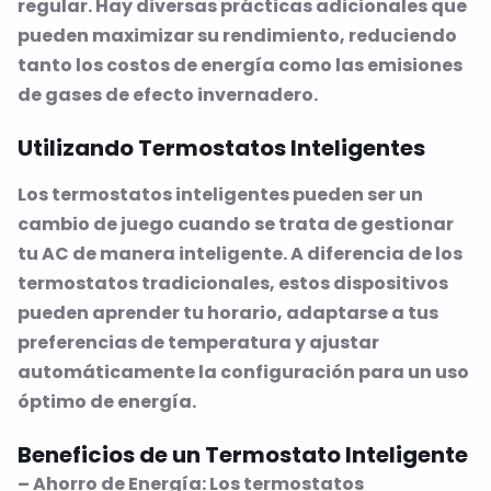
regular. Hay diversas prácticas adicionales que
pueden maximizar su rendimiento, reduciendo
tanto los costos de energía como las emisiones
de gases de efecto invernadero.
Utilizando Termostatos Inteligentes
Los termostatos inteligentes pueden ser un
cambio de juego cuando se trata de gestionar
tu AC de manera inteligente. A diferencia de los
termostatos tradicionales, estos dispositivos
pueden aprender tu horario, adaptarse a tus
preferencias de temperatura y ajustar
automáticamente la configuración para un uso
óptimo de energía.
Beneficios de un Termostato Inteligente
– Ahorro de Energía: Los termostatos