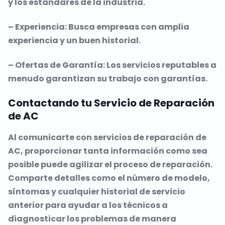
y los estándares de la industria.
– Experiencia: Busca empresas con amplia
experiencia y un buen historial.
– Ofertas de Garantía: Los servicios reputables a
menudo garantizan su trabajo con garantías.
Contactando tu Servicio de Reparación
de AC
Al comunicarte con servicios de reparación de
AC, proporcionar tanta información como sea
posible puede agilizar el proceso de reparación.
Comparte detalles como el número de modelo,
síntomas y cualquier historial de servicio
anterior para ayudar a los técnicos a
diagnosticar los problemas de manera