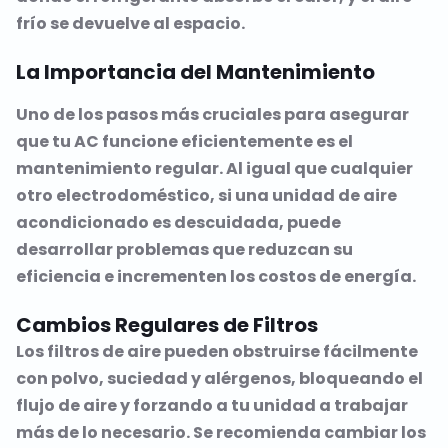
frío se devuelve al espacio.
La Importancia del Mantenimiento
Uno de los pasos más cruciales para asegurar
que tu AC funcione eficientemente es el
mantenimiento regular. Al igual que cualquier
otro electrodoméstico, si una unidad de aire
acondicionado es descuidada, puede
desarrollar problemas que reduzcan su
eficiencia e incrementen los costos de energía.
Cambios Regulares de Filtros
Los filtros de aire pueden obstruirse fácilmente
con polvo, suciedad y alérgenos, bloqueando el
flujo de aire y forzando a tu unidad a trabajar
más de lo necesario. Se recomienda cambiar los