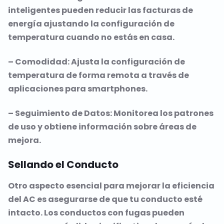
inteligentes pueden reducir las facturas de
energía ajustando la configuración de
temperatura cuando no estás en casa.
– Comodidad: Ajusta la configuración de
temperatura de forma remota a través de
aplicaciones para smartphones.
– Seguimiento de Datos: Monitorea los patrones
de uso y obtiene información sobre áreas de
mejora.
Sellando el Conducto
Otro aspecto esencial para mejorar la eficiencia
del AC es asegurarse de que tu conducto esté
intacto. Los conductos con fugas pueden