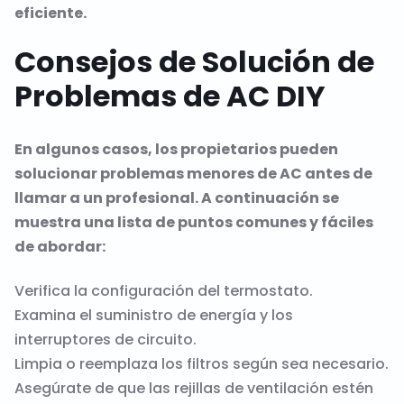
eficiente.
Consejos de Solución de
Problemas de AC DIY
En algunos casos, los propietarios pueden
solucionar problemas menores de AC antes de
llamar a un profesional. A continuación se
muestra una lista de puntos comunes y fáciles
de abordar:
Verifica la configuración del termostato.
Examina el suministro de energía y los
interruptores de circuito.
Limpia o reemplaza los filtros según sea necesario.
Asegúrate de que las rejillas de ventilación estén