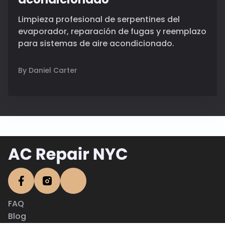
Limpieza profesional de serpentines del
evaporador, reparación de fugas y reemplazo
para sistemas de aire acondicionado.
By Daniel Carter
FAQ
Blog