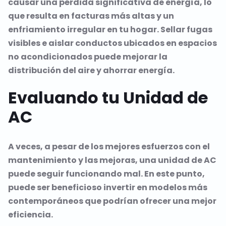
causar una pérdida significativa de energía, lo
que resulta en facturas más altas y un
enfriamiento irregular en tu hogar. Sellar fugas
visibles e aislar conductos ubicados en espacios
no acondicionados puede mejorar la
distribución del aire y ahorrar energía.
Evaluando tu Unidad de
AC
A veces, a pesar de los mejores esfuerzos con el
mantenimiento y las mejoras, una unidad de AC
puede seguir funcionando mal. En este punto,
puede ser beneficioso invertir en modelos más
contemporáneos que podrían ofrecer una mejor
eficiencia.