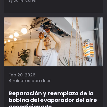
By Daniel Carter
Feb 20, 2026
4 minutos para leer
Reparación y reemplazo de la
bobina del evaporador del aire
acondicionado