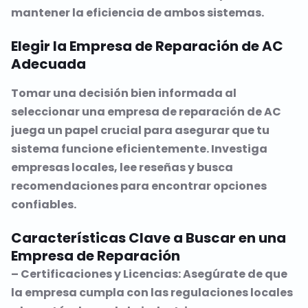
mantener la eficiencia de ambos sistemas.
Elegir la Empresa de Reparación de AC
Adecuada
Tomar una decisión bien informada al
seleccionar una empresa de reparación de AC
juega un papel crucial para asegurar que tu
sistema funcione eficientemente. Investiga
empresas locales, lee reseñas y busca
recomendaciones para encontrar opciones
confiables.
Características Clave a Buscar en una
Empresa de Reparación
– Certificaciones y Licencias: Asegúrate de que
la empresa cumpla con las regulaciones locales