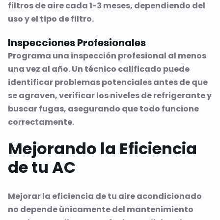
filtros de aire cada 1-3 meses, dependiendo del
uso y el tipo de filtro.
Inspecciones Profesionales
Programa una inspección profesional al menos
una vez al año. Un técnico calificado puede
identificar problemas potenciales antes de que
se agraven, verificar los niveles de refrigerante y
buscar fugas, asegurando que todo funcione
correctamente.
Mejorando la Eficiencia
de tu AC
Mejorar la eficiencia de tu aire acondicionado
no depende únicamente del mantenimiento