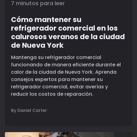
7 minutos para leer
Cómo mantener su
refrigerador comercial en los
calurosos veranos de la ciudad
de Nueva York
Mantenga su refrigerador comercial
funcionando de manera eficiente durante el
calor de la ciudad de Nueva York. Aprenda
consejos expertos para mantener su
refrigerador comercial, evitar averías y
reducir los costos de reparación.
By Daniel Carter