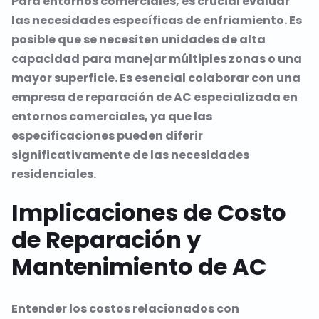
Para entornos comerciales, es crucial evaluar
las necesidades específicas de enfriamiento. Es
posible que se necesiten unidades de alta
capacidad para manejar múltiples zonas o una
mayor superficie. Es esencial colaborar con una
empresa de reparación de AC especializada en
entornos comerciales, ya que las
especificaciones pueden diferir
significativamente de las necesidades
residenciales.
Implicaciones de Costo
de Reparación y
Mantenimiento de AC
Entender los costos relacionados con