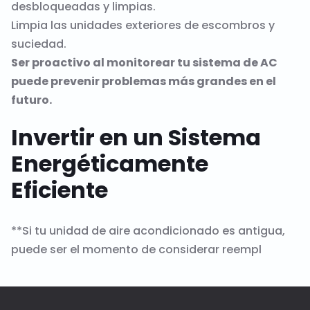
desbloqueadas y limpias.
Limpia las unidades exteriores de escombros y
suciedad.
Ser proactivo al monitorear tu sistema de AC
puede prevenir problemas más grandes en el
futuro.
Invertir en un Sistema
Energéticamente
Eficiente
**Si tu unidad de aire acondicionado es antigua,
puede ser el momento de considerar reempl