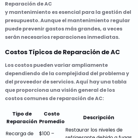
Reparación de AC
y mantenimiento es esencial para la gestión del
presupuesto. Aunque el mantenimiento regular
puede prevenir gastos más grandes, a veces
serán necesarios reparaciones inmediatas.
Costos Típicos de Reparación de AC
Los costos pueden variar ampliamente
dependiendo de la complejidad del problema y
del proveedor de servicios. Aquí hay una tabla
que proporciona una visión general de los
costos comunes de reparación de AC:
Tipo de
Costo
Descripción
Reparación
Promedio
Restaurar los niveles de
Recarga de
$100 –
refrigerante debido a fugas