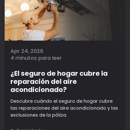
Apr 24, 2026
4 minutos para leer
¿El seguro de hogar cubre la
reparación del aire
acondicionado?
Descubre cuándo el seguro de hogar cubre
las reparaciones del aire acondicionado y las
exclusiones de la póliza.