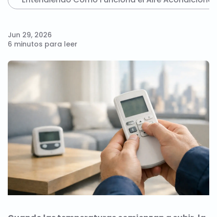
Jun 29, 2026
6 minutos para leer