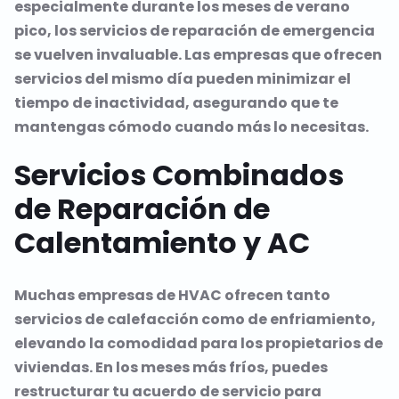
especialmente durante los meses de verano
pico, los servicios de reparación de emergencia
se vuelven invaluable. Las empresas que ofrecen
servicios del mismo día pueden minimizar el
tiempo de inactividad, asegurando que te
mantengas cómodo cuando más lo necesitas.
Servicios Combinados
de Reparación de
Calentamiento y AC
Muchas empresas de HVAC ofrecen tanto
servicios de calefacción como de enfriamiento,
elevando la comodidad para los propietarios de
viviendas. En los meses más fríos, puedes
restructurar tu acuerdo de servicio para