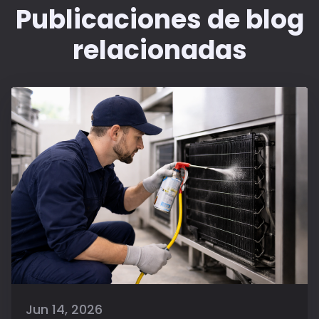
Publicaciones de blog
relacionadas
Jun 14, 2026