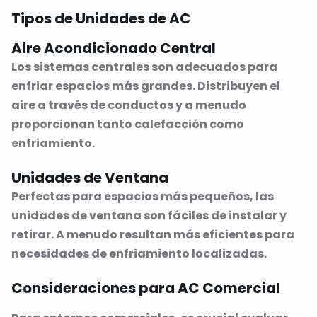
Tipos de Unidades de AC
Aire Acondicionado Central
Los sistemas centrales son adecuados para
enfriar espacios más grandes. Distribuyen el
aire a través de conductos y a menudo
proporcionan tanto calefacción como
enfriamiento.
Unidades de Ventana
Perfectas para espacios más pequeños, las
unidades de ventana son fáciles de instalar y
retirar. A menudo resultan más eficientes para
necesidades de enfriamiento localizadas.
Consideraciones para AC Comercial