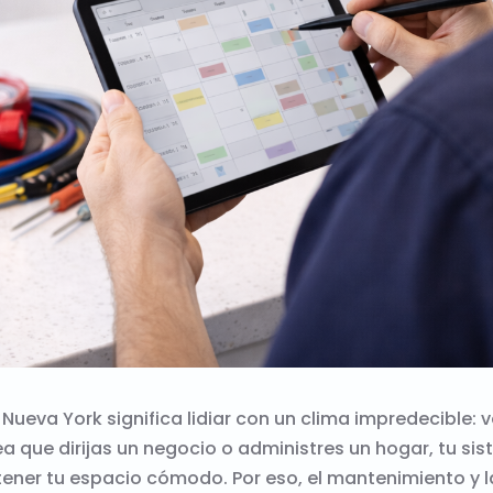
e Nueva York significa lidiar con un clima impredecible:
a que dirijas un negocio o administres un hogar, tu s
ener tu espacio cómodo. Por eso, el mantenimiento y la