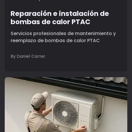
Reparación e instalación de
bombas de calor PTAC
Servicios profesionales de mantenimiento y
reemplazo de bombas de calor PTAC
By Daniel Carter