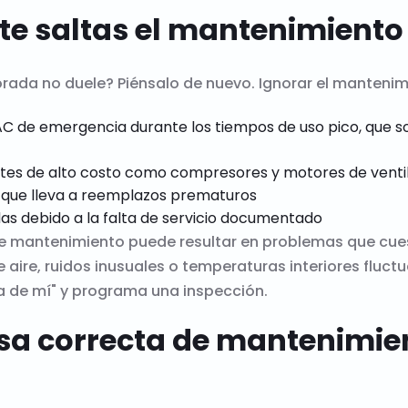
 te saltas el mantenimient
ada no duele? Piénsalo de nuevo. Ignorar el mantenimi
 de emergencia durante los tiempos de uso pico, que son
s de alto costo como compresores y motores de venti
lo que lleva a reemplazos prematuros
as debido a la falta de servicio documentado
de mantenimiento puede resultar en problemas que cue
de aire, ruidos inusuales o temperaturas interiores fluc
 de mí" y programa una inspección.
esa correcta de mantenimi