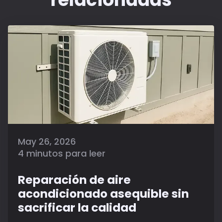
May 26, 2026
4 minutos para leer
Reparación de aire
acondicionado asequible sin
sacrificar la calidad