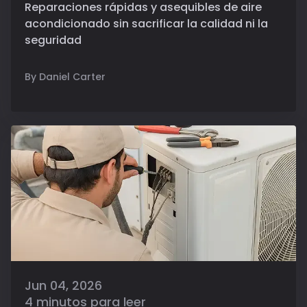
Reparaciones rápidas y asequibles de aire
acondicionado sin sacrificar la calidad ni la
seguridad
By Daniel Carter
Jun 04, 2026
4 minutos para leer