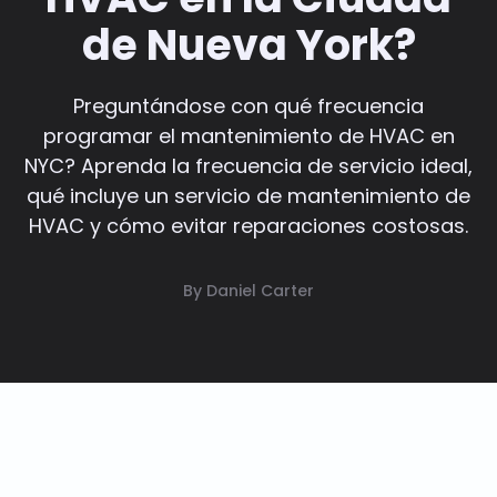
de Nueva York?
Preguntándose con qué frecuencia
programar el mantenimiento de HVAC en
NYC? Aprenda la frecuencia de servicio ideal,
qué incluye un servicio de mantenimiento de
HVAC y cómo evitar reparaciones costosas.
By Daniel Carter