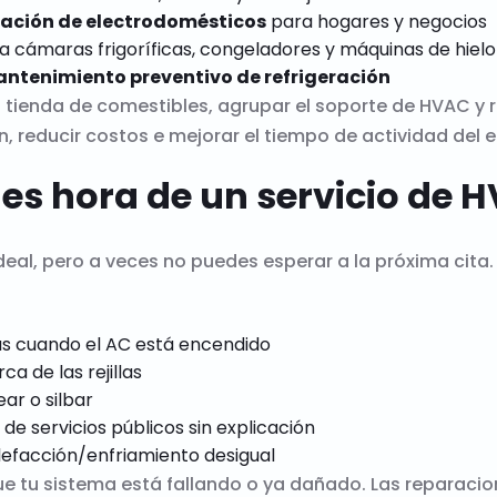
ración de electrodomésticos
para hogares y negocios
 cámaras frigoríficas, congeladores y máquinas de hielo
ntenimiento preventivo de refrigeración
o tienda de comestibles, agrupar el soporte de HVAC y r
n, reducir costos e mejorar el tiempo de actividad del 
 es hora de un servicio de
ideal, pero a veces no puedes esperar a la próxima cita
llas cuando el AC está encendido
ca de las rejillas
ar o silbar
 de servicios públicos sin explicación
lefacción/enfriamiento desigual
ue tu sistema está fallando o ya dañado. Las reparacio