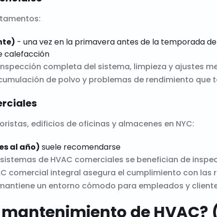
rtamentos:
nte)
- una vez en la primavera antes de la temporada de 
e calefacción
a inspección completa del sistema, limpieza y ajustes m
cumulación de polvo y problemas de rendimiento que t
rciales
oristas, edificios de oficinas y almacenes en NYC:
es al año)
suele recomendarse
s sistemas de HVAC comerciales se benefician de inspe
 comercial integral asegura el cumplimiento con las r
 mantiene un entorno cómodo para empleados y cliente
l mantenimiento de HVAC? (