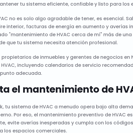
ntener tu sistema eficiente, confiable y listo para los
AC no es solo algo agradable de tener, es esencial. S
ire interior, facturas de energía en aumento y averías 
ado "mantenimiento de HVAC cerca de mí" más de una 
e que tu sistema necesita atención profesional.
s propietarios de inmuebles y gerentes de negocios en
 HVAC, incluyendo calendarios de servicio recomenda
a punto adecuada.
ta el mantenimiento de HV
k, tu sistema de HVAC a menudo opera bajo alta dem
ierno. Por eso, el mantenimiento preventivo de HVAC es 
e, evite averías inesperadas y cumpla con los códigos 
 los espacios comerciales.