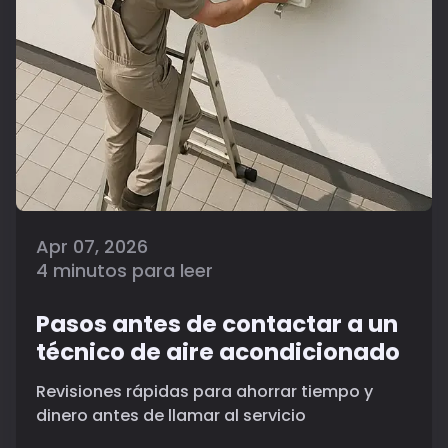
Apr 07, 2026
4 minutos para leer
Pasos antes de contactar a un
técnico de aire acondicionado
Revisiones rápidas para ahorrar tiempo y
dinero antes de llamar al servicio