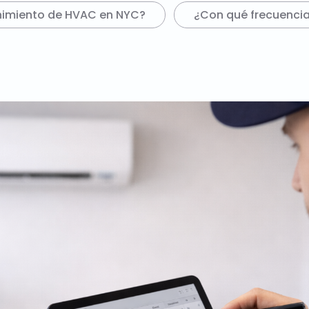
nimiento de HVAC en NYC?
¿Con qué frecuenci