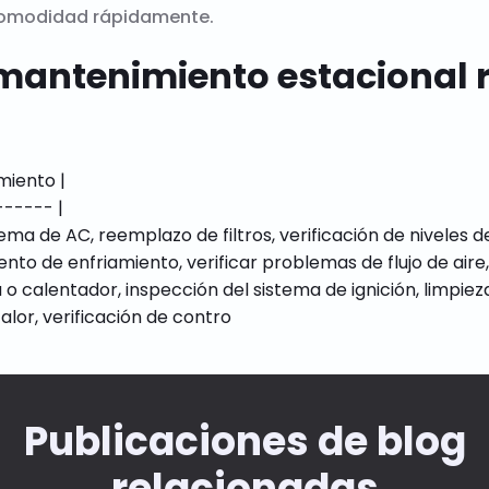
comodidad rápidamente.
 mantenimiento estaciona
iento |

----- |

ema de AC, reemplazo de filtros, verificación de niveles de
ento de enfriamiento, verificar problemas de flujo de aire,
 o calentador, inspección del sistema de ignición, limpiez
Publicaciones de blog
relacionadas