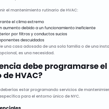
nir el mantenimiento rutinario de HVAC:
urante el clima extremo
en aumento debido a un funcionamiento ineficiente
terior por filtros y conductos sucios
mponentes descuidados
e una casa adosada de una sola familia o de una insta
opcional, es una necesidad.
encia debe programarse el
 de HVAC?
 deberías estar programando servicios de mantenimien
 específica para el entorno único de NYC.
enciales