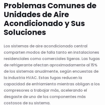
Problemas Comunes de
Unidades de Aire
Acondicionado y Sus
Soluciones
Los sistemas de aire acondicionado central
comparten modos de falla tanto en instalaciones
residenciales como comerciales ligeras. Las fugas
de refrigerante afectan aproximadamente al 15%
de los sistemas anualmente, según encuestas de
la industria HVAC. Estas fugas reducen la
capacidad de enfriamiento mientras obligan a los
compresores a trabajar más, acelerando el
desgaste de uno de los componentes más
costosos de su sistema.