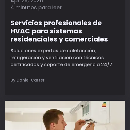
Apr 26, 2026
4 minutos para leer
Servicios profesionales de
HVAC para sistemas
residenciales y comerciales
Soluciones expertas de calefacción,
refrigeración y ventilación con técnicos
certificados y soporte de emergencia 24/7.
By Daniel Carter