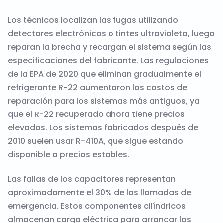
Los técnicos localizan las fugas utilizando
detectores electrónicos o tintes ultravioleta, luego
reparan la brecha y recargan el sistema según las
especificaciones del fabricante. Las regulaciones
de la EPA de 2020 que eliminan gradualmente el
refrigerante R-22 aumentaron los costos de
reparación para los sistemas más antiguos, ya
que el R-22 recuperado ahora tiene precios
elevados. Los sistemas fabricados después de
2010 suelen usar R-410A, que sigue estando
disponible a precios estables.
Las fallas de los capacitores representan
aproximadamente el 30% de las llamadas de
emergencia
. Estos componentes cilíndricos
almacenan carga eléctrica para arrancar los