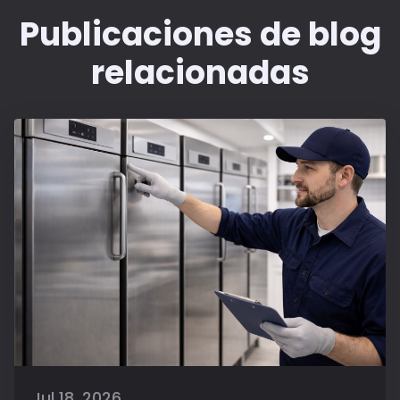
Publicaciones de blog
relacionadas
Jul 18, 2026