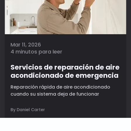
Mar 11, 2026
4 minutos para leer
Servicios de reparación de aire
acondicionado de emergencia
Reparación rápida de aire acondicionado
cuando su sistema deja de funcionar
By Daniel Carter