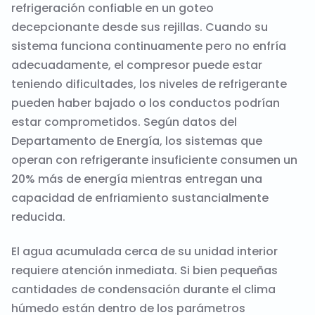
refrigeración confiable en un goteo
decepcionante desde sus rejillas. Cuando su
sistema funciona continuamente pero no enfría
adecuadamente, el compresor puede estar
teniendo dificultades, los niveles de refrigerante
pueden haber bajado o los conductos podrían
estar comprometidos. Según datos del
Departamento de Energía, los sistemas que
operan con refrigerante insuficiente consumen un
20% más de energía mientras entregan una
capacidad de enfriamiento sustancialmente
reducida.
El agua acumulada cerca de su unidad interior
requiere atención inmediata. Si bien pequeñas
cantidades de condensación durante el clima
húmedo están dentro de los parámetros