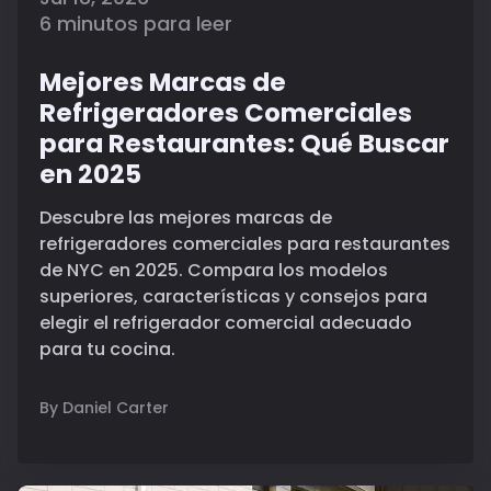
6 minutos para leer
Mejores Marcas de
Refrigeradores Comerciales
para Restaurantes: Qué Buscar
en 2025
Descubre las mejores marcas de
refrigeradores comerciales para restaurantes
de NYC en 2025. Compara los modelos
superiores, características y consejos para
elegir el refrigerador comercial adecuado
para tu cocina.
By Daniel Carter