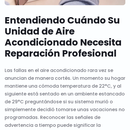
Entendiendo Cuándo Su
Unidad de Aire
Acondicionado Necesita
Reparación Profesional
Las fallas en el aire acondicionado rara vez se
anuncian de manera cortés. Un momento su hogar
mantiene una cómoda temperatura de 22°C, y al
siguiente está sentado en un ambiente estancado
de 29°C preguntándose si su sistema murió o
simplemente decidió tomarse unas vacaciones no
programadas. Reconocer las señales de
advertencia a tiempo puede significar la