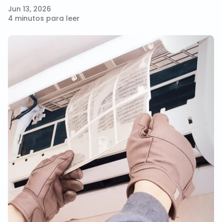
Jun 13, 2026
4 minutos para leer