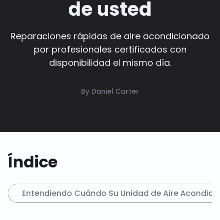
de usted
Reparaciones rápidas de aire acondicionado
por profesionales certificados con
disponibilidad el mismo día.
By Daniel Carter
Índice
Entendiendo Cuándo Su Unidad de Aire Acondicio