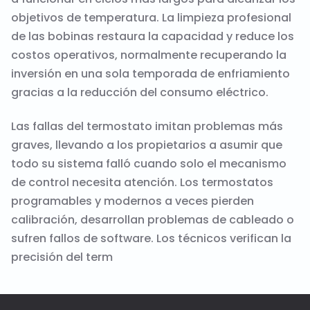
objetivos de temperatura. La limpieza profesional
de las bobinas restaura la capacidad y reduce los
costos operativos, normalmente recuperando la
inversión en una sola temporada de enfriamiento
gracias a la reducción del consumo eléctrico.
Las fallas del termostato imitan problemas más
graves, llevando a los propietarios a asumir que
todo su sistema falló cuando solo el mecanismo
de control necesita atención. Los termostatos
programables y modernos a veces pierden
calibración, desarrollan problemas de cableado o
sufren fallos de software. Los técnicos verifican la
precisión del term