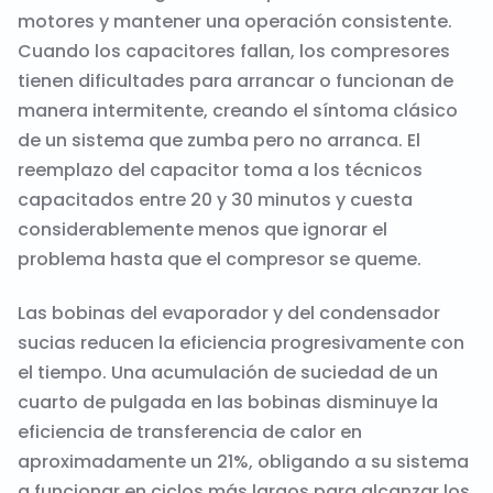
motores y mantener una operación consistente.
Cuando los capacitores fallan, los compresores
tienen dificultades para arrancar o funcionan de
manera intermitente, creando el síntoma clásico
de un sistema que zumba pero no arranca. El
reemplazo del capacitor toma a los técnicos
capacitados entre 20 y 30 minutos y cuesta
considerablemente menos que ignorar el
problema hasta que el compresor se queme.
Las bobinas del evaporador y del condensador
sucias reducen la eficiencia progresivamente con
el tiempo. Una acumulación de suciedad de un
cuarto de pulgada en las bobinas disminuye la
eficiencia de transferencia de calor en
aproximadamente un 21%, obligando a su sistema
a funcionar en ciclos más largos para alcanzar los