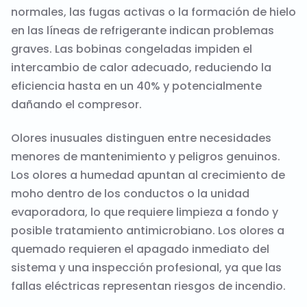
normales, las fugas activas o la formación de hielo
en las líneas de refrigerante indican problemas
graves. Las bobinas congeladas impiden el
intercambio de calor adecuado, reduciendo la
eficiencia hasta en un 40% y potencialmente
dañando el compresor.
Olores inusuales distinguen entre necesidades
menores de mantenimiento y peligros genuinos.
Los olores a humedad apuntan al crecimiento de
moho dentro de los conductos o la unidad
evaporadora, lo que requiere limpieza a fondo y
posible tratamiento antimicrobiano. Los olores a
quemado requieren el apagado inmediato del
sistema y una inspección profesional, ya que las
fallas eléctricas representan riesgos de incendio.