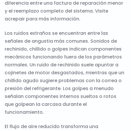
diferencia entre una factura de reparación menor
y el reemplazo completo del sistema. Visite
acrepair
para más información.
Los ruidos extraños se encuentran entre las
señales de angustia más comunes. Sonidos de
rechinido, chillido o golpes indican componentes
mecánicos funcionando fuera de los parámetros
normales. Un ruido de rechinido suele apuntar a
cojinetes de motor desgastados, mientras que un
chillido agudo sugiere problemas con la correa o
presión del refrigerante. Los golpes a menudo
señalan componentes internos sueltos o rotos
que golpean la carcasa durante el
funcionamiento.
El flujo de aire reducido transforma una