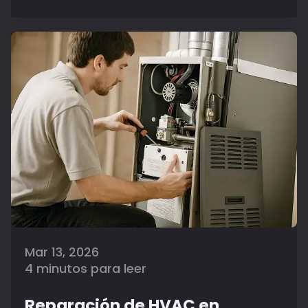
Mar 13, 2026
4 minutos para leer
Reparación de HVAC en