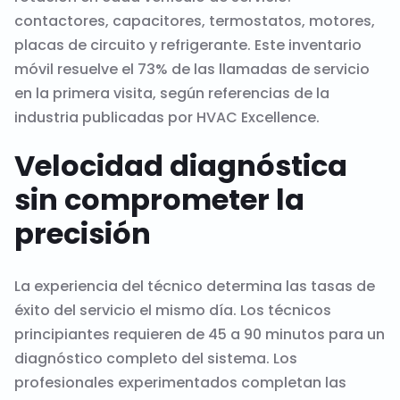
contactores, capacitores, termostatos, motores,
placas de circuito y refrigerante. Este inventario
móvil resuelve el 73% de las llamadas de servicio
en la primera visita, según referencias de la
industria publicadas por HVAC Excellence.
Velocidad diagnóstica
sin comprometer la
precisión
La experiencia del técnico determina las tasas de
éxito del servicio el mismo día. Los técnicos
principiantes requieren de 45 a 90 minutos para un
diagnóstico completo del sistema. Los
profesionales experimentados completan las