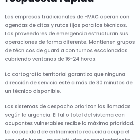
Las empresas tradicionales de HVAC operan con
agendas de citas y rutas fijas para los técnicos.
Los proveedores de emergencia estructuran sus
operaciones de forma diferente. Mantienen grupos
de técnicos de guardia con turnos escalonados
cubriendo ventanas de 16-24 horas.
La cartografía territorial garantiza que ninguna
dirección de servicio esté a más de 30 minutos de
un técnico disponible.
Los sistemas de despacho priorizan las llamadas
según la urgencia. El fallo total del sistema con
ocupantes vulnerables recibe la máxima prioridad.
La capacidad de enfriamiento reducida ocupa el