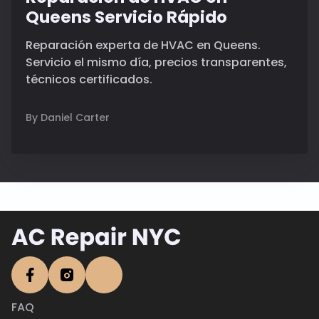
Queens Servicio Rápido
Reparación experta de HVAC en Queens.
Servicio el mismo día, precios transparentes,
técnicos certificados.
By Daniel Carter
FAQ