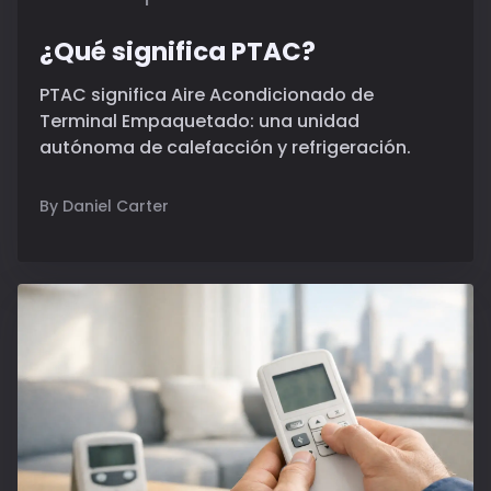
¿Qué significa PTAC?
PTAC significa Aire Acondicionado de
Terminal Empaquetado: una unidad
autónoma de calefacción y refrigeración.
By Daniel Carter