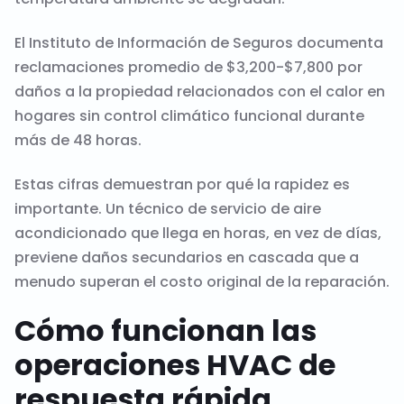
El Instituto de Información de Seguros documenta
reclamaciones promedio de $3,200-$7,800 por
daños a la propiedad relacionados con el calor en
hogares sin control climático funcional durante
más de 48 horas.
Estas cifras demuestran por qué la rapidez es
importante. Un técnico de servicio de aire
acondicionado que llega en horas, en vez de días,
previene daños secundarios en cascada que a
menudo superan el costo original de la reparación.
Cómo funcionan las
operaciones HVAC de
respuesta rápida