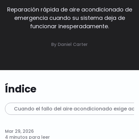
Reparación rápida de aire acondicionado de
emergencia cuando su sistema deja de
funcionar inesperadamente.
By Daniel Carter
Índice
Cuando el fallo del aire acondicionado exige acc
Mar 29, 2026
4 minutos para leer