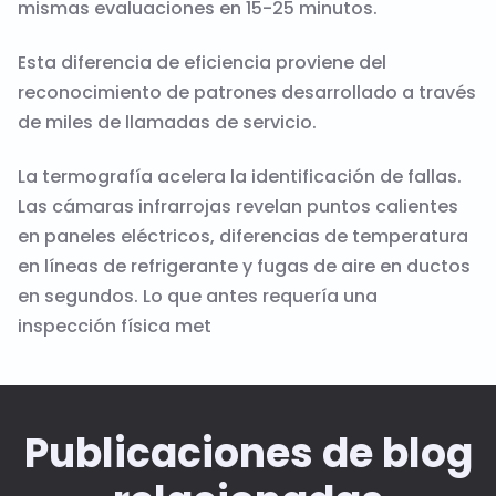
mismas evaluaciones en 15-25 minutos.
Esta diferencia de eficiencia proviene del
reconocimiento de patrones desarrollado a través
de miles de llamadas de servicio.
La termografía acelera la identificación de fallas.
Las cámaras infrarrojas revelan puntos calientes
en paneles eléctricos, diferencias de temperatura
en líneas de refrigerante y fugas de aire en ductos
en segundos. Lo que antes requería una
inspección física met
Publicaciones de blog