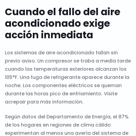
Cuando el fallo del aire
acondicionado exige
acción inmediata
Los sistemas de aire acondicionado fallan sin
previo aviso. Un compresor se traba a media tarde
cuando las temperaturas exteriores alcanzan los
105°F. Una fuga de refrigerante aparece durante la
noche. Los componentes eléctricos se queman
durante las horas pico de enfriamiento. Visite
acrepair
para más información.
Según datos del Departamento de Energía, el 87%
de los hogares en regiones de clima cálido
experimentan al menos una avería del sistema de