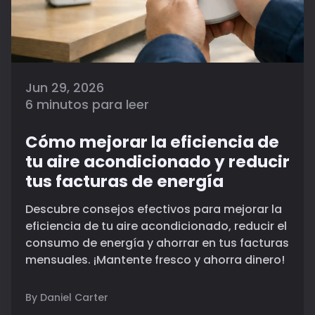
Jun 29, 2026
6 minutos para leer
Cómo mejorar la eficiencia de
tu aire acondicionado y reducir
tus facturas de energía
Descubre consejos efectivos para mejorar la
eficiencia de tu aire acondicionado, reducir el
consumo de energía y ahorrar en tus facturas
mensuales. ¡Mantente fresco y ahorra dinero!
By Daniel Carter