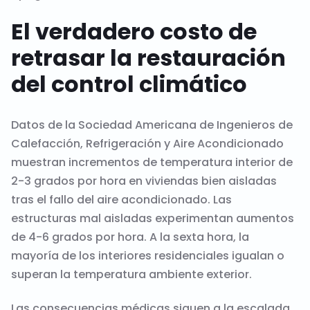
El verdadero costo de
retrasar la restauración
del control climático
Datos de la Sociedad Americana de Ingenieros de
Calefacción, Refrigeración y Aire Acondicionado
muestran incrementos de temperatura interior de
2-3 grados por hora en viviendas bien aisladas
tras el fallo del aire acondicionado. Las
estructuras mal aisladas experimentan aumentos
de 4-6 grados por hora. A la sexta hora, la
mayoría de los interiores residenciales igualan o
superan la temperatura ambiente exterior.
Las consecuencias médicas siguen a la escalada