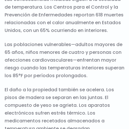
de temperatura. Los Centros para el Control y la
Prevención de Enfermedades reportan 618 muertes
relacionadas con el calor anualmente en Estados
Unidos, con un 65% ocurriendo en interiores.
Las poblaciones vulnerables—adultos mayores de
65 años, niños menores de cuatro y personas con
afecciones cardiovasculares—enfrentan mayor
riesgo cuando las temperaturas interiores superan
los 85°F por períodos prolongados.
El daño a la propiedad también se acelera. Los
pisos de madera se separan en las juntas. El
compuesto de yeso se agrieta. Los aparatos
electrónicos sufren estrés térmico. Los
medicamentos recetados almacenados a
temperatura ambiente se degradan.