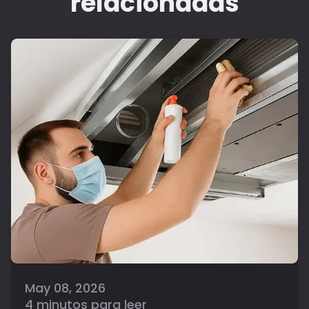
relacionadas
May 08, 2026
4 minutos para leer