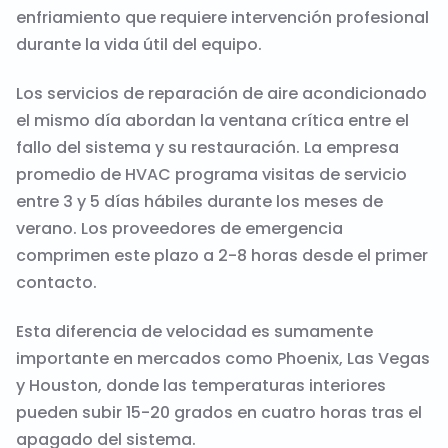
enfriamiento que requiere intervención profesional
durante la vida útil del equipo.
Los servicios de reparación de aire acondicionado
el mismo día abordan la ventana crítica entre el
fallo del sistema y su restauración. La empresa
promedio de HVAC programa visitas de servicio
entre 3 y 5 días hábiles durante los meses de
verano. Los proveedores de emergencia
comprimen este plazo a 2-8 horas desde el primer
contacto.
Esta diferencia de velocidad es sumamente
importante en mercados como Phoenix, Las Vegas
y Houston, donde las temperaturas interiores
pueden subir 15-20 grados en cuatro horas tras el
apagado del sistema.