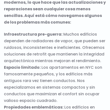
modernos, lo que hace que las actualizaciones y
reparaciones sean cualquier cosa menos
sencillas. Aquí está cómo navegamos algunos
de los problemas más comunes:
Infraestructura pre-guerra:
Muchos edificios
dependen de radiadores de vapor, que pueden ser
ruidosos, inconsistentes e ineficientes. Ofrecemos
soluciones de retrofit que mantienen la integridad
arquitectónica mientras mejoran el rendimiento.
Espacio limitado:
Los apartamentos en NYC son
famosamente pequeños, y los edificios más
antiguos rara vez tienen conductos. Nos
especializamos en sistemas compactos y sin
conductos que maximizan el confort sin ocupar
valioso espacio cuadrado.
Propiedades emblemáticas:
Los edificios en