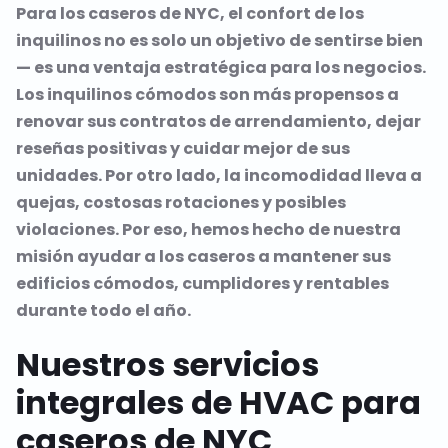
Para los caseros de NYC, el confort de los
inquilinos no es solo un objetivo de sentirse bien
— es una ventaja estratégica para los negocios.
Los inquilinos cómodos son más propensos a
renovar sus contratos de arrendamiento, dejar
reseñas positivas y cuidar mejor de sus
unidades. Por otro lado, la incomodidad lleva a
quejas, costosas rotaciones y posibles
violaciones. Por eso, hemos hecho de nuestra
misión ayudar a los caseros a mantener sus
edificios cómodos, cumplidores y rentables
durante todo el año.
Nuestros servicios
integrales de HVAC para
caseros de NYC