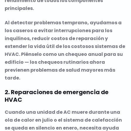
rendimiento de todos los componentes
principales.
Al detectar problemas temprano, ayudamos a
los caseros a evitar interrupciones para los
inquilinos, reducir costos de reparación y
extender la vida útil de los costosos sistemas de
HVAC. Piénselo como un chequeo anual para su
edificio — los chequeos rutinarios ahora
previenen problemas de salud mayores más
tarde.
2. Reparaciones de emergencia de
HVAC
Cuando una unidad de AC muere durante una
ola de calor en julio o el sistema de calefacción
se queda en silencio en enero, necesita ayuda