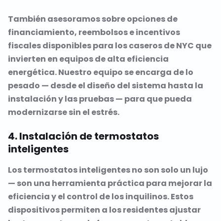
También asesoramos sobre opciones de
financiamiento, reembolsos e incentivos
fiscales disponibles para los caseros de NYC que
invierten en equipos de alta eficiencia
energética. Nuestro equipo se encarga de lo
pesado — desde el diseño del sistema hasta la
instalación y las pruebas — para que pueda
modernizarse sin el estrés.
4. Instalación de termostatos
inteligentes
Los termostatos inteligentes no son solo un lujo
— son una herramienta práctica para mejorar la
eficiencia y el control de los inquilinos. Estos
dispositivos permiten a los residentes ajustar