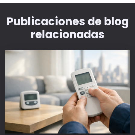
Publicaciones de blog
relacionadas