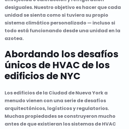
desiguales. Nuestro objetivo es hacer que cada
unidad se sienta como si tuviera su propio
sistema climático personalizado — incluso si
todo está funcionando desde una unidad en la
azotea.
Abordando los desafíos
únicos de HVAC de los
edificios de NYC
Los edificios de la Ciudad de Nueva York a
menudo vienen con una serie de desafíos
arquitectónicos, logísticos y regulatorios.
Muchas propiedades se construyeron mucho
antes de que existieran los sistemas de HVAC