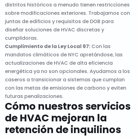
distritos históricos a menudo tienen restricciones
sobre modificaciones exteriores. Trabajamos con
juntas de edificios y requisitos de DOB para
diseñar soluciones de HVAC discretas y
cumplidoras.
Cumplimiento de la Ley Local 97:
Con las
mandatos climáticos de NYC apretándose, las
actualizaciones de HVAC de alta eficiencia
energética ya no son opcionales. Ayudamos a los
caseros a transicionar a sistemas que cumplan
con las metas de emisiones de carbono y eviten
futuras penalizaciones.
Cómo nuestros servicios
de HVAC mejoran la
retención de inquilinos