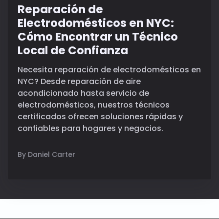
Reparación de
Electrodomésticos en NYC:
Cómo Encontrar un Técnico
Local de Confianza
Necesita reparación de electrodomésticos en
NYC? Desde reparación de aire
acondicionado hasta servicio de
electrodomésticos, nuestros técnicos
certificados ofrecen soluciones rápidas y
confiables para hogares y negocios.
By Daniel Carter