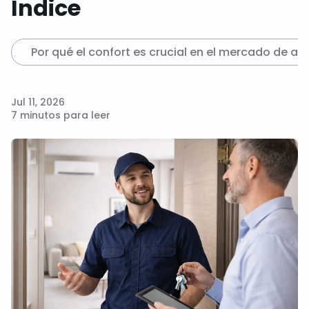
Índice
Por qué el confort es crucial en el mercado de alq
Jul 11, 2026
7 minutos para leer