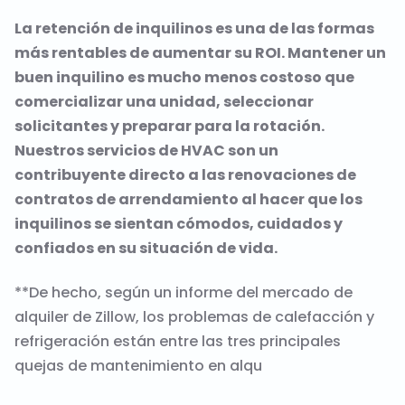
La retención de inquilinos es una de las formas
más rentables de aumentar su ROI. Mantener un
buen inquilino es mucho menos costoso que
comercializar una unidad, seleccionar
solicitantes y preparar para la rotación.
Nuestros servicios de HVAC son un
contribuyente directo a las renovaciones de
contratos de arrendamiento al hacer que los
inquilinos se sientan cómodos, cuidados y
confiados en su situación de vida.
**De hecho, según un informe del mercado de
alquiler de Zillow, los problemas de calefacción y
refrigeración están entre las tres principales
quejas de mantenimiento en alqu