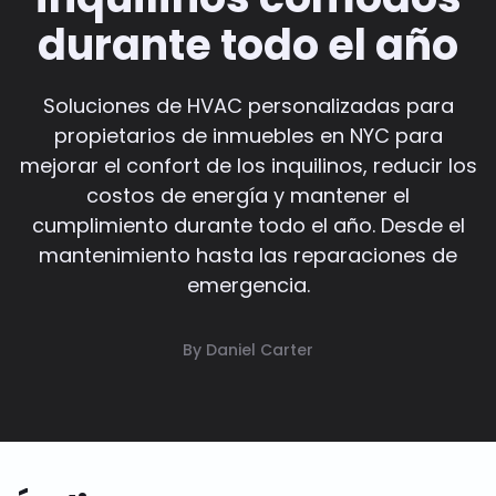
durante todo el año
Soluciones de HVAC personalizadas para
propietarios de inmuebles en NYC para
mejorar el confort de los inquilinos, reducir los
costos de energía y mantener el
cumplimiento durante todo el año. Desde el
mantenimiento hasta las reparaciones de
emergencia.
By Daniel Carter