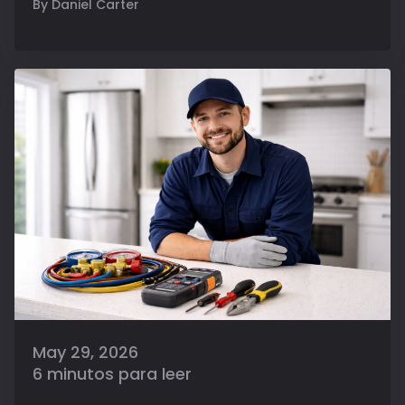
By Daniel Carter
May 29, 2026
6 minutos para leer