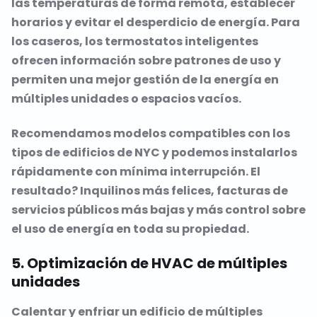
las temperaturas de forma remota, establecer
horarios y evitar el desperdicio de energía. Para
los caseros, los termostatos inteligentes
ofrecen información sobre patrones de uso y
permiten una mejor gestión de la energía en
múltiples unidades o espacios vacíos.
Recomendamos modelos compatibles con los
tipos de edificios de NYC y podemos instalarlos
rápidamente con mínima interrupción. El
resultado? Inquilinos más felices, facturas de
servicios públicos más bajas y más control sobre
el uso de energía en toda su propiedad.
5. Optimización de HVAC de múltiples
unidades
Calentar y enfriar un edificio de múltiples