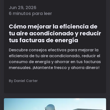
Jun 29, 2026
6 minutos para leer
Cómo mejorar la eficiencia de
tu aire acondicionado y reducir
tus facturas de energía
Descubre consejos efectivos para mejorar la
eficiencia de tu aire acondicionado, reducir el
consumo de energía y ahorrar en tus facturas
mensuales. ¡Mantente fresco y ahorra dinero!
By Daniel Carter