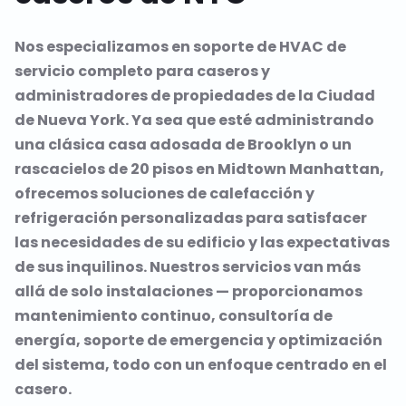
Nos especializamos en soporte de HVAC de
servicio completo para caseros y
administradores de propiedades de la Ciudad
de Nueva York. Ya sea que esté administrando
una clásica casa adosada de Brooklyn o un
rascacielos de 20 pisos en Midtown Manhattan,
ofrecemos soluciones de calefacción y
refrigeración personalizadas para satisfacer
las necesidades de su edificio y las expectativas
de sus inquilinos. Nuestros servicios van más
allá de solo instalaciones — proporcionamos
mantenimiento continuo, consultoría de
energía, soporte de emergencia y optimización
del sistema, todo con un enfoque centrado en el
casero.