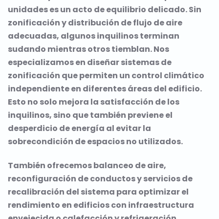
unidades es un acto de equilibrio delicado. Sin
zonificación y distribución de flujo de aire
adecuadas, algunos inquilinos terminan
sudando mientras otros tiemblan. Nos
especializamos en diseñar sistemas de
zonificación que permiten un control climático
independiente en diferentes áreas del edificio.
Esto no solo mejora la satisfacción de los
inquilinos, sino que también previene el
desperdicio de energía al evitar la
sobrecondición de espacios no utilizados.
También ofrecemos balanceo de aire,
reconfiguración de conductos y servicios de
recalibración del sistema para optimizar el
rendimiento en edificios con infraestructura
envejecida o calefacción y refrigeración