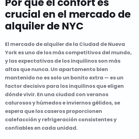
Por qué el confort es
crucial en el mercado de
alquiler de NYC
El mercado de alquiler de la Ciudad de Nueva
York es uno de los más competitivos del mundo,
y las expectativas de los inquilinos son más
altas que nunca. Un apartamento bien
mantenido no es solo un bonito extra — es un
factor decisivo para los inquilinos que eligen
dónde vivir. En una ciudad con veranos
calurosos y húmedos e inviernos gélidos, se
espera que los caseros proporcionen
calefacción y refrigeración consistentes y
confiables en cada unidad.