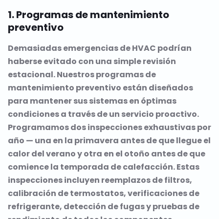
1. Programas de mantenimiento
preventivo
Demasiadas emergencias de HVAC podrían
haberse evitado con una simple revisión
estacional. Nuestros programas de
mantenimiento preventivo están diseñados
para mantener sus sistemas en óptimas
condiciones a través de un servicio proactivo.
Programamos dos inspecciones exhaustivas por
año — una en la primavera antes de que llegue el
calor del verano y otra en el otoño antes de que
comience la temporada de calefacción. Estas
inspecciones incluyen reemplazos de filtros,
calibración de termostatos, verificaciones de
refrigerante, detección de fugas y pruebas de