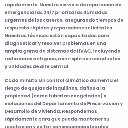
rápidamente. Nuestro servicio de reparación de
emergencia las 24/7 prioriza las llamadas
urgentes de los caseros, asegurando tiempos de
respuesta rápidos y reparaciones eficientes.
Nuestros técnicos están capacitados para
diagnosticar y resolver problemas en una
amplia gama de sistemas de HVAC, incluyendo
radiadores antiguos, mini-splits sin conductos
y unidades de aire central.
Cada minuto sin control climático aumenta el
riesgo de quejas de inquilinos, daños a la
propiedad (como tuberías congeladas) o
violaciones del Departamento de Preservación y
Desarrollo de Vivienda. Respondemos
rápidamente para que pueda mantener su
reputación y evitar consecuencias legales