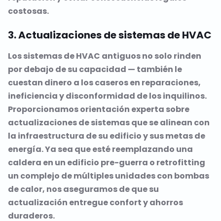
costosas.
3. Actualizaciones de sistemas de HVAC
Los sistemas de HVAC antiguos no solo rinden
por debajo de su capacidad — también le
cuestan dinero a los caseros en reparaciones,
ineficiencia y disconformidad de los inquilinos.
Proporcionamos orientación experta sobre
actualizaciones de sistemas que se alinean con
la infraestructura de su edificio y sus metas de
energía. Ya sea que esté reemplazando una
caldera en un edificio pre-guerra o retrofitting
un complejo de múltiples unidades con bombas
de calor, nos aseguramos de que su
actualización entregue confort y ahorros
duraderos.