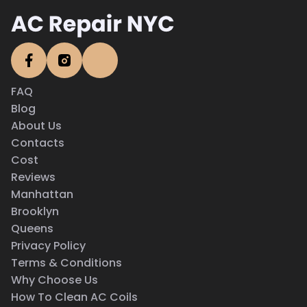
FAQ
Blog
About Us
Contacts
Cost
Reviews
Manhattan
Brooklyn
Queens
Privacy Policy
Terms & Conditions
Why Choose Us
How To Clean AC Coils