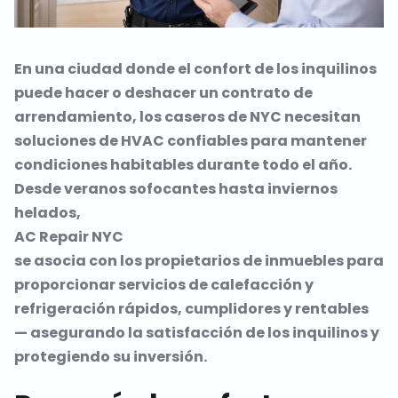
En una ciudad donde el confort de los inquilinos
puede hacer o deshacer un contrato de
arrendamiento, los caseros de NYC necesitan
soluciones de HVAC confiables para mantener
condiciones habitables durante todo el año.
Desde veranos sofocantes hasta inviernos
helados,
AC Repair NYC
se asocia con los propietarios de inmuebles para
proporcionar servicios de calefacción y
refrigeración rápidos, cumplidores y rentables
— asegurando la satisfacción de los inquilinos y
protegiendo su inversión.