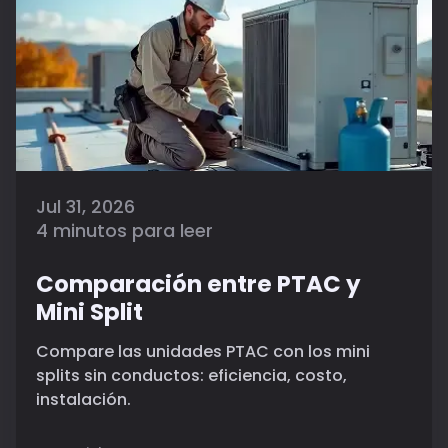
Jul 31, 2026
4 minutos para leer
Comparación entre PTAC y
Mini Split
Compare las unidades PTAC con los mini
splits sin conductos: eficiencia, costo,
instalación.