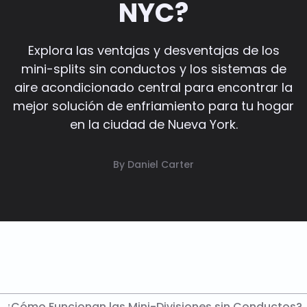
NYC?
Explora las ventajas y desventajas de los
mini-splits sin conductos y los sistemas de
aire acondicionado central para encontrar la
mejor solución de enfriamiento para tu hogar
en la ciudad de Nueva York.
By Daniel Carter
¿Cómo Funcionan las Mini-Divisiones sin Conductos?