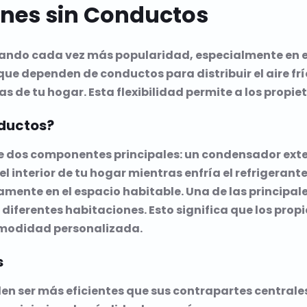
ones sin Conductos
nando cada vez más popularidad, especialmente en 
que dependen de conductos para distribuir el aire fr
 de tu hogar. Esta flexibilidad permite a los propiet
nductos?
e dos componentes principales: un condensador exter
el interior de tu hogar mientras enfría el refrigerante
ctamente en el espacio habitable. Una de las principal
ferentes habitaciones. Esto significa que los prop
comodidad personalizada.
s
uelen ser más eficientes que sus contrapartes central