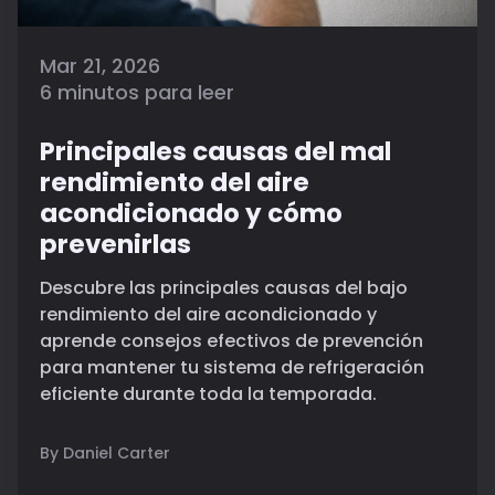
Mar 21, 2026
6 minutos para leer
Principales causas del mal
rendimiento del aire
acondicionado y cómo
prevenirlas
Descubre las principales causas del bajo
rendimiento del aire acondicionado y
aprende consejos efectivos de prevención
para mantener tu sistema de refrigeración
eficiente durante toda la temporada.
By Daniel Carter