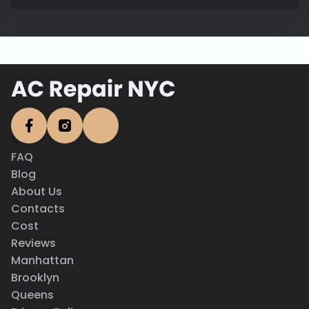
FAQ
Blog
About Us
Contacts
Cost
Reviews
Manhattan
Brooklyn
Queens