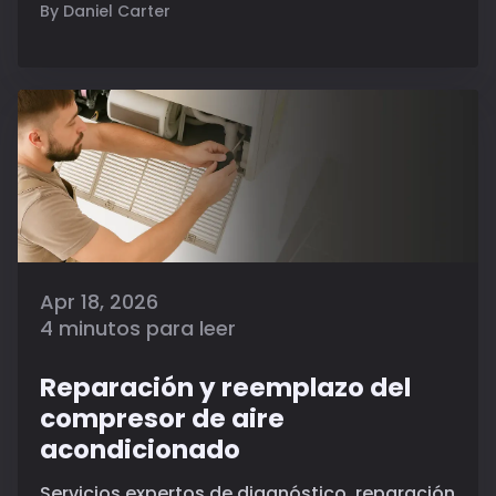
By Daniel Carter
Apr 18, 2026
4 minutos para leer
Reparación y reemplazo del
compresor de aire
acondicionado
Servicios expertos de diagnóstico, reparación