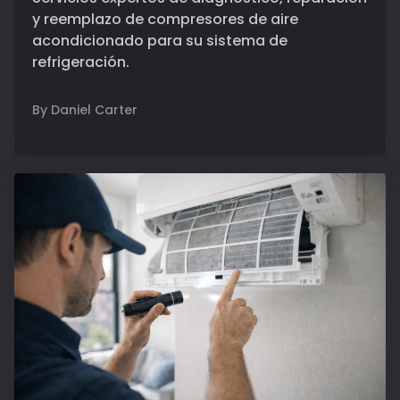
y reemplazo de compresores de aire
acondicionado para su sistema de
refrigeración.
By Daniel Carter