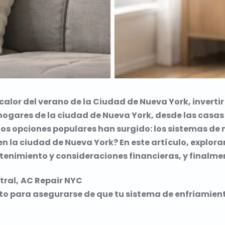
alor del verano de la Ciudad de Nueva York, invertir
s hogares de la ciudad de Nueva York, desde las casa
os opciones populares han surgido: los sistemas de 
 en la ciudad de Nueva York? En este artículo, explo
tenimiento y consideraciones financieras, y finalm
tral,
AC Repair NYC
nto para asegurarse de que tu sistema de enfriamien