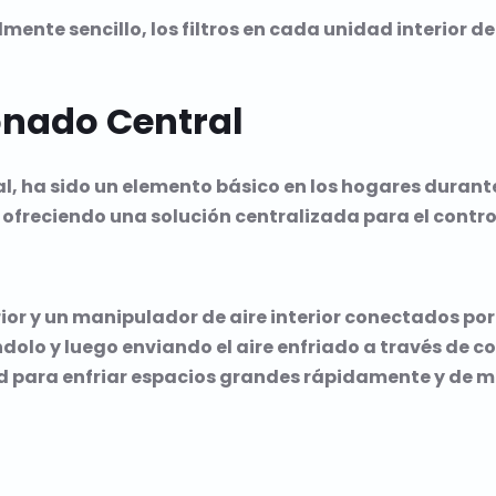
ente sencillo, los filtros en cada unidad interior 
onado Central
l, ha sido un elemento básico en los hogares durante
r, ofreciendo una solución centralizada para el contr
ior y un manipulador de aire interior conectados por
ndolo y luego enviando el aire enfriado a través de c
ad para enfriar espacios grandes rápidamente y de 