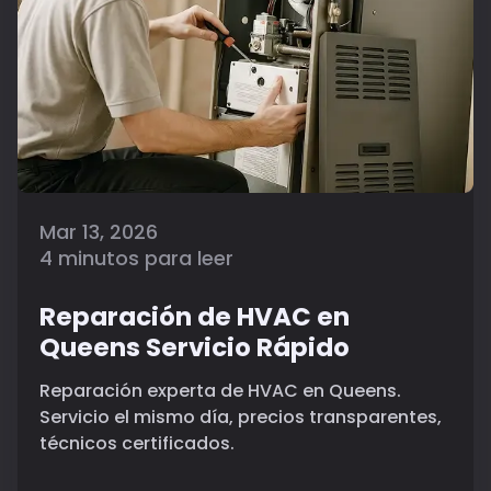
Mar 13, 2026
4 minutos para leer
Reparación de HVAC en
Queens Servicio Rápido
Reparación experta de HVAC en Queens.
Servicio el mismo día, precios transparentes,
técnicos certificados.