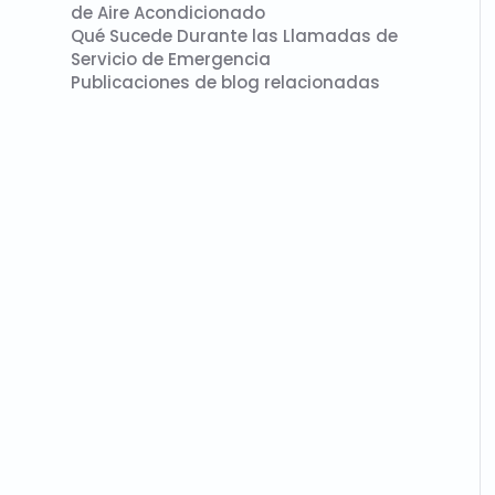
de Aire Acondicionado
Qué Sucede Durante las Llamadas de
Servicio de Emergencia
Publicaciones de blog relacionadas