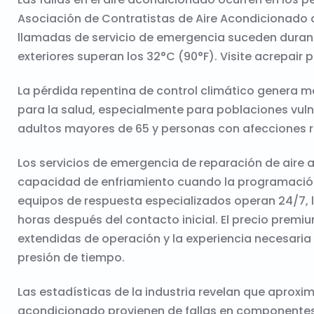
Asociación de Contratistas de Aire Acondicionado 
llamadas de servicio de emergencia suceden duran
exteriores superan los 32°C (90°F). Visite
acrepair
p
La pérdida repentina de control climático genera 
para la salud, especialmente para poblaciones vul
adultos mayores de 65 y personas con afecciones r
Los servicios de
emergencia
de reparación de aire 
capacidad de enfriamiento cuando la programación
equipos de respuesta especializados operan 24/7,
horas después del contacto inicial. El precio premiu
extendidas de operación y la experiencia necesaria 
presión de tiempo.
Las estadísticas de la industria revelan que aprox
acondicionado provienen de fallas en componentes el