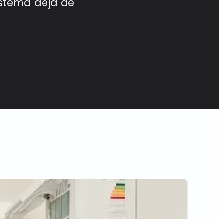
istema deja de