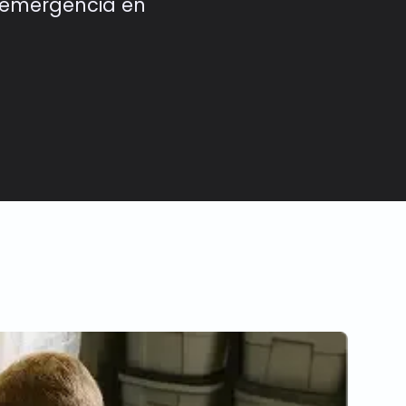
e emergencia en