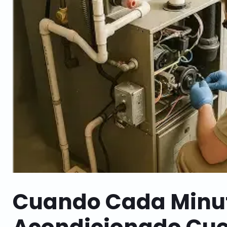
Cuando Cada Minut