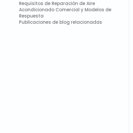
Requisitos de Reparación de Aire
Acondicionado Comercial y Modelos de
Respuesta
Publicaciones de blog relacionadas