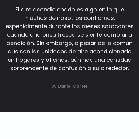
El aire acondicionado es algo en lo que
muchos de nosotros confiamos,
especialmente durante los meses sofocantes
cuando una brisa fresca se siente como una
bendición. Sin embargo, a pesar de lo común
que son las unidades de aire acondicionado
en hogares y oficinas, aún hay una cantidad
sorprendente de confusión a su alrededor.
By Daniel Carter