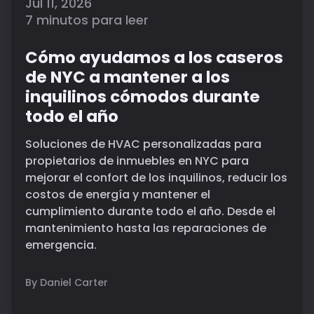
Jul 11, 2026
7 minutos para leer
Cómo ayudamos a los caseros
de NYC a mantener a los
inquilinos cómodos durante
todo el año
Soluciones de HVAC personalizadas para
propietarios de inmuebles en NYC para
mejorar el confort de los inquilinos, reducir los
costos de energía y mantener el
cumplimiento durante todo el año. Desde el
mantenimiento hasta las reparaciones de
emergencia.
By Daniel Carter