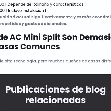
00 | Depende del tamaño y características |

 unidad actual significativamente y es más económico
 repetidos y gastos adicionales.
 de AC Mini Split Son Dema
 Casas Comunes
de alta tecnología, pero muchos dueños de casas disfr
Publicaciones de blog
relacionadas