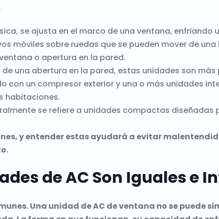
.
ica, se ajusta en el marco de una ventana, enfriando 
vos móviles sobre ruedas que se pueden mover de una ha
entana o apertura en la pared.
s de una abertura en la pared, estas unidades son más
o con un compresor exterior y una o más unidades interi
s habitaciones.
ralmente se refiere a unidades compactas diseñadas 
iones, y entender estas ayudará a evitar malentendid
o.
idades de AC Son Iguales e 
omunes. Una unidad de AC de ventana no se puede si