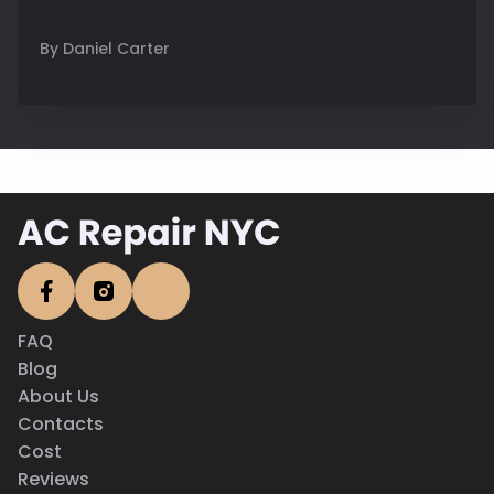
By Daniel Carter
FAQ
Blog
About Us
Contacts
Cost
Reviews