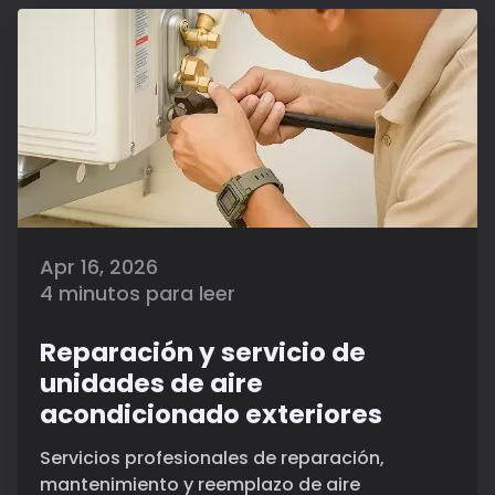
Apr 16, 2026
4 minutos para leer
Reparación y servicio de
unidades de aire
acondicionado exteriores
Servicios profesionales de reparación,
mantenimiento y reemplazo de aire