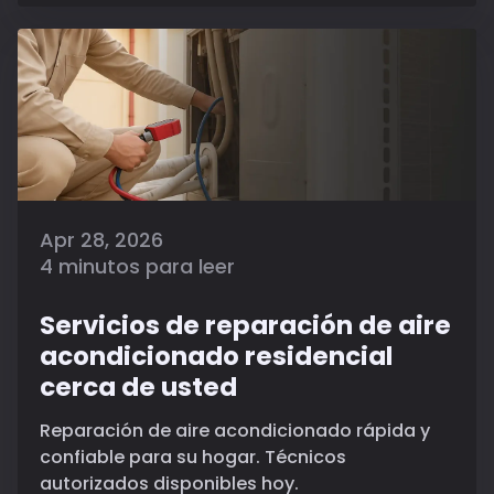
Apr 28, 2026
4 minutos para leer
Servicios de reparación de aire
acondicionado residencial
cerca de usted
Reparación de aire acondicionado rápida y
confiable para su hogar. Técnicos
autorizados disponibles hoy.