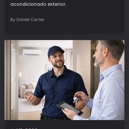
acondicionado exterior.
By Daniel Carter