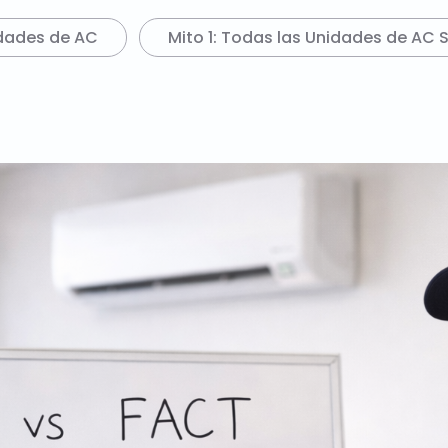
idades de AC
Mito 1: Todas las Unidades de AC 