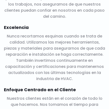
los trabajos, nos aseguramos de que nuestros
clientes puedan confiar en nosotros en cada paso
del camino.
Excelencia
Nunca recortamos esquinas cuando se trata de
calidad. Utilizamos las mejores herramientas,
piezas y materiales para asegurarnos de que cada
reparación e instalación se haga correctamente.
También invertimos continuamente en
capacitación y certificaciones para mantenernos
actualizados con las últimas tecnologías en la
industria de HVAC.
Enfoque Centrado en el Cliente
Nuestros clientes están en el corazón de todo lo
que hacemos. Nos tomamos el tiempo para