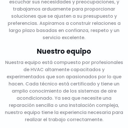
escuchar sus necesidades y preocupaciones, y
trabajamos arduamente para proporcionar
soluciones que se ajusten a su presupuesto y
preferencias. Aspiramos a construir relaciones a
largo plazo basadas en confianza, respeto y un
servicio excelente.
Nuestro equipo
Nuestra equipo está compuesto por profesionales
de HVAC altamente capacitados y
experimentados que son apasionados por lo que
hacen. Cada técnico está certificado y tiene un
amplio conocimiento de los sistemas de aire
acondicionado. Ya sea que necesite una
reparación sencilla o una instalación compleja,
nuestro equipo tiene la experiencia necesaria para
realizar el trabajo correctamente.