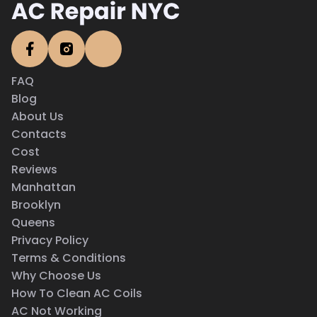
FAQ
Blog
About Us
Contacts
Cost
Reviews
Manhattan
Brooklyn
Queens
Privacy Policy
Terms & Conditions
Why Choose Us
How To Clean AC Coils
AC Not Working