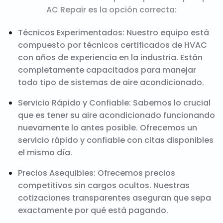
AC Repair es la opción correcta:
Técnicos Experimentados: Nuestro equipo está
compuesto por técnicos certificados de HVAC
con años de experiencia en la industria. Están
completamente capacitados para manejar
todo tipo de sistemas de aire acondicionado.
Servicio Rápido y Confiable: Sabemos lo crucial
que es tener su aire acondicionado funcionando
nuevamente lo antes posible. Ofrecemos un
servicio rápido y confiable con citas disponibles
el mismo día.
Precios Asequibles: Ofrecemos precios
competitivos sin cargos ocultos. Nuestras
cotizaciones transparentes aseguran que sepa
exactamente por qué está pagando.