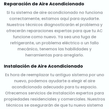
Reparación de Aire Acondicionado
Si tu sistema de aire acondicionado no funciona
correctamente, estamos aquí para ayudarte.
Nuestros técnicos diagnosticarán el problema y
ofrecerán reparaciones expertas para que tu AC
funcione como nuevo. Ya sea una fuga de
refrigerante, un problema eléctrico o un fallo
mecánico, tenemos las habilidades y
herramientas para arreglarlo.
Instalación de Aire Acondicionado
Es hora de reemplazar tu antiguo sistema por uno
nuevo, podemos ayudarte a elegir el aire
acondicionado adecuado para tu espacio.
Ofrecemos servicios de instalación expertos para
propiedades residenciales y comerciales. Nuestros
técnicos se asegurarán de que tu nuevo sistema