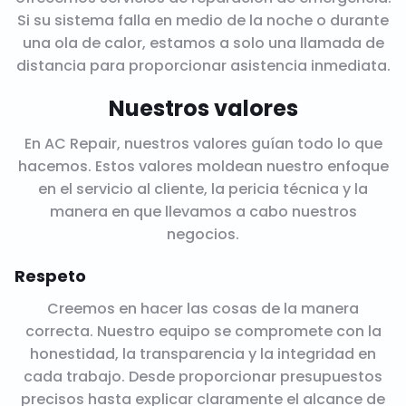
Si su sistema falla en medio de la noche o durante
una ola de calor, estamos a solo una llamada de
distancia para proporcionar asistencia inmediata.
Nuestros valores
En AC Repair, nuestros valores guían todo lo que
hacemos. Estos valores moldean nuestro enfoque
en el servicio al cliente, la pericia técnica y la
manera en que llevamos a cabo nuestros
negocios.
Respeto
Creemos en hacer las cosas de la manera
correcta. Nuestro equipo se compromete con la
honestidad, la transparencia y la integridad en
cada trabajo. Desde proporcionar presupuestos
precisos hasta explicar claramente el alcance de