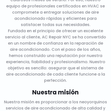
equipo de profesionales certificados en HVAC se
compromete a entregar soluciones de aire
acondicionado rápidas y eficientes para
satisfacer todas sus necesidades.
Fundada en el principio de ofrecer un excelente
servicio al cliente, AC Repair NYC se ha convertido
en un nombre de confianza en la reparación de
aire acondicionado. Con el paso de los años,
hemos construido una reputación por nuestra
experiencia, fiabilidad y profesionalismo. Nuestro
objetivo es sencillo: asegurar que el sistema de
aire acondicionado de cada cliente funcione a la
perfección.
Nuestra misión
Nuestra misión es proporcionar a los neoyorquinos
servicios de aire acondicionado de alta calidad y