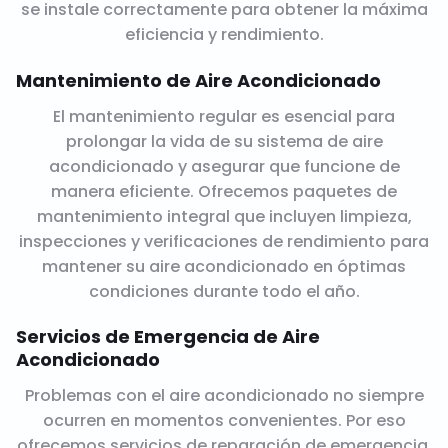
se instale correctamente para obtener la máxima
eficiencia y rendimiento.
Mantenimiento de Aire Acondicionado
El mantenimiento regular es esencial para
prolongar la vida de su sistema de aire
acondicionado y asegurar que funcione de
manera eficiente. Ofrecemos paquetes de
mantenimiento integral que incluyen limpieza,
inspecciones y verificaciones de rendimiento para
mantener su aire acondicionado en óptimas
condiciones durante todo el año.
Servicios de Emergencia de Aire
Acondicionado
Problemas con el aire acondicionado no siempre
ocurren en momentos convenientes. Por eso
ofrecemos servicios de reparación de emergencia.