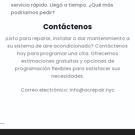
servicio rápido. Llegó a tiempo. ¿Qué más
podríamos pedir?
Contáctenos
¡Listo para reparar, instalar o dar mantenimiento a
su sistema de aire acondicionado? Contáctenos
hoy para programar una cita. Ofrecemos
estimaciones gratuitas y opciones de
programación flexibles para satisfacer sus
necesidades.
Correo electrónico:
info@acrepair.nyc
```