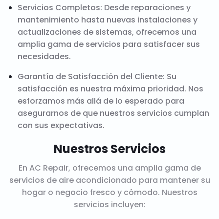
Servicios Completos: Desde reparaciones y
mantenimiento hasta nuevas instalaciones y
actualizaciones de sistemas, ofrecemos una
amplia gama de servicios para satisfacer sus
necesidades.
Garantía de Satisfacción del Cliente: Su
satisfacción es nuestra máxima prioridad. Nos
esforzamos más allá de lo esperado para
asegurarnos de que nuestros servicios cumplan
con sus expectativas.
Nuestros Servicios
En AC Repair, ofrecemos una amplia gama de
servicios de aire acondicionado para mantener su
hogar o negocio fresco y cómodo. Nuestros
servicios incluyen: