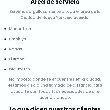
Área de servicio
Servimos orgullosamente a toda el área de la
Ciudad de Nueva York, incluyendo:
Manhattan
Brooklyn
Reinas
El Bronx
Isla Staten
No importa dónde te encuentres en la ciudad,
estamos a solo una llamada de distancia para
ayudarte con todas tus necesidades de aire
acondicionado.
Lo que dicen nuestros clientes