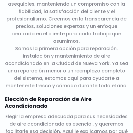
asequibles, manteniendo un compromiso con la
fiabilidad, la satisfacción del cliente y el
profesionalismo. Creemos en la transparencia de
precios, soluciones expertas y un enfoque
centrado en el cliente para cada trabajo que
asumimos.
Somos la primera opción para reparación,
instalación y mantenimiento de aire
acondicionado en la Ciudad de Nueva York. Ya sea
una reparación menor o un reemplazo completo
del sistema, estamos aquí para ayudarte a
mantenerte fresco y cómodo durante todo el año.
Elección de Reparación de Aire
Acondicionado
Elegir la empresa adecuada para sus necesidades
de aire acondicionado es esencial, y queremos
facilitarle esa decisión. Aquí le explicamos por qué