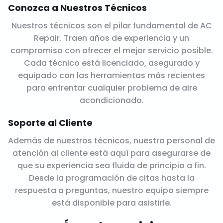
Conozca a Nuestros Técnicos
Nuestros técnicos son el pilar fundamental de AC
Repair. Traen años de experiencia y un
compromiso con ofrecer el mejor servicio posible.
Cada técnico está licenciado, asegurado y
equipado con las herramientas más recientes
para enfrentar cualquier problema de aire
acondicionado.
Soporte al Cliente
Además de nuestros técnicos, nuestro personal de
atención al cliente está aquí para asegurarse de
que su experiencia sea fluida de principio a fin.
Desde la programación de citas hasta la
respuesta a preguntas, nuestro equipo siempre
está disponible para asistirle.