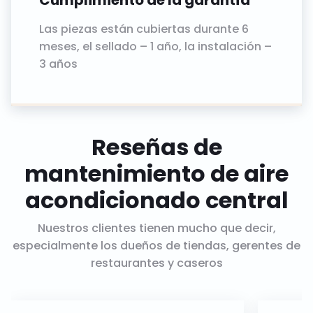
Las piezas están cubiertas durante 6
meses, el sellado – 1 año, la instalación –
3 años
Reseñas de
mantenimiento de aire
acondicionado central
Nuestros clientes tienen mucho que decir,
especialmente los dueños de tiendas, gerentes de
restaurantes y caseros