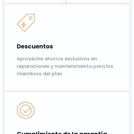
Descuentos
Aproveche ahorros exclusivos en
reparaciones y mantenimiento para los
miembros del plan
Cumplimiento de la garantía