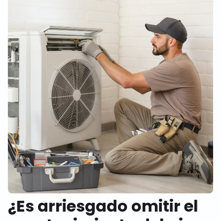
¿Es arriesgado omitir el