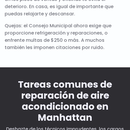
deterioro. En casa, es igual de importante que
puedas relajarte y descansar.
Quejas: el Consejo Municipal ahora exige que
proporcione refrigeración y reparaciones, o
enfrente multas de $250 o más. A muchos
también les imponen citaciones por ruido.
Tareas comunes de
reparación de aire
acondicionado en
Manhattan
Deshazte de los técnicos imprudentes, los cargos