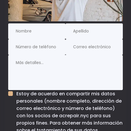
Estoy de acuerdo en compartir mis datos
personales (nombre completo, dirección de
correo electrónico y número de teléfono)
con los socios de acrepair.nyc para sus
propios fines. Para obtener más información
sobre el tratamiento de sus datos