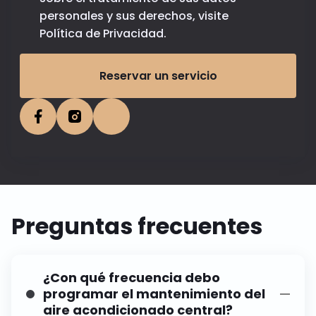
personales y sus derechos, visite
Política de Privacidad
.
Reservar un servicio
Preguntas frecuentes
¿Con qué frecuencia debo
programar el mantenimiento del
aire acondicionado central?