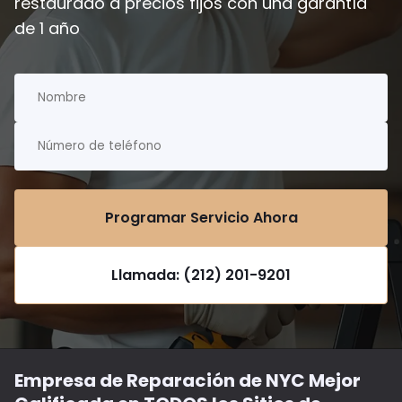
restaurado a precios fijos con una garantía
de 1 año
Programar Servicio Ahora
Llamada: (212) 201-9201
Empresa de Reparación de NYC Mejor