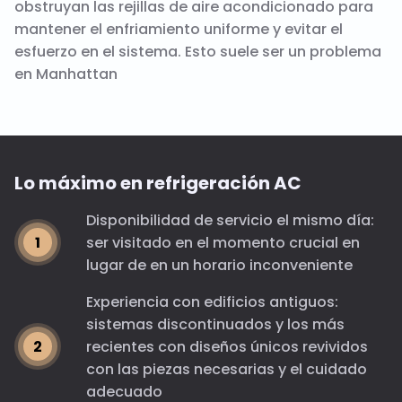
obstruyan las rejillas de aire acondicionado para
mantener el enfriamiento uniforme y evitar el
esfuerzo en el sistema. Esto suele ser un problema
en Manhattan
Lo máximo en refrigeración AC
Disponibilidad de servicio el mismo día:
ser visitado en el momento crucial en
lugar de en un horario inconveniente
Experiencia con edificios antiguos:
sistemas discontinuados y los más
recientes con diseños únicos revividos
con las piezas necesarias y el cuidado
adecuado