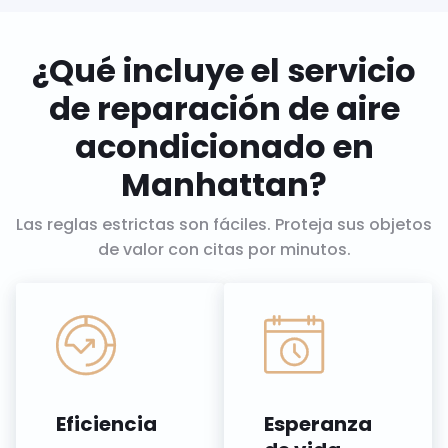
¿Qué incluye el servicio
de reparación de aire
acondicionado en
Manhattan?
Las reglas estrictas son fáciles. Proteja sus objetos
de valor con citas por minutos.
Eficiencia
Esperanza