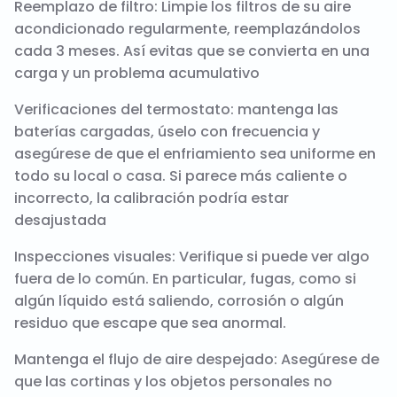
Reemplazo de filtro: Limpie los filtros de su aire
acondicionado regularmente, reemplazándolos
cada 3 meses. Así evitas que se convierta en una
carga y un problema acumulativo
Verificaciones del termostato: mantenga las
baterías cargadas, úselo con frecuencia y
asegúrese de que el enfriamiento sea uniforme en
todo su local o casa. Si parece más caliente o
incorrecto, la calibración podría estar
desajustada
Inspecciones visuales: Verifique si puede ver algo
fuera de lo común. En particular, fugas, como si
algún líquido está saliendo, corrosión o algún
residuo que escape que sea anormal.
Mantenga el flujo de aire despejado: Asegúrese de
que las cortinas y los objetos personales no