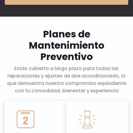
Planes de
Mantenimiento
Preventivo
Estás cubierto a largo plazo para todas las
reparaciones y ajustes de aire acondicionado, lo
que demuestra nuestro compromiso equivalente
con tu comodidad, bienestar y experiencia