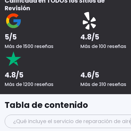
Calificada en TODOS los Sitios de
Revisión
5/5
4.8/5
Más de 1500 reseñas
Más de 100 reseñas
4.8/5
4.6/5
Más de 1200 reseñas
Más de 310 reseñas
Tabla de contenido
¿Qué incluye el servicio de reparación de a