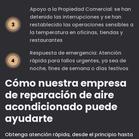
Apoyo a la Propiedad Comercial: se han
detenido las interrupciones y se han
restablecido las operaciones sensibles a
la temperatura en oficinas, tiendas y
restaurantes
Respuesta de emergencia: Atención
rápida para fallos urgentes, ya sea de
noche, fines de semana o días festivos
Cómo nuestra empresa
de reparación de aire
acondicionado puede
ayudarte
Obtenga atención rápida, desde el principio hasta