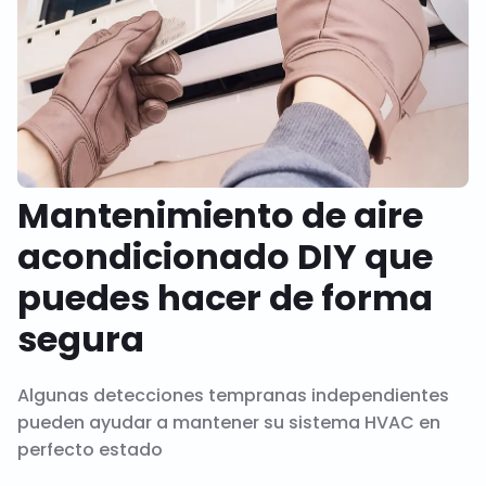
Mantenimiento de aire
acondicionado DIY que
puedes hacer de forma
segura
Algunas detecciones tempranas independientes
pueden ayudar a mantener su sistema HVAC en
perfecto estado