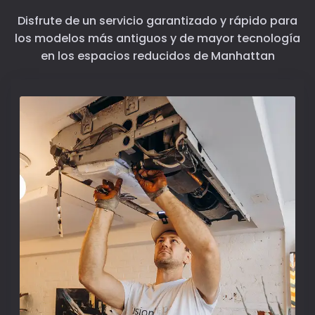
Disfrute de un servicio garantizado y rápido para
los modelos más antiguos y de mayor tecnología
en los espacios reducidos de Manhattan