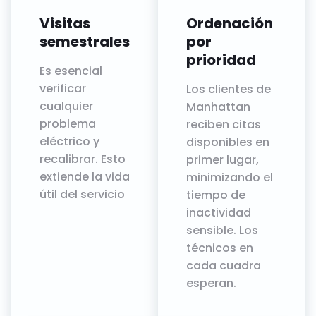
Visitas
Ordenación
semestrales
por
prioridad
Es esencial
verificar
Los clientes de
cualquier
Manhattan
problema
reciben citas
eléctrico y
disponibles en
recalibrar. Esto
primer lugar,
extiende la vida
minimizando el
útil del servicio
tiempo de
inactividad
sensible. Los
técnicos en
cada cuadra
esperan.