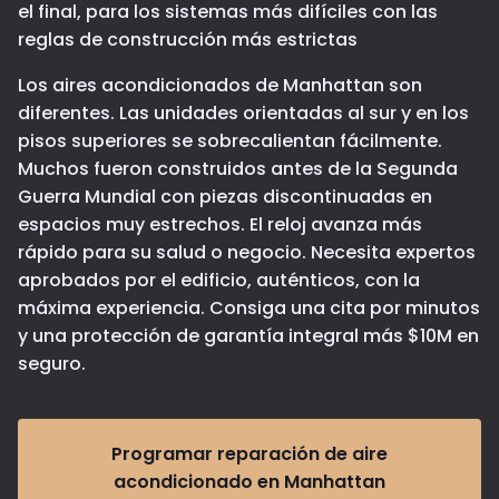
el final, para los sistemas más difíciles con las
reglas de construcción más estrictas
Los aires acondicionados de Manhattan son
diferentes. Las unidades orientadas al sur y en los
pisos superiores se sobrecalientan fácilmente.
Muchos fueron construidos antes de la Segunda
Guerra Mundial con piezas discontinuadas en
espacios muy estrechos. El reloj avanza más
rápido para su salud o negocio. Necesita expertos
aprobados por el edificio, auténticos, con la
máxima experiencia. Consiga una cita por minutos
y una protección de garantía integral más $10M en
seguro.
Programar reparación de aire
acondicionado en Manhattan