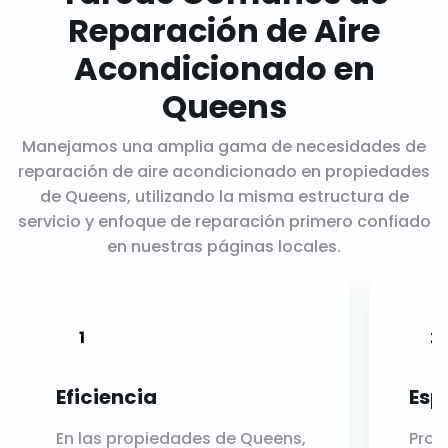
Reparación de Aire
Acondicionado en
Queens
Manejamos una amplia gama de necesidades de
reparación de aire acondicionado en propiedades
de Queens, utilizando la misma estructura de
servicio y enfoque de reparación primero confiado
en nuestras páginas locales.
Eficiencia
Esp
En las propiedades de Queens,
Prob