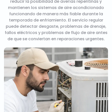
reducir la posibilidad de averías repentinas y
mantienen los sistemas de aire acondicionado
funcionando de manera más fiable durante la
temporada de enfriamiento. El servicio regular
puede detectar desgaste, problemas de drenaje,
fallos eléctricos y problemas de flujo de aire antes
de que se conviertan en reparaciones urgentes.