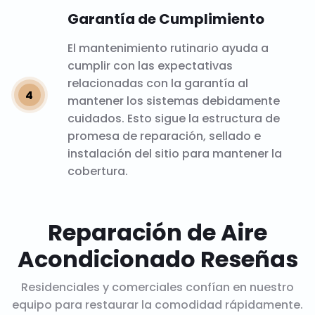
Garantía de Cumplimiento
El mantenimiento rutinario ayuda a
cumplir con las expectativas
relacionadas con la garantía al
mantener los sistemas debidamente
cuidados. Esto sigue la estructura de
promesa de reparación, sellado e
instalación del sitio para mantener la
cobertura.
Reparación de Aire
Acondicionado Reseñas
Residenciales y comerciales confían en nuestro
equipo para restaurar la comodidad rápidamente.