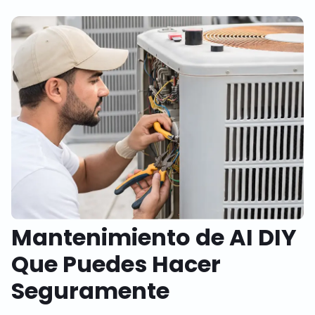
Mantenimiento de AI DIY
Que Puedes Hacer
Seguramente