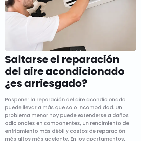
Saltarse el reparación
del aire acondicionado
¿es arriesgado?
Posponer la reparación del aire acondicionado
puede llevar a más que solo incomodidad. Un
problema menor hoy puede extenderse a daños
adicionales en componentes, un rendimiento de
enfriamiento más débil y costos de reparación
más altos más adelante. En los apartamentos,