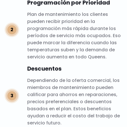
Programación por Prioridad
Plan de mantenimiento los clientes
pueden recibir prioridad en la
programación más rápida durante los
períodos de servicio más ocupados. Eso
puede marcar la diferencia cuando las
temperaturas suben y la demanda de
servicio aumenta en todo Queens.
Descuentos
Dependiendo de la oferta comercial, los
miembros de mantenimiento pueden
calificar para ahorros en reparaciones,
precios preferenciales o descuentos
basados en el plan. Estos beneficios
ayudan a reducir el costo del trabajo de
servicio futuro.