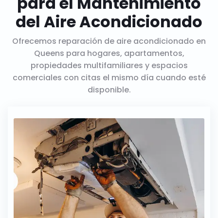
para el Mantenimiento
del Aire Acondicionado
Ofrecemos reparación de aire acondicionado en
Queens para hogares, apartamentos,
propiedades multifamiliares y espacios
comerciales con citas el mismo día cuando esté
disponible.