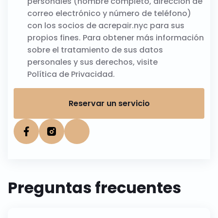
personales (nombre completo, dirección de
correo electrónico y número de teléfono)
con los socios de acrepair.nyc para sus
propios fines. Para obtener más información
sobre el tratamiento de sus datos
personales y sus derechos, visite
Política de Privacidad
.
Reservar un servicio
Preguntas frecuentes