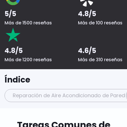
5/5
4.8/5
Más de 1500 reseñas
Más de 100 reseñas
4.8/5
4.6/5
Más de 1200 reseñas
Más de 310 reseñas
Índice
Reparación de Aire Acondicionado de Pared 
Tareas Comunes de