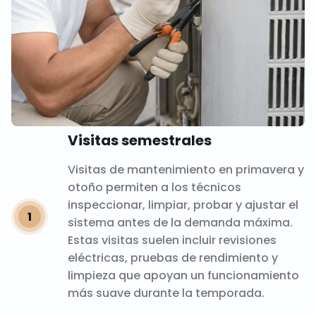
Visitas semestrales
Visitas de mantenimiento en primavera y
otoño permiten a los técnicos
inspeccionar, limpiar, probar y ajustar el
sistema antes de la demanda máxima.
Estas visitas suelen incluir revisiones
eléctricas, pruebas de rendimiento y
limpieza que apoyan un funcionamiento
más suave durante la temporada.