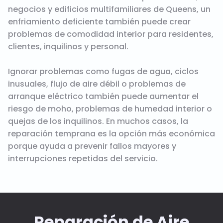
negocios y edificios multifamiliares de Queens, un
enfriamiento deficiente también puede crear
problemas de comodidad interior para residentes,
clientes, inquilinos y personal.
Ignorar problemas como fugas de agua, ciclos
inusuales, flujo de aire débil o problemas de
arranque eléctrico también puede aumentar el
riesgo de moho, problemas de humedad interior o
quejas de los inquilinos. En muchos casos, la
reparación temprana es la opción más económica
porque ayuda a prevenir fallos mayores y
interrupciones repetidas del servicio.
Reparación de Aire