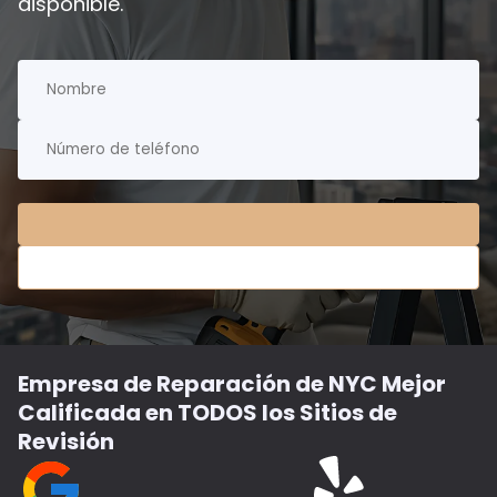
disponible.
Empresa de Reparación de NYC Mejor
Calificada en TODOS los Sitios de
Revisión