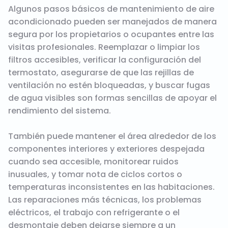
Algunos pasos básicos de mantenimiento de aire
acondicionado pueden ser manejados de manera
segura por los propietarios o ocupantes entre las
visitas profesionales. Reemplazar o limpiar los
filtros accesibles, verificar la configuración del
termostato, asegurarse de que las rejillas de
ventilación no estén bloqueadas, y buscar fugas
de agua visibles son formas sencillas de apoyar el
rendimiento del sistema.
También puede mantener el área alrededor de los
componentes interiores y exteriores despejada
cuando sea accesible, monitorear ruidos
inusuales, y tomar nota de ciclos cortos o
temperaturas inconsistentes en las habitaciones.
Las reparaciones más técnicas, los problemas
eléctricos, el trabajo con refrigerante o el
desmontaje deben dejarse siempre a un