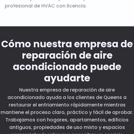
profesional de HVAC con licencia.
Cómo nuestra empresa de
reparación de aire
acondicionado puede
ayudarte
Nuestra empresa de reparación de aire
acondicionado ayuda a los clientes de Queens a
restaurar el enfriamiento rápidamente mientras
mantiene el proceso claro, práctico y fácil de aprobar.
Trabajamos con hogares, apartamentos, edificios
antiguos, propiedades de uso mixto y espacios