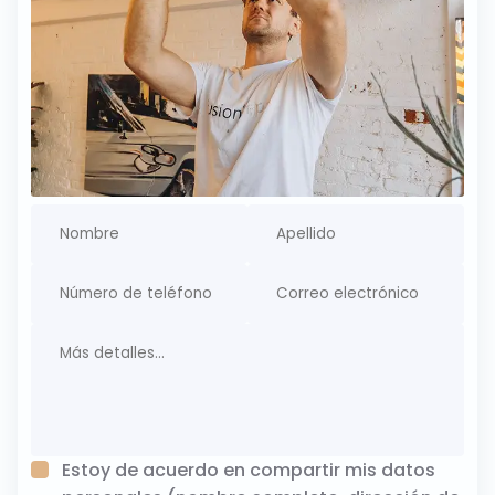
Estoy de acuerdo en compartir mis datos