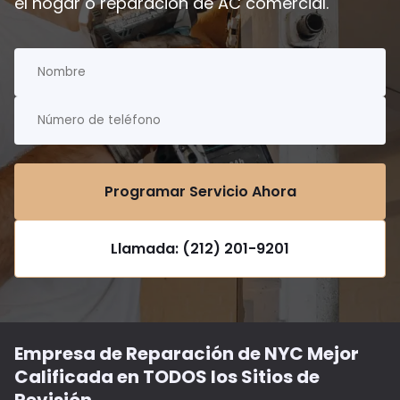
el hogar o reparación de AC comercial.
Programar Servicio Ahora
Llamada: (212) 201-9201
Empresa de Reparación de NYC Mejor
Calificada en TODOS los Sitios de
Revisión