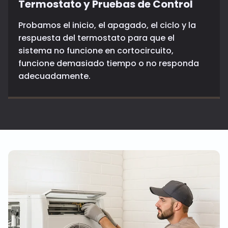
Termostato y Pruebas de Control
Probamos el inicio, el apagado, el ciclo y la
respuesta del termostato para que el
sistema no funcione en cortocircuito,
funcione demasiado tiempo o no responda
adecuadamente.