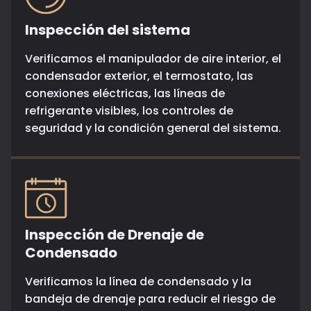
Inspección del sistema
Verificamos el manipulador de aire interior, el
condensador exterior, el termostato, las
conexiones eléctricas, las líneas de
refrigerante visibles, los controles de
seguridad y la condición general del sistema.
Inspección de Drenaje de
Condensado
Verificamos la línea de condensado y la
bandeja de drenaje para reducir el riesgo de