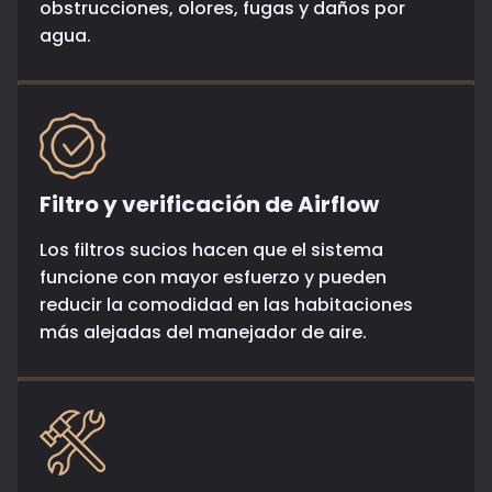
obstrucciones, olores, fugas y daños por
agua.
Filtro y verificación de Airflow
Los filtros sucios hacen que el sistema
funcione con mayor esfuerzo y pueden
reducir la comodidad en las habitaciones
más alejadas del manejador de aire.