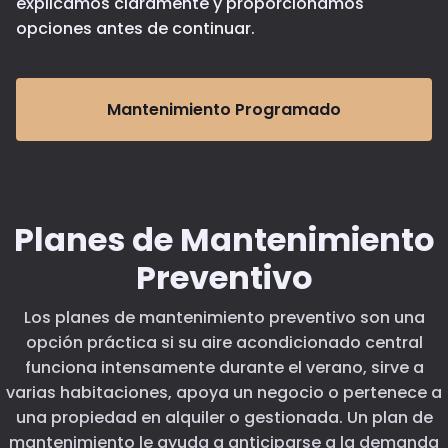
explicamos claramente y proporcionamos
opciones antes de continuar.
Mantenimiento Programado
Planes de Mantenimiento
Preventivo
Los planes de mantenimiento preventivo son una
opción práctica si su aire acondicionado central
funciona intensamente durante el verano, sirve a
varias habitaciones, apoya un negocio o pertenece a
una propiedad en alquiler o gestionada. Un plan de
mantenimiento le ayuda a anticiparse a la demanda