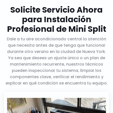
Solicite Servicio Ahora
para Instalación
Profesional de Mini Split
Dale a tu aire acondicionado central la atención
que necesita antes de que tenga que funcionar
durante otro verano en la ciudad de Nueva York.
Ya sea que desees un ajuste único o un plan de
mantenimiento recurrente, nuestros técnicos
pueden inspeccionar tu sistema, limpiar los
componentes clave, verificar el rendimiento y
explicar en qué condición se encuentra tu equipo.