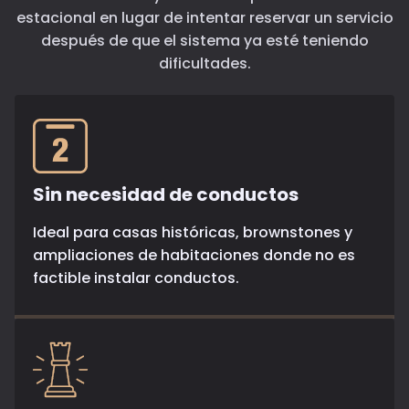
estacional en lugar de intentar reservar un servicio
después de que el sistema ya esté teniendo
dificultades.
Sin necesidad de conductos
Ideal para casas históricas, brownstones y
ampliaciones de habitaciones donde no es
factible instalar conductos.