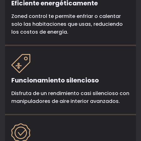
Eficiente energéticamente
Zoned control te permite enfriar o calentar
solo las habitaciones que usas, reduciendo
los costos de energía.
Funcionamiento silencioso
Disfruta de un rendimiento casi silencioso con
manipuladores de aire interior avanzados.