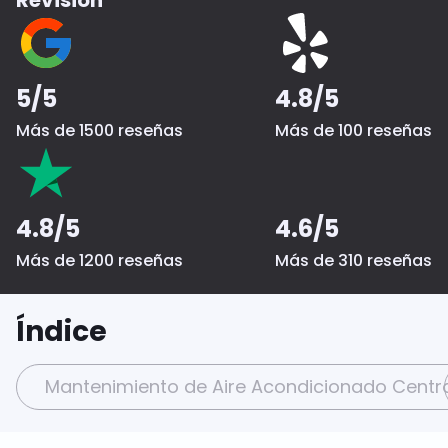
5/5
4.8/5
Más de 1500 reseñas
Más de 100 reseñas
4.8/5
4.6/5
Más de 1200 reseñas
Más de 310 reseñas
Índice
Mantenimiento de Aire Acondicionado Centra