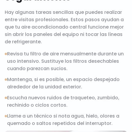
Hay algunas tareas sencillas que puedes realizar
entre visitas profesionales. Estos pasos ayudan a
que tu aire acondicionado central funcione mejor
sin abrir los paneles del equipo ni tocar las líneas
de refrigerante.
Revisa tu filtro de aire mensualmente durante un
uso intensivo. Sustituye los filtros desechables
cuando parezcan sucios.
Mantenga, si es posible, un espacio despejado
alrededor de la unidad exterior.
Escucha nuevos ruidos de traqueteo, zumbido,
rechinido o ciclos cortos.
Llame a un técnico si nota agua, hielo, olores a
quemado o saltos repetidos del interruptor.