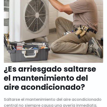
¿Es arriesgado saltarse
el mantenimiento del
aire acondicionado?
Saltarse el mantenimiento del aire acondicionado
central no siempre causa una avería inmediata,