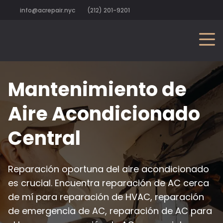
info@acrepair.nyc
(212) 201-9201
Mantenimiento de
Aire Acondicionado
Central
Reparación oportuna del aire acondicionado
es crucial. Encuentra reparación de AC cerca
de mí para reparación de HVAC, reparación
de emergencia de AC, reparación de AC para