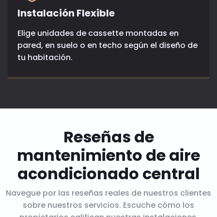
Instalación Flexible
Elige unidades de cassette montadas en
pared, en suelo o en techo según el diseño de
tu habitación.
Reseñas de
mantenimiento de aire
acondicionado central
Navegue por las reseñas reales de nuestros clientes
sobre nuestros servicios. Escuche cómo los