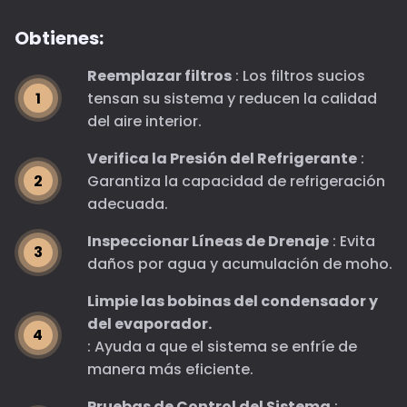
Obtienes:
Reemplazar filtros
: Los filtros sucios
tensan su sistema y reducen la calidad
del aire interior.
Verifica la Presión del Refrigerante
:
Garantiza la capacidad de refrigeración
adecuada.
Inspeccionar Líneas de Drenaje
: Evita
daños por agua y acumulación de moho.
Limpie las bobinas del condensador y
del evaporador.
: Ayuda a que el sistema se enfríe de
manera más eficiente.
Pruebas de Control del Sistema
: