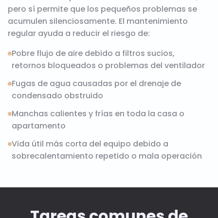
pero sí permite que los pequeños problemas se
acumulen silenciosamente. El mantenimiento
regular ayuda a reducir el riesgo de:
Pobre flujo de aire debido a filtros sucios,
retornos bloqueados o problemas del ventilador
Fugas de agua causadas por el drenaje de
condensado obstruido
Manchas calientes y frías en toda la casa o
apartamento
Vida útil más corta del equipo debido a
sobrecalentamiento repetido o mala operación
Tareas comunes de