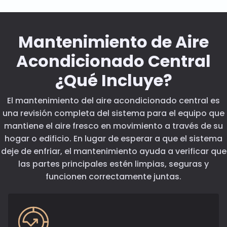
Mantenimiento de Aire
Acondicionado Central
¿Qué Incluye?
El mantenimiento del aire acondicionado central es
una revisión completa del sistema para el equipo que
mantiene el aire fresco en movimiento a través de su
hogar o edificio. En lugar de esperar a que el sistema
deje de enfriar, el mantenimiento ayuda a verificar que
las partes principales estén limpias, seguras y
funcionen correctamente juntas.