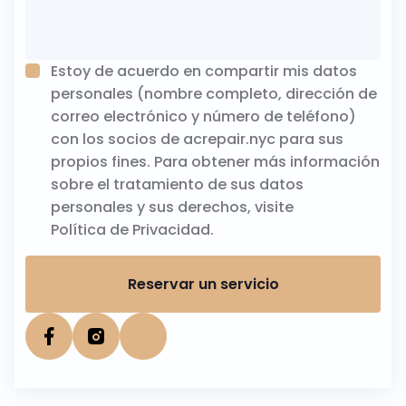
Estoy de acuerdo en compartir mis datos
personales (nombre completo, dirección de
correo electrónico y número de teléfono)
con los socios de acrepair.nyc para sus
propios fines. Para obtener más información
sobre el tratamiento de sus datos
personales y sus derechos, visite
Política de Privacidad
.
Reservar un servicio