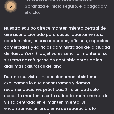
Garantiza el inicio seguro, el apagado y
el ciclo.
Nuestro equipo ofrece mantenimiento central de
aire acondicionado para casas, apartamentos,
condominios, casas adosadas, oficinas, espacios
comerciales y edificios administrados de la ciudad
de Nueva York. El objetivo es sencillo: mantener su
sistema de refrigeración confiable antes de los
días más calurosos del año.
Durante su visita, inspeccionamos el sistema,
explicamos lo que encontramos y damos
recomendaciones prácticas. Si la unidad solo
necesita mantenimiento rutinario, mantenemos la
visita centrada en el mantenimiento. Si
encontramos un problema de reparación, lo