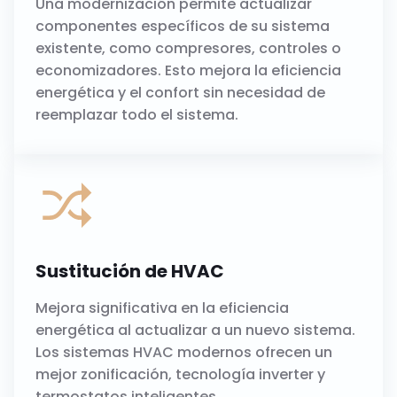
Una modernización permite actualizar
componentes específicos de su sistema
existente, como compresores, controles o
economizadores. Esto mejora la eficiencia
energética y el confort sin necesidad de
reemplazar todo el sistema.
Sustitución de HVAC
Mejora significativa en la eficiencia
energética al actualizar a un nuevo sistema.
Los sistemas HVAC modernos ofrecen un
mejor zonificación, tecnología inverter y
termostatos inteligentes.