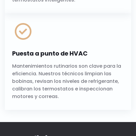
Puesta a punto de HVAC
Mantenimientos rutinarios son clave para la
eficiencia. Nuestros técnicos limpian las
bobinas, revisan los niveles de refrigerante,
calibran los termostatos e inspeccionan
motores y correas.