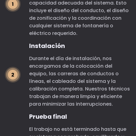
capacidad adecuada del sistema. Esto
incluye el diseño del conducto, el diseño
de zonificación y la coordinación con
cualquier sistema de fontanería o
eléctrico requerido.
Instalación
Durante el día de instalación, nos
encargamos de la colocación del
equipo, las carreras de conductos o
líneas, el cableado del sistema y la
calibración completa. Nuestros técnicos
trabajan de manera limpia y eficiente
para minimizar las interrupciones.
Prueba final
El trabajo no está terminado hasta que