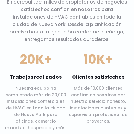
En acrepair.ac, miles de propietarios de negocios
satisfechos confían en nosotros para
instalaciones de HVAC confiables en toda la
ciudad de Nueva York. Desde la planificación
precisa hasta la ejecución conforme al código,
entregamos resultados duraderos.
20K+
10K+
Trabajos realizados
Clientes satisfechos
Nuestra equipo ha
Más de 10,000 clientes
completado más de 20,000
confían en nosotros por
instalaciones comerciales
nuestro servicio honesto,
de HVAC en toda la ciudad
instalaciones puntuales y
de Nueva York para
supervisión profesional de
oficinas, comercio
proyectos.
minorista, hospedaje y más.