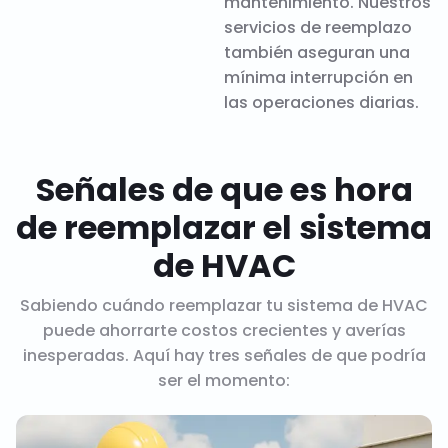
mantenimiento. Nuestros
servicios de reemplazo
también aseguran una
mínima interrupción en
las operaciones diarias.
Señales de que es hora
de reemplazar el sistema
de HVAC
Sabiendo cuándo reemplazar tu sistema de HVAC
puede ahorrarte costos crecientes y averías
inesperadas. Aquí hay tres señales de que podría
ser el momento: