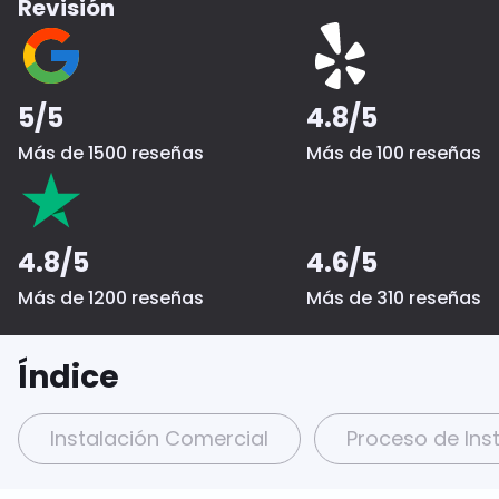
Revisión
5/5
4.8/5
Más de 1500 reseñas
Más de 100 reseñas
4.8/5
4.6/5
Más de 1200 reseñas
Más de 310 reseñas
Índice
Instalación Comercial
Proceso de Ins