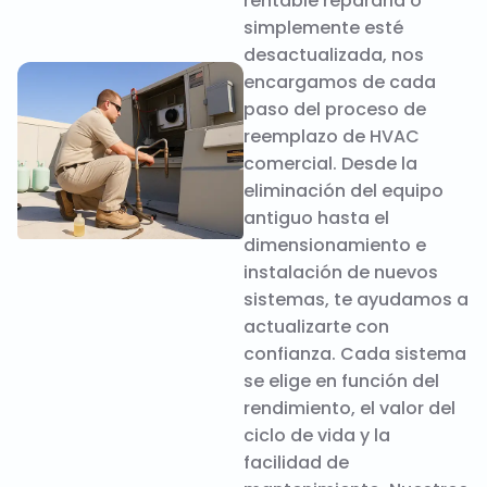
rentable repararla o
simplemente esté
desactualizada, nos
encargamos de cada
paso del proceso de
reemplazo de HVAC
comercial. Desde la
eliminación del equipo
antiguo hasta el
dimensionamiento e
instalación de nuevos
sistemas, te ayudamos a
actualizarte con
confianza. Cada sistema
se elige en función del
rendimiento, el valor del
ciclo de vida y la
facilidad de