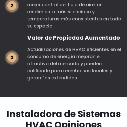
mejor control del flujo de aire, un
rendimiento más silencioso y
temperaturas más consistentes en todo
su espacio
Valor de Propiedad Aumentado
Actualizaciones de HVAC eficientes en el
consumo de energía mejoran el
atractivo del mercado y pueden
calificarle para reembolsos locales y
garantías extendidas
Instaladora de Sistemas
HVAC Opiniones