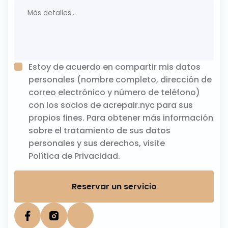
Estoy de acuerdo en compartir mis datos
personales (nombre completo, dirección de
correo electrónico y número de teléfono)
con los socios de acrepair.nyc para sus
propios fines. Para obtener más información
sobre el tratamiento de sus datos
personales y sus derechos, visite
Política de Privacidad
.
Reservar un servicio