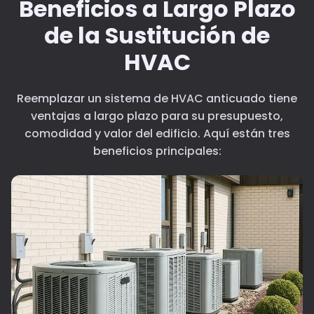
Beneficios a Largo Plazo
de la Sustitución de
HVAC
Reemplazar un sistema de HVAC anticuado tiene
ventajas a largo plazo para su presupuesto,
comodidad y valor del edificio. Aquí están tres
beneficios principales: