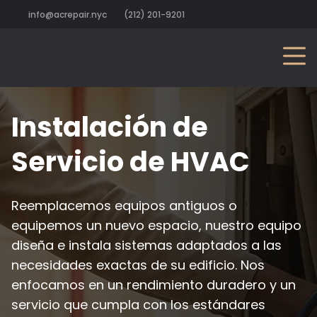
info@acrepair.nyc
(212) 201-9201
Instalación de
Servicio de HVAC
Reemplacemos equipos antiguos o
equipemos un nuevo espacio, nuestro equipo
diseña e instala sistemas adaptados a las
necesidades exactas de su edificio. Nos
enfocamos en un rendimiento duradero y un
servicio que cumpla con los estándares