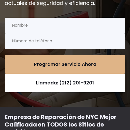
actuales de seguridad y eficiencia.
Programar Servicio Ahora
Llamada: (212) 201-9201
Empresa de Reparación de NYC Mejor
Calificada en TODOS los Sitios de