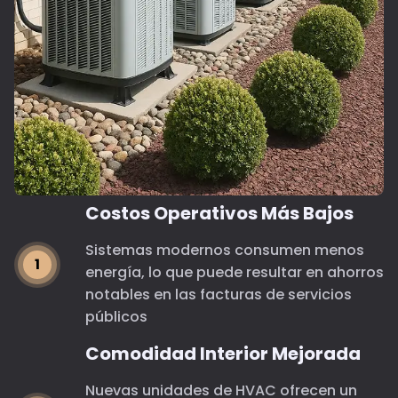
Costos Operativos Más Bajos
Sistemas modernos consumen menos
energía, lo que puede resultar en ahorros
notables en las facturas de servicios
públicos
Comodidad Interior Mejorada
Nuevas unidades de HVAC ofrecen un