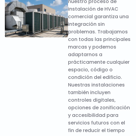
nuestro proceso de
instalación de HVAC
comercial garantiza una
integración sin
problemas. Trabajamos
con todas las principales
marcas y podemos
adaptarnos a
prácticamente cualquier
espacio, código o
condición del edificio.
Nuestras instalaciones
también incluyen
controles digitales,
opciones de zonificación
y accesibilidad para
servicios futuros con el
fin de reducir el tiempo