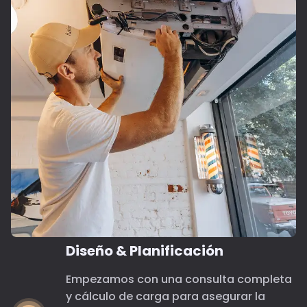
Diseño & Planificación
Empezamos con una consulta completa
y cálculo de carga para asegurar la