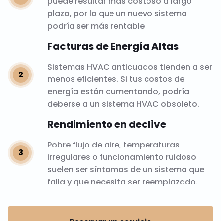
puede resultar más costoso a largo
plazo, por lo que un nuevo sistema
podría ser más rentable
Facturas de Energía Altas
Sistemas HVAC anticuados tienden a ser
menos eficientes. Si tus costos de
energía están aumentando, podría
deberse a un sistema HVAC obsoleto.
Rendimiento en declive
Pobre flujo de aire, temperaturas
irregulares o funcionamiento ruidoso
suelen ser síntomas de un sistema que
falla y que necesita ser reemplazado.