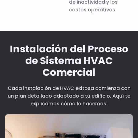
de inactividad y los
costos operativos.
Instalación del Proceso
de Sistema HVAC
Comercial
Cada instalación de HVAC exitosa comienza con
un plan detallado adaptado a tu edificio. Aquí te
explicamos cómo lo hacemos: