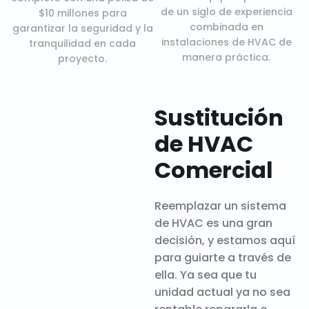
de un siglo de experiencia
$10 millones para
combinada en
garantizar la seguridad y la
instalaciones de HVAC de
tranquilidad en cada
manera práctica.
proyecto.
Sustitución
de HVAC
Comercial
Reemplazar un sistema
de HVAC es una gran
decisión, y estamos aquí
para guiarte a través de
ella. Ya sea que tu
unidad actual ya no sea