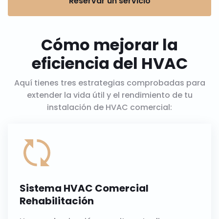
Reservar un servicio
Cómo mejorar la
eficiencia del HVAC
Aquí tienes tres estrategias comprobadas para
extender la vida útil y el rendimiento de tu
instalación de HVAC comercial:
Sistema HVAC Comercial
Rehabilitación