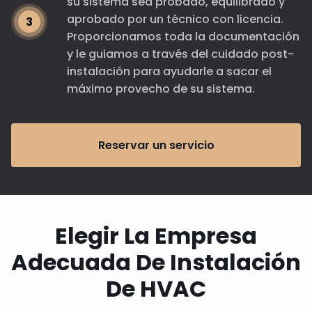
su sistema sea probado, equilibrado y
aprobado por un técnico con licencia.
Proporcionamos toda la documentación
y le guiamos a través del cuidado post-
instalación para ayudarle a sacar el
máximo provecho de su sistema.
Reservar un servicio
Elegir La Empresa
Adecuada De Instalación
De HVAC