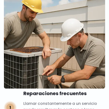
Reparaciones frecuentes
Llamar constantemente a un servicio