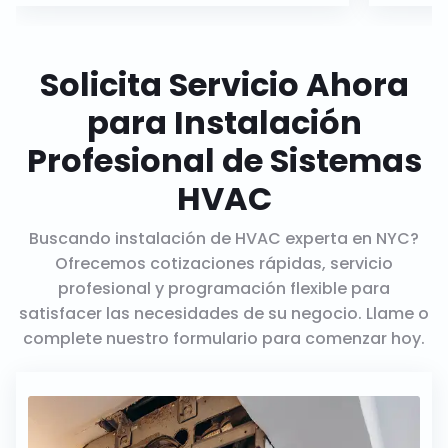
Solicita Servicio Ahora
para Instalación
Profesional de Sistemas
HVAC
Buscando instalación de HVAC experta en NYC?
Ofrecemos cotizaciones rápidas, servicio
profesional y programación flexible para
satisfacer las necesidades de su negocio. Llame o
complete nuestro formulario para comenzar hoy.