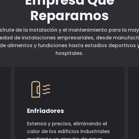
Empresa Que
Reparamos
sfrute de la instalación y el mantenimiento para la ma
iedad de instalaciones empresariales, desde manufact
de alimentos y fundiciones hasta estadios deportivos 
hospitales.
Enfriadores
Extensa y precisa, eliminando el
calor de los edificios industriales