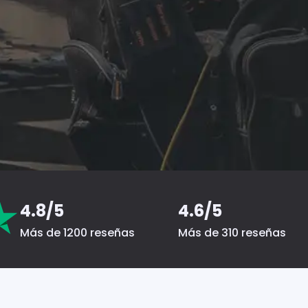
4.8/5
4.6/5
Más de 1200 reseñas
Más de 310 reseñas