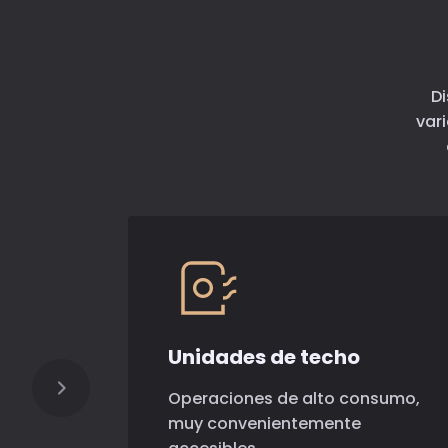
Di
var
Unidades de techo
Operaciones de alto consumo,
muy convenientemente