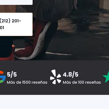
(212) 201-
01
5/5
4.8/5
Más de 1500 reseñas
Más de 100 reseñas